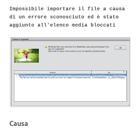
Impossibile importare il file a causa
di un errore sconosciuto ed è stato
aggiunto all'elenco media bloccati
Causa