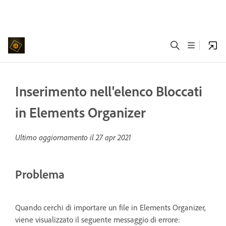
Inserimento nell'elenco Bloccati
in Elements Organizer
Ultimo aggiornamento il
27 apr 2021
Problema
Quando cerchi di importare un file in Elements Organizer,
viene visualizzato il seguente messaggio di errore: