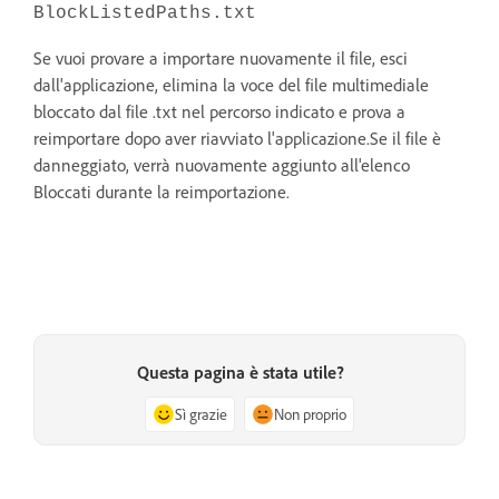
BlockListedPaths.txt
Se vuoi provare a importare nuovamente il file, esci
dall'applicazione, elimina la voce del file multimediale
bloccato dal file .txt nel percorso indicato e prova a
reimportare dopo aver riavviato l'applicazione.Se il file è
danneggiato, verrà nuovamente aggiunto all'elenco
Bloccati durante la reimportazione.
Questa pagina è stata utile?
Sì grazie
Non proprio