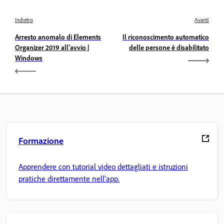
Indietro
Avanti
Arresto anomalo di Elements
Il riconoscimento automatico
Organizer 2019 all’avvio |
delle persone è disabilitato
Windows
Formazione
Apprendere con tutorial video dettagliati e istruzioni
pratiche direttamente nell'app.