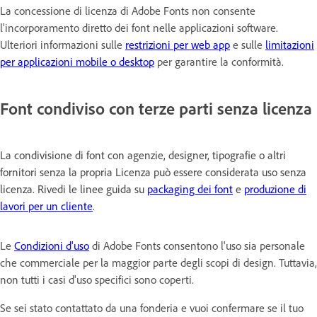
La concessione di licenza di Adobe Fonts non consente
l'incorporamento diretto dei font nelle applicazioni software.
Ulteriori informazioni sulle
restrizioni per web app
e sulle
limitazioni
per applicazioni mobile o desktop
per garantire la conformità.
Font condiviso con terze parti senza licenza
La condivisione di font con agenzie, designer, tipografie o altri
fornitori senza la propria Licenza può essere considerata uso senza
licenza. Rivedi le linee guida su
packaging dei font
e
produzione di
lavori per un cliente
.
Le
Condizioni d'uso
di Adobe Fonts consentono l'uso sia personale
che commerciale per la maggior parte degli scopi di design. Tuttavia,
non tutti i casi d'uso specifici sono coperti.
Se sei stato contattato da una fonderia e vuoi confermare se il tuo