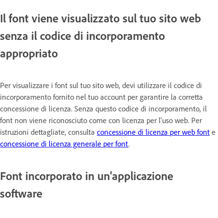
Il font viene visualizzato sul tuo sito web
senza il codice di incorporamento
appropriato
Per visualizzare i font sul tuo sito web, devi utilizzare il codice di
incorporamento fornito nel tuo account per garantire la corretta
concessione di licenza. Senza questo codice di incorporamento, il
font non viene riconosciuto come con licenza per l'uso web. Per
istruzioni dettagliate, consulta
concessione di licenza per web font
e
concessione di licenza generale per font
.
Font incorporato in un'applicazione
software