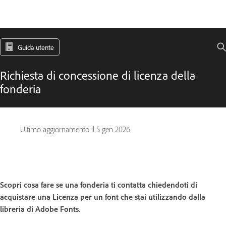
Guida utente
Richiesta di concessione di licenza della
fonderia
Ultimo aggiornamento il
5 gen 2026
Scopri cosa fare se una fonderia ti contatta chiedendoti di
acquistare una Licenza per un font che stai utilizzando dalla
libreria di Adobe Fonts.