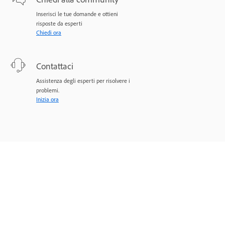
Inserisci le tue domande e ottieni
risposte da esperti
Chiedi ora
Contattaci
Assistenza degli esperti per risolvere i
problemi.
Inizia ora