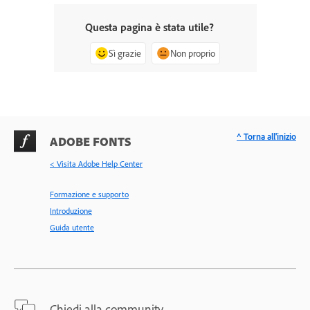
Questa pagina è stata utile?
Sì grazie
Non proprio
^ Torna all'inizio
ADOBE FONTS
< Visita Adobe Help Center
Formazione e supporto
Introduzione
Guida utente
Chiedi alla community