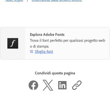
Esplora Adobe Fonts
Trova il font perfetto per qualsiasi progetto web
o di stampa.
Sfoglia font
Condividi questa pagina