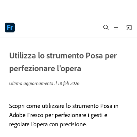
Utilizza lo strumento Posa per
perfezionare l'opera
Ultimo aggiornamento il
18 feb 2026
Scopri come utilizzare lo strumento Posa in
Adobe Fresco per perfezionare i gesti e
regolare l'opera con precisione.