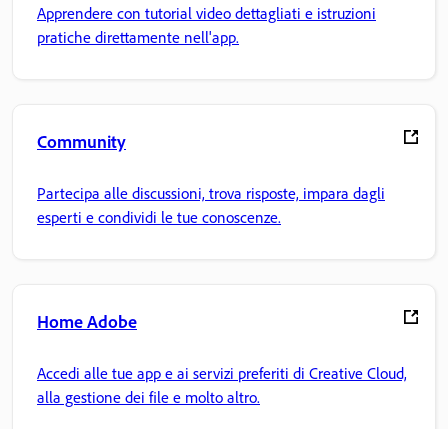
Apprendere con tutorial video dettagliati e istruzioni
pratiche direttamente nell'app.
Community
Partecipa alle discussioni, trova risposte, impara dagli
esperti e condividi le tue conoscenze.
Home Adobe
Accedi alle tue app e ai servizi preferiti di Creative Cloud,
alla gestione dei file e molto altro.