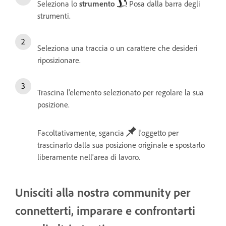
Seleziona lo
strumento
Posa dalla barra degli
strumenti.
Seleziona
una traccia o un carattere che desideri
riposizionare.
Trascina l'elemento selezionato per regolare la sua
posizione.
Facoltativamente, sgancia
l'oggetto per
trascinarlo dalla sua posizione originale e spostarlo
liberamente nell'area di lavoro.
Unisciti alla nostra community per
connetterti, imparare e confrontarti