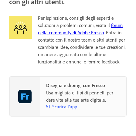
con gli altri utenti.
Per ispirazione, consigli degli esperti e
soluzioni a problemi comuni, visita il
forum
della community di Adobe Fresco
. Entra in
contatto con il nostro team e altri utenti per
scambiare idee, condividere le tue creazioni,
rimanere aggiornato con le ultime
funzionalità e annunci e fornire feedback.
Disegna e dipingi con Fresco
Usa migliaia di tipi di pennelli per
dare vita alla tua arte digitale.
Scarica l’app