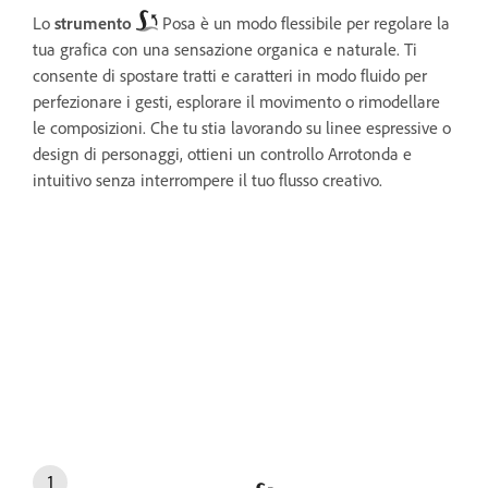
Lo
strumento
Posa è un modo flessibile per regolare la
tua grafica con una sensazione organica e naturale. Ti
consente di spostare tratti e caratteri in modo fluido per
perfezionare i gesti, esplorare il movimento o rimodellare
le composizioni. Che tu stia lavorando su linee espressive o
design di personaggi, ottieni un controllo Arrotonda e
intuitivo senza interrompere il tuo flusso creativo.