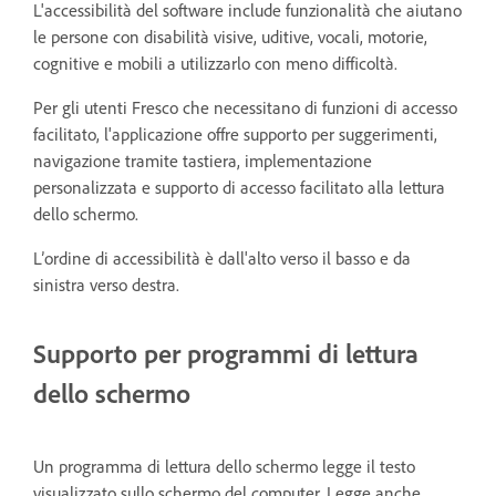
L'accessibilità del software include funzionalità che aiutano
le persone con disabilità visive, uditive, vocali, motorie,
cognitive e mobili a utilizzarlo con meno difficoltà.
Per gli utenti Fresco che necessitano di funzioni di accesso
facilitato, l'applicazione offre supporto per suggerimenti,
navigazione tramite tastiera, implementazione
personalizzata e supporto di accesso facilitato alla lettura
dello schermo.
L’ordine di accessibilità è dall'alto verso il basso e da
sinistra verso destra.
Supporto per programmi di lettura
dello schermo
Un programma di lettura dello schermo legge il testo
visualizzato sullo schermo del computer. Legge anche