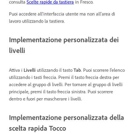
consulta
Scelte rapide da tastiera
in Fresco.
Puoi accedere all'interfaccia utente ma non all'area di
lavoro utilizzando la tastiera.
Implementazione personalizzata dei
livelli
Attiva i
Livelli
utilizzando il tasto
Tab
. Puoi scorrere l'elenco
utilizzando i tasti freccia. Premi il tasto freccia destra per
accedere al gruppo di livelli. Per tornare al gruppo di livelli
principale, premi il tasto freccia sinistra. Puoi scorrere
dentro e fuori per mascherare i livelli.
Implementazione personalizzata della
scelta rapida Tocco