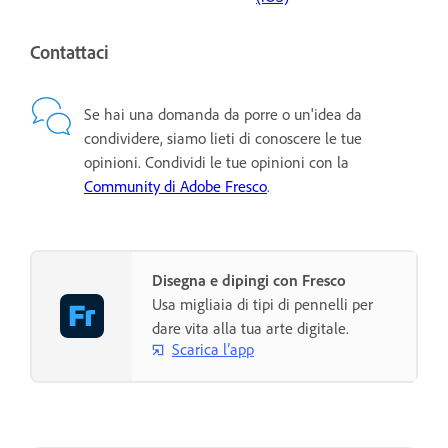
Contattaci
Se hai una domanda da porre o un'idea da
condividere, siamo lieti di conoscere le tue
opinioni. Condividi le tue opinioni con la
Community di Adobe Fresco
.
Disegna e dipingi con Fresco
Usa migliaia di tipi di pennelli per
dare vita alla tua arte digitale.
Scarica l’app