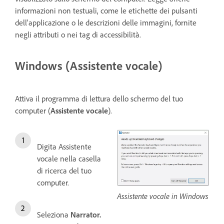
informazioni non testuali, come le etichette dei pulsanti
dell'applicazione o le descrizioni delle immagini, fornite
negli attributi o nei tag di accessibilità.
Windows (Assistente vocale)
Attiva il programma di lettura dello schermo del tuo
computer (
Assistente vocale
).
Digita Assistente
vocale nella casella
di ricerca del tuo
computer.
Assistente vocale in Windows
Seleziona
Narrator.