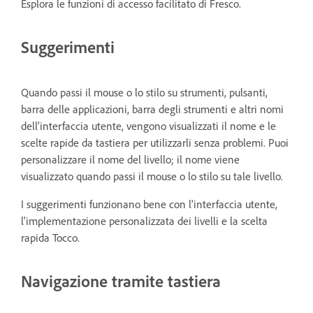
Esplora le funzioni di accesso facilitato di Fresco.
Suggerimenti
Quando passi il mouse o lo stilo su strumenti, pulsanti,
barra delle applicazioni, barra degli strumenti e altri nomi
dell'interfaccia utente, vengono visualizzati il nome e le
scelte rapide da tastiera per utilizzarli senza problemi. Puoi
personalizzare il nome del livello; il nome viene
visualizzato quando passi il mouse o lo stilo su tale livello.
I suggerimenti funzionano bene con l'interfaccia utente,
l'implementazione personalizzata dei livelli e la scelta
rapida Tocco.
Navigazione tramite tastiera