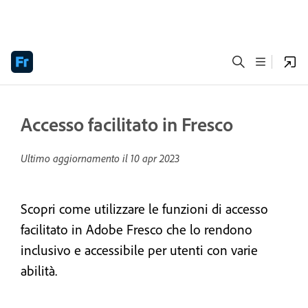
Accesso facilitato in Fresco
Ultimo aggiornamento il
10 apr 2023
Scopri come utilizzare le funzioni di accesso
facilitato in Adobe Fresco che lo rendono
inclusivo e accessibile per utenti con varie
abilità.