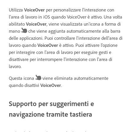
Utilizza
VoiceOver
per personalizzare l'interazione con
l'area di lavoro in iOS quando VoiceOver è attivo. Una volta
abilitato
VoiceOver
, viene visualizzata un'icona a forma di
mano
che viene aggiunta automaticamente alla barra
delle applicazioni. Puoi controllare l'interazione dell'area di
lavoro quando
VoiceOver
è attivo. Puoi attivare l'opzione
per interagire con l'area di lavoro per eseguire gesti e
disattivare per interrompere l'interazione con l'area di
lavoro.
Questa icona
viene eliminata automaticamente
quando disattivi
VoiceOver
.
Supporto per suggerimenti e
navigazione tramite tastiera