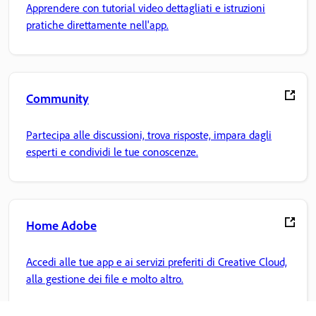
Apprendere con tutorial video dettagliati e istruzioni
pratiche direttamente nell'app.
Community
Partecipa alle discussioni, trova risposte, impara dagli
esperti e condividi le tue conoscenze.
Home Adobe
Accedi alle tue app e ai servizi preferiti di Creative Cloud,
alla gestione dei file e molto altro.