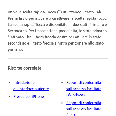
Attiva la
scelta rapida Tocco (`)
utilizzando il tasto
Tab
.
Premi
Invio
per attivare o disattivare la scelta rapida Tocco.
La scelta rapida Tocco è disponibile in due stati: Primario e
Secondario. Per impostazione predefinita, lo stato primario
è attivato. Usa il tasto freccia destra per attivare lo stato
secondario e il tasto freccia sinistra per tornare allo stato
primario.
Risorse correlate
Introduzione
Report di conformità
all’interfaccia utente
sull'accesso facilitato
(Windows)
Fresco per iPhone
Report di conformità
sull'accesso facilitato
(iOS)