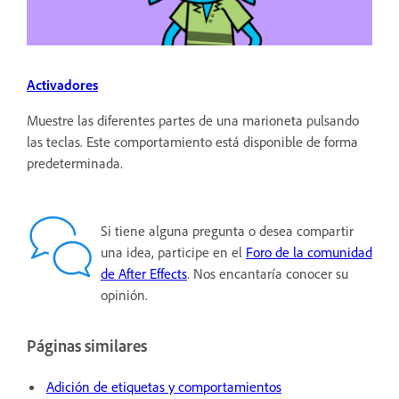
Activadores
Muestre las diferentes partes de una marioneta pulsando
las teclas. Este comportamiento está disponible de forma
predeterminada.
Si tiene alguna pregunta o desea compartir
una idea, participe en el
Foro de la comunidad
de After Effects
. Nos encantaría conocer su
opinión.
Páginas similares
Adición de etiquetas y comportamientos