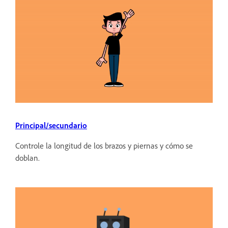
Principal/secundario
Controle la longitud de los brazos y piernas y cómo se
doblan.