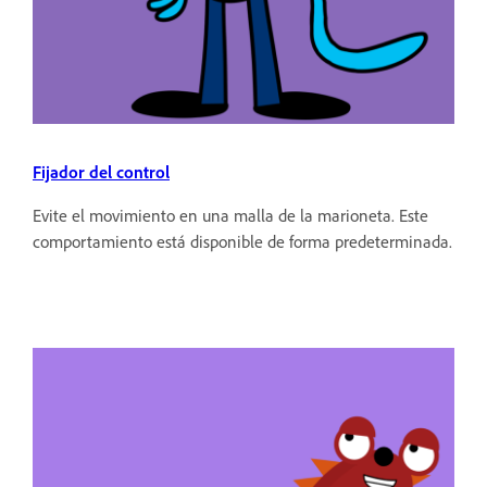
Fijador del control
Evite el movimiento en una malla de la marioneta. Este
comportamiento está disponible de forma predeterminada.