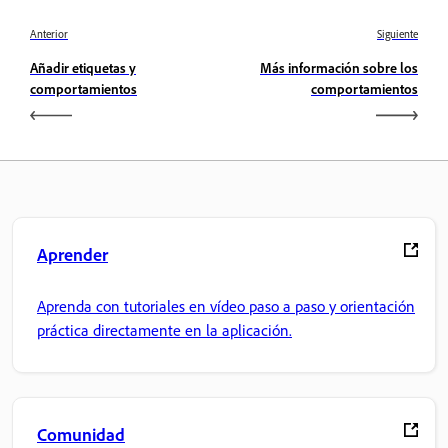
Anterior
Siguiente
Añadir etiquetas y
Más información sobre los
comportamientos
comportamientos
Aprender
Aprenda con tutoriales en vídeo paso a paso y orientación
práctica directamente en la aplicación.
Comunidad