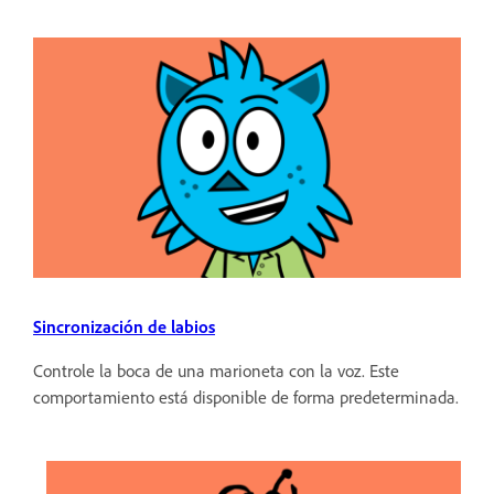
Sincronización de labios
Controle la boca de una marioneta con la voz. Este
comportamiento está disponible de forma predeterminada.