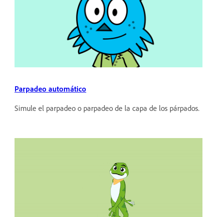
Parpadeo automático
Simule el parpadeo o parpadeo de la capa de los párpados.