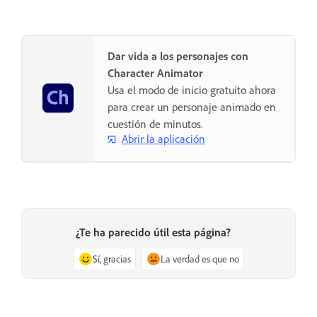
Dar vida a los personajes con
Character Animator
Usa el modo de inicio gratuito ahora
para crear un personaje animado en
cuestión de minutos.
Abrir la aplicación
¿Te ha parecido útil esta página?
Sí, gracias
La verdad es que no