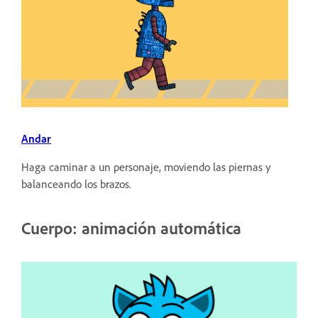
Andar
Haga caminar a un personaje, moviendo las piernas y
balanceando los brazos.
Cuerpo: animación automática