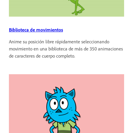
Biblioteca de movimientos
Anime su posición libre rápidamente seleccionando
movimiento en una biblioteca de más de 350 animaciones
de caracteres de cuerpo completo.