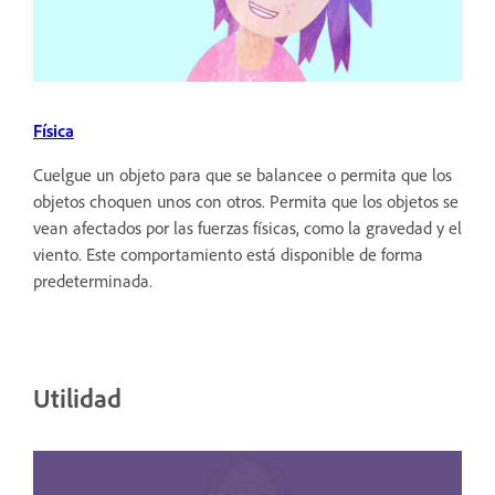
Física
Cuelgue un objeto para que se balancee o permita que los
objetos choquen unos con otros. Permita que los objetos se
vean afectados por las fuerzas físicas, como la gravedad y el
viento. Este comportamiento está disponible de forma
predeterminada.
Utilidad