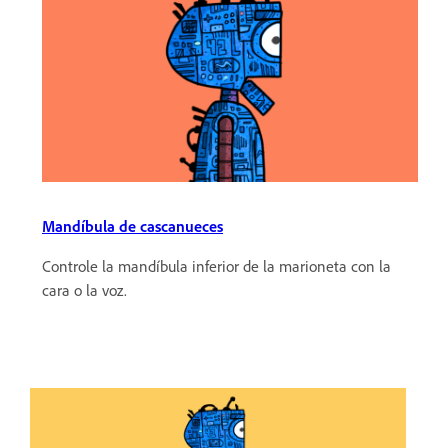
Mandíbula de cascanueces
Controle la mandíbula inferior de la marioneta con la
cara o la voz.