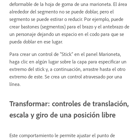
deformable de la hoja de goma de una marioneta. El área
alrededor del segmento no se puede doblar, pero el
segmento se puede estirar o reducir. Por ejemplo, puede
crear bastones (segmentos) para el brazo y el antebrazo de
un personaje dejando un espacio en el codo para que se
pueda doblar en ese lugar.
Para crear un control de “Stick” en el panel Marioneta,
haga clic en algún lugar sobre la capa para especificar un
extremo del stick y, a continuación, arrastre hasta el otro
extremo de este. Se crea un control atravesado por una
línea.
Transformar: controles de translación,
escala y giro de una posición libre
Este comportamiento le permite ajustar el punto de