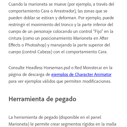
Cuando la marioneta se mueve (por ejemplo, a través del
comportamiento Cara o Arrastrador), las zonas que se
pueden doblar se estiran y deforman. Por ejemplo, puede
restringir el movimiento del tronco y la parte inferior del
cuerpo de un personaje colocando un control “Fijo” en la
cintura (como un posicionamiento Marioneta en After
Effects o Photoshop) y manejando la parte superior del
cuerpo (control Cabeza) con el comportamiento Cara.
Consulte Headless Horseman.psd o Red Monster.ai en la
página de descarga de
ejemplos de Character Animator
para ver ejemplos válidos que permiten modificaciones.
Herramienta de pegado
La herramienta de pegado (disponible en el panel
Marioneta) le permite crear segmentos rígidos en la malla