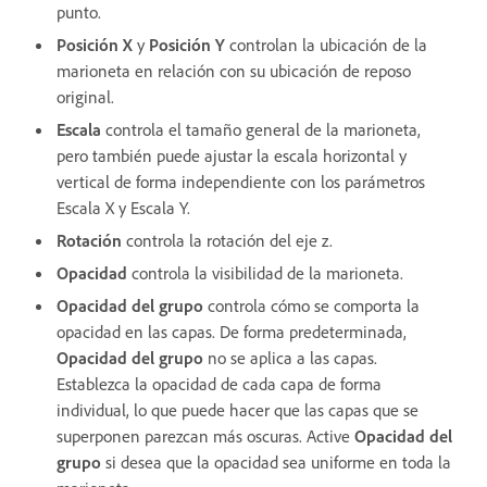
punto.
Posición X
y
Posición Y
controlan la ubicación de la
marioneta en relación con su ubicación de reposo
original.
Escala
controla el tamaño general de la marioneta,
pero también puede ajustar la escala horizontal y
vertical de forma independiente con los parámetros
Escala X y Escala Y.
Rotación
controla la rotación del eje z.
Opacidad
controla la visibilidad de la marioneta.
Opacidad del grupo
controla cómo se comporta la
opacidad en las capas. De forma predeterminada,
Opacidad del grupo
no se aplica a las capas.
Establezca la opacidad de cada capa de forma
individual, lo que puede hacer que las capas que se
superponen parezcan más oscuras. Active
Opacidad del
grupo
si desea que la opacidad sea uniforme en toda la