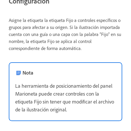
Configuración
Asigne la etiqueta la etiqueta Fijo a controles específicos o
grupos para afectar a su origen. Si la ilustración importada
cuenta con una guía o una capa con la palabra “Fijo” en su
nombre, la etiqueta Fijo se aplica al control
correspondiente de forma automática.
Nota
La herramienta de posicionamiento del panel
Marioneta puede crear controles con la
etiqueta Fijo sin tener que modificar el archivo
de la ilustración original.