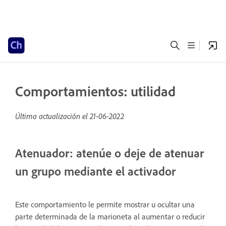
Comportamientos: utilidad
Última actualización el
21-06-2022
Atenuador: atenúe o deje de atenuar
un grupo mediante el activador
Este comportamiento le permite mostrar u ocultar una
parte determinada de la marioneta al aumentar o reducir