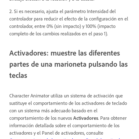
2. Si es necesario, ajusta el parámetro Intensidad del
controlador para reducir el efecto de la configuración en el
controlador, entre 0% (sin impacto) y 100% (impacto
completo de los cambios realizados en el paso 1).
Activadores: muestre las diferentes
partes de una marioneta pulsando las
teclas
Character Animator utiliza un sistema de activación que
sustituye el comportamiento de los activadores de teclado
con un sistema más adecuado basado en el
comportamiento de los nuevos
Activadores
. Para obtener
información detallada sobre el comportamiento de los
activadores y el Panel de activadores, consulte