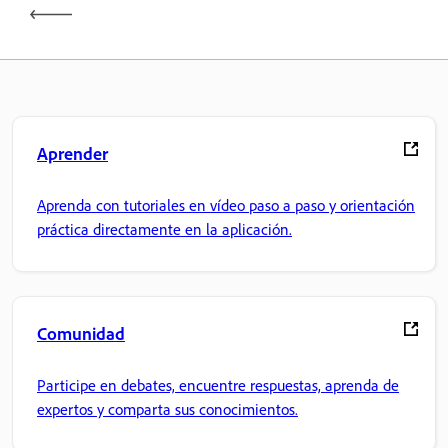
Aprender
Aprenda con tutoriales en vídeo paso a paso y orientación
práctica directamente en la aplicación.
Comunidad
Participe en debates, encuentre respuestas, aprenda de
expertos y comparta sus conocimientos.