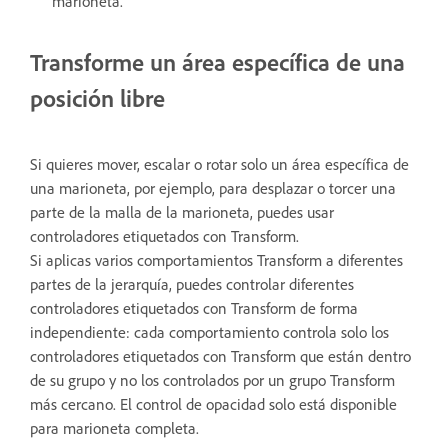
marioneta.
Transforme un área específica de una
posición libre
Si quieres mover, escalar o rotar solo un área específica de
una marioneta, por ejemplo, para desplazar o torcer una
parte de la malla de la marioneta, puedes usar
controladores etiquetados con Transform.
Si aplicas varios comportamientos Transform a diferentes
partes de la jerarquía, puedes controlar diferentes
controladores etiquetados con Transform de forma
independiente: cada comportamiento controla solo los
controladores etiquetados con Transform que están dentro
de su grupo y no los controlados por un grupo Transform
más cercano. El control de opacidad solo está disponible
para marioneta completa.