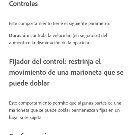
Controles
Este comportamiento tiene el siguiente parámetro:
Duración:
controla la velocidad (en segundos) del
aumento o la disminución de la opacidad.
Fijador del control: restrinja el
movimiento de una marioneta que se
puede doblar
Este comportamiento permite que algunas partes de una
marioneta que se puede doblar permanezcan fijas en un
lugar si se sujeta.