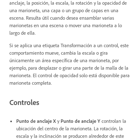
anclaje, la posición, la escala, la rotación y la opacidad de
una marioneta, una capa o un grupo de capas en una
escena. Resulta útil cuando desea ensamblar varias
marionetas en una escena o mover una marioneta a lo
largo de ella.
Si se aplica una etiqueta Transformación a un control, este
comportamiento mueve, cambia la escala o gira
únicamente un área específica de una marioneta, por
ejemplo, para desplazar o girar una parte de la malla de la
marioneta. El control de opacidad solo está disponible para
marioneta completa.
Controles
Punto de anclaje X
y
Punto de anclaje Y
controlan la
ubicación del centro de la marioneta. La rotación, la
escala y la inclinación se producen alrededor de este