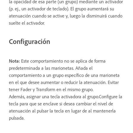
la opacidad de esa parte (un grupo) mediante un activador
(p. ej., un activador de teclado). El grupo aumentará su
atenuación cuando se active y, luego la disminuirá cuando
suelte el activador.
Configuración
Nota:
Este comportamiento no se aplica de forma
predeterminada a las marionetas. Añada el
comportamiento a un grupo específico de una marioneta
en el que desee aumentar o reducir la atenuación. Evitar
tener Fader y Transform en el mismo grupo.
Además, asignar una tecla activadora al grupo.Configure la
tecla para que se enclave si desea cambiar el nivel de
atenuación al pulsar la tecla en lugar de al mantenerla
pulsada.