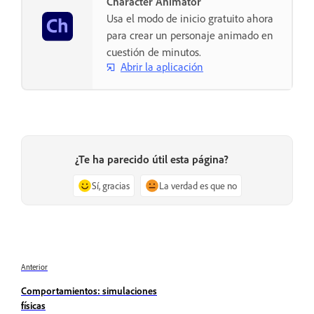
Character Animator
Usa el modo de inicio gratuito ahora
para crear un personaje animado en
cuestión de minutos.
Abrir la aplicación
¿Te ha parecido útil esta página?
Sí, gracias
La verdad es que no
Anterior
Comportamientos: simulaciones
físicas