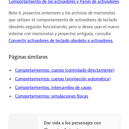
Comportamiento de los activadores y Panel de activadores
.
Beta 6, proyectos anteriores y los archivos de marionetas
que utilizan el comportamiento de activadores de teclado
obsoleto seguirán funcionando, pero si desea usar el nuevo
sistema con marionetas y proyectos antiguos, consulte
Convertir activadores de teclado obsoleto a activadores.
Páginas similares
Comportamientos: cuerpo (controlado directamente)
Comportamientos: cuerpo (animación automática)
Comportamientos: intercambio de capas
Comportamientos: simulaciones físicas
Dar vida a los personajes con