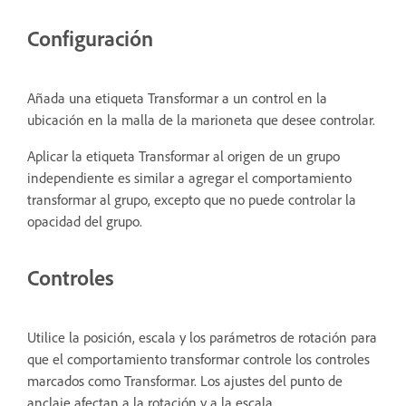
Configuración
Añada una etiqueta Transformar a un control en la
ubicación en la malla de la marioneta que desee controlar.
Aplicar la etiqueta Transformar al origen de un grupo
independiente es similar a agregar el comportamiento
transformar al grupo, excepto que no puede controlar la
opacidad del grupo.
Controles
Utilice la posición, escala y los parámetros de rotación para
que el comportamiento transformar controle los controles
marcados como Transformar. Los ajustes del punto de
anclaje afectan a la rotación y a la escala.