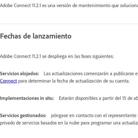
Adobe Connect 11.2.1 es una versión de mantenimiento que soluciona
Fechas de lanzamiento
Adobe Connect 11.2.1 se despliega en las fases siguientes:
Servicios alojados:
Las actualizaciones comenzarán a publicarse el
Connect
para determinar la fecha de actualización de su cuenta.
Implementaciones in situ:
Estarán disponibles a partir del 15 de ab
Servicios gestionados:
póngase en contacto con el representante
privado de servicios basados en la nube para programar una actualiz