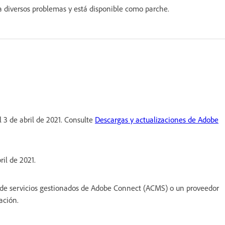
 diversos problemas y está disponible como parche.
 3 de abril de 2021. Consulte
Descargas y actualizaciones de Adobe
ril de 2021.
 de servicios gestionados de Adobe Connect (ACMS) o un proveedor
ación.