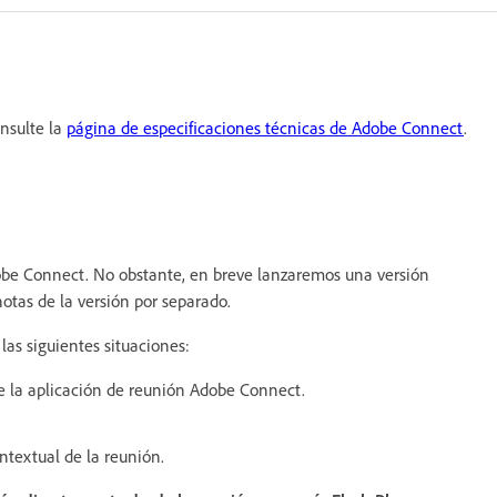
onsulte la
página de especificaciones técnicas de Adobe Connect
.
dobe Connect. No obstante, en breve lanzaremos una versión
otas de la versión por separado.
las siguientes situaciones:
de la aplicación de reunión Adobe Connect.
ntextual de la reunión.