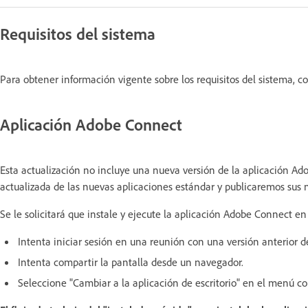
Requisitos del sistema
Para obtener información vigente sobre los requisitos del sistema, c
Aplicación Adobe Connect
Esta actualización no incluye una nueva versión de la aplicación A
actualizada de las nuevas aplicaciones estándar y publicaremos sus n
Se le solicitará que instale y ejecute la aplicación Adobe Connect en 
Intenta iniciar sesión en una reunión con una versión anterior 
Intenta compartir la pantalla desde un navegador.
Seleccione "Cambiar a la aplicación de escritorio" en el menú co