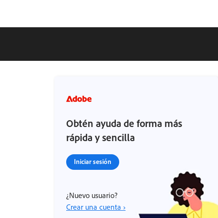
Obtén ayuda de forma más
rápida y sencilla
Iniciar sesión
¿Nuevo usuario?
Crear una cuenta ›