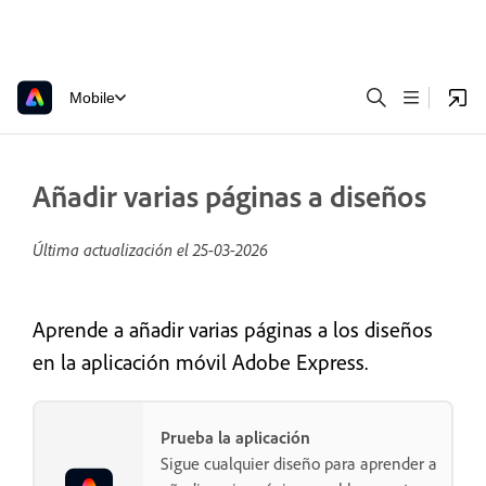
Mobile
Añadir varias páginas a diseños
Última actualización el
25-03-2026
Aprende a añadir varias páginas a los diseños
en la aplicación móvil Adobe Express.
Prueba la aplicación
Sigue cualquier diseño para aprender a