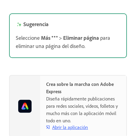
Sugerencia
Seleccione
Más
>
Eliminar página
para
eliminar una página del diseño.
Crea sobre la marcha con Adobe
Express
Diseña rápidamente publicaciones
para redes sociales, vídeos, folletos y
mucho más con la aplicación móvil
todo en uno.
Abrir la aplicación