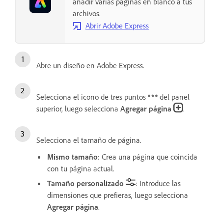
añadir varias páginas en blanco a tus
archivos.
Abrir Adobe Express
Abre un diseño en Adobe Express.
Selecciona el icono de tres puntos
del panel
superior, luego selecciona
Agregar página
.
Selecciona el tamaño de página.
Mismo tamaño
: Crea una página que coincida
con tu página actual.
Tamaño personalizado
: Introduce las
dimensiones que prefieras, luego selecciona
Agregar página
.