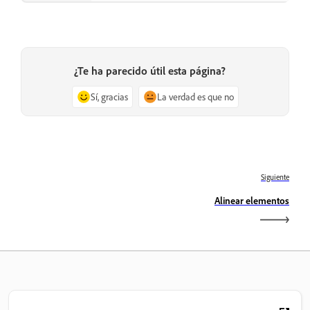
¿Te ha parecido útil esta página?
Sí, gracias
La verdad es que no
Siguiente
Alinear elementos