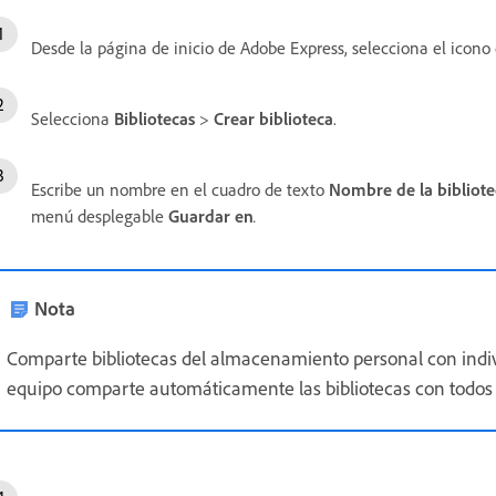
Desde la página de inicio de Adobe Express, selecciona el ico
Selecciona
Bibliotecas
>
Crear biblioteca
.
Escribe un nombre en el cuadro de texto
Nombre de la bibliote
menú desplegable
Guardar en
.
Nota
Comparte bibliotecas del almacenamiento personal con indi
equipo comparte automáticamente las bibliotecas con todos l