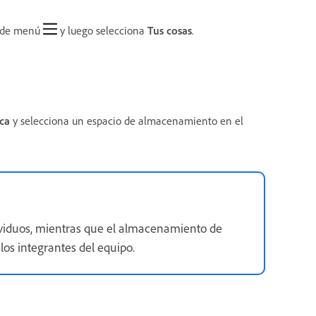
no de menú
y luego selecciona
Tus cosas
.
ca
y selecciona un espacio de almacenamiento en el
viduos, mientras que el almacenamiento de
os integrantes del equipo.