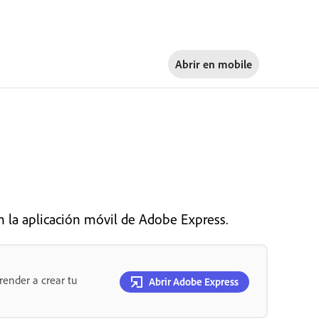
Abrir en
mobile
en la aplicación móvil de Adobe Express.
render a crear tu
Abrir Adobe Express