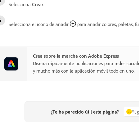
Selecciona
Crear
.
Selecciona el icono de añadir
para añadir colores, paletas, fu
Crea sobre la marcha con Adobe Express
Diseña rápidamente publicaciones para redes sociales
y mucho más con la aplicación móvil todo en uno.
¿Te ha parecido útil esta página?
Sí, 