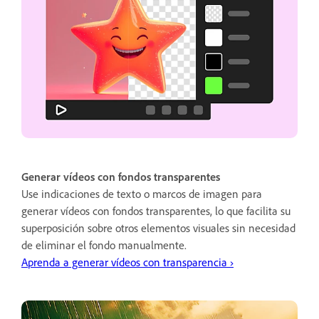
Generar vídeos con fondos transparentes
Use indicaciones de texto o marcos de imagen para
generar vídeos con fondos transparentes, lo que facilita su
superposición sobre otros elementos visuales sin necesidad
de eliminar el fondo manualmente.
Aprenda a generar vídeos con transparencia ›