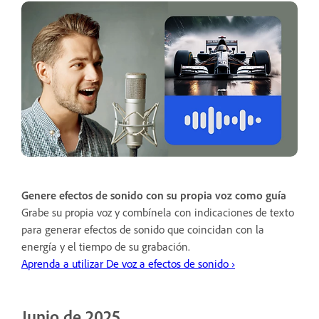
Genere efectos de sonido con su propia voz como guía
Grabe su propia voz y combínela con indicaciones de texto
para generar efectos de sonido que coincidan con la
energía y el tiempo de su grabación.
Aprenda a utilizar De voz a efectos de sonido ›
Junio de 2025