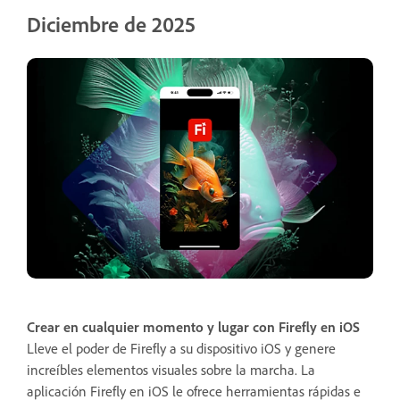
Diciembre de 2025
Crear en cualquier momento y lugar con Firefly en iOS
Lleve el poder de Firefly a su dispositivo iOS y genere
increíbles elementos visuales sobre la marcha. La
aplicación Firefly en iOS le ofrece herramientas rápidas e