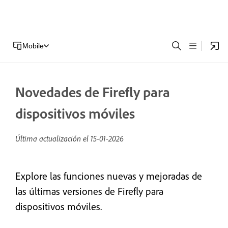
Mobile
Novedades de Firefly para
dispositivos móviles
Última actualización el
15-01-2026
Explore las funciones nuevas y mejoradas de
las últimas versiones de Firefly para
dispositivos móviles.