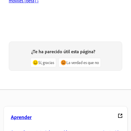
móviles (beta) ›
¿Te ha parecido útil esta página?
Sí, gracias
La verdad es que no
Aprender