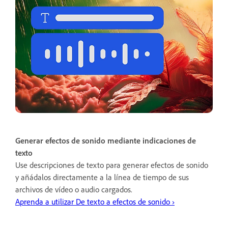
Generar efectos de sonido mediante indicaciones de
texto
Use descripciones de texto para generar efectos de sonido
y añádalos directamente a la línea de tiempo de sus
archivos de vídeo o audio cargados.
Aprenda a utilizar De texto a efectos de sonido ›