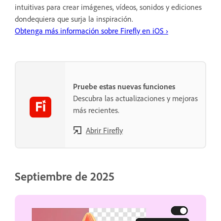
intuitivas para crear imágenes, vídeos, sonidos y ediciones
dondequiera que surja la inspiración.
Obtenga más información sobre Firefly en iOS ›
Pruebe estas nuevas funciones
Descubra las actualizaciones y mejoras
más recientes.
Abrir Firefly
Septiembre de 2025