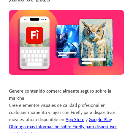
Genere contenido comercialmente seguro sobre la
marcha
Cree elementos visuales de calidad profesional en
cualquier momento y lugar con Firefly para dispositivos
móviles, ahora disponible en
App Store
y
Google Play
.
Obtenga más información sobre Firefly para dispositivos