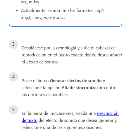
segundos.
Actualmente, se admiten los formatos .mp4,
.mp3, .mov, .wav y .aac.
Desplácese por la cronología y sitúe el cabezal de
reproducción en el punto exacto donde desea añadir
el efecto de sonido.
Pulse el botón
Generar efectos de sonido
y
seleccione la opción
Añadir sincronización
entre
las opciones disponibles.
En la barra de indicaciones, añada una
descripción
de texto
del efecto de sonido que desea generar y
seleccione una de las siguientes opciones: