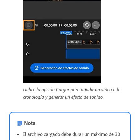
Utilice la opción Cargar para añadir un vídeo a la
cronología y generar un efecto de sonido.
Nota
El archivo cargado debe durar un máximo de 30