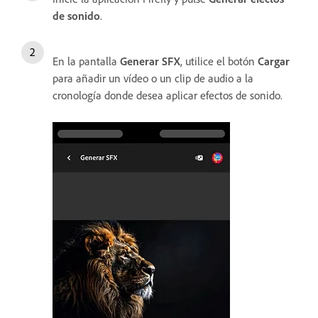
de sonido
.
En la pantalla
Generar SFX
, utilice el botón
Cargar
para añadir un vídeo o un clip de audio a la
cronología donde desea aplicar efectos de sonido.