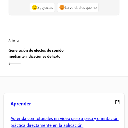
Sí, gracias
La verdad es que no
Anterior
Generación de efectos de sonido
mediante indicaciones de texto
Aprender
Aprenda con tutoriales en vídeo paso a paso y orientación
práctica directamente en la aplicación.