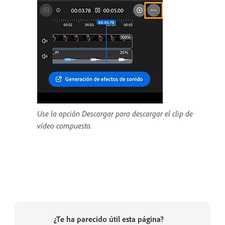
Use la opción Descargar para descargar el clip de
vídeo compuesto.
¿Te ha parecido útil esta página?