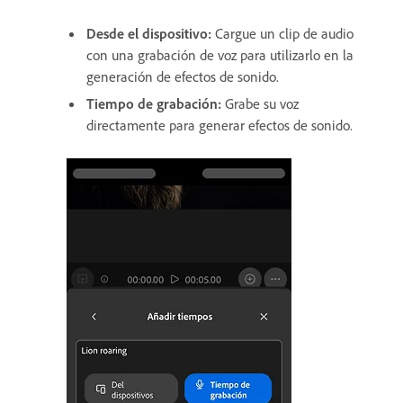
Desde el dispositivo
:
Cargue un clip de audio
con una grabación de voz para utilizarlo en la
generación de efectos de sonido.
Tiempo de grabación
:
Grabe su voz
directamente para generar efectos de sonido.