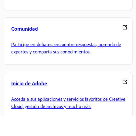
Comunidad
Participe en debates, encuentre respuestas, aprenda de
expertos y comparta sus conocimientos.
Inicio de Adobe
Acceda a sus aplicaciones y servicios favoritos de Creative
Cloud, gestión de archivos y mucho más.