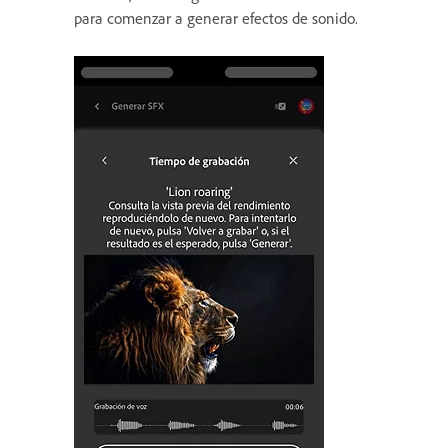
para comenzar a generar efectos de sonido.