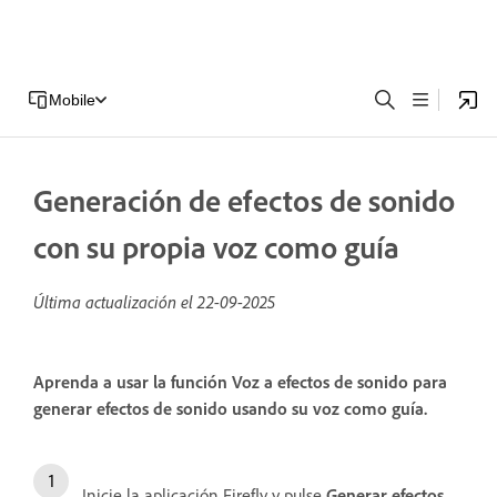
Mobile
Generación de efectos de sonido
con su propia voz como guía
Última actualización el
22-09-2025
Aprenda a usar la función Voz a efectos de sonido para
generar efectos de sonido usando su voz como guía.
Inicie la aplicación Firefly y pulse
Generar efectos