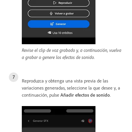
Revise el clip de voz grabado y, a continuación, vuelva
a grabar o genere los efectos de sonido.
Reproduzca y obtenga una vista previa de las
variaciones generadas, seleccione la que desee y, a
continuación, pulse
Añadir efectos de sonido
.