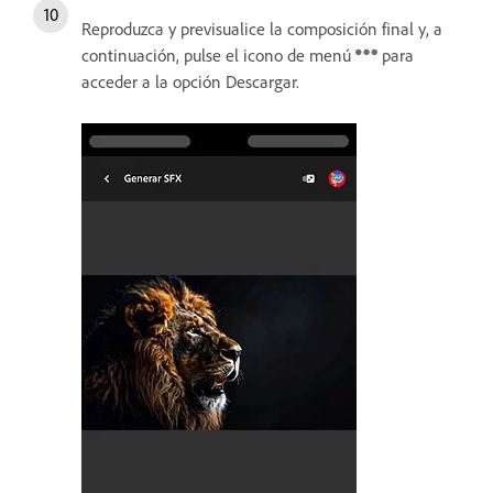
Reproduzca y previsualice la composición final y, a
continuación, pulse el icono de menú
para
acceder a la opción Descargar.