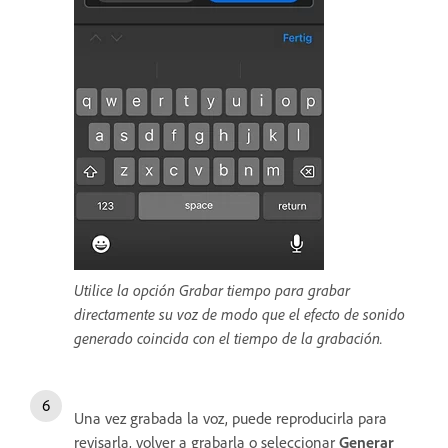
Utilice la opción Grabar tiempo para grabar
directamente su voz de modo que el efecto de sonido
generado coincida con el tiempo de la grabación.
Una vez grabada la voz, puede reproducirla para
revisarla, volver a grabarla o seleccionar
Generar