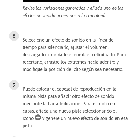
Revise las variaciones generadas y añada uno de los
efectos de sonido generados a la cronología.
Seleccione un efecto de sonido en la línea de
tiempo para silenciarlo, ajustar el volumen,
descargarlo, cambiarle el nombre o eliminarlo. Para
recortarlo, arrastre los extremos hacia adentro y
modifique la posición del clip según sea necesario.
Puede colocar el cabezal de reproducción en la
misma pista para añadir otro efecto de sonido
mediante la barra Indicación. Para el audio en
capas, añada una nueva pista seleccionando el
icono
y genere un nuevo efecto de sonido en esa
pista.