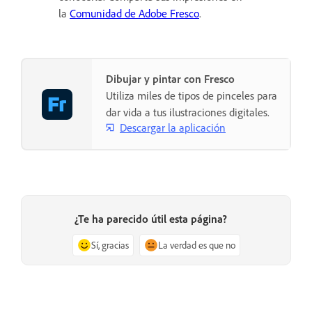
la
Comunidad de Adobe Fresco
.
Dibujar y pintar con Fresco
Utiliza miles de tipos de pinceles para
dar vida a tus ilustraciones digitales.
Descargar la aplicación
¿Te ha parecido útil esta página?
Sí, gracias
La verdad es que no