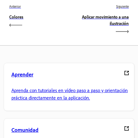
Anterior
Siguiente
Colores
Aplicar movimiento a una
ilustración
Aprender
Aprenda con tutoriales en vídeo paso a paso y orientación
práctica directamente en la aplicación.
Comunidad