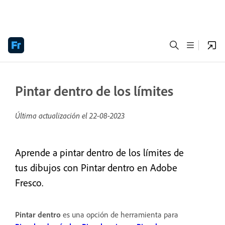
Pintar dentro de los límites
Última actualización el
22-08-2023
Aprende a pintar dentro de los límites de
tus dibujos con Pintar dentro en Adobe
Fresco.
Pintar dentro
es una opción de herramienta para