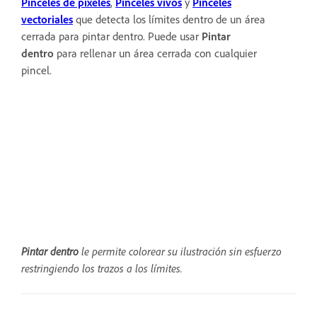
Pinceles de píxeles
,
Pinceles vivos
y
Pinceles
vectoriales
que detecta los límites dentro de un área
cerrada para pintar dentro. Puede usar
Pintar
dentro
para rellenar un área cerrada con cualquier
pincel.
Pintar dentro
le permite colorear su ilustración sin esfuerzo
restringiendo los trazos a los límites.