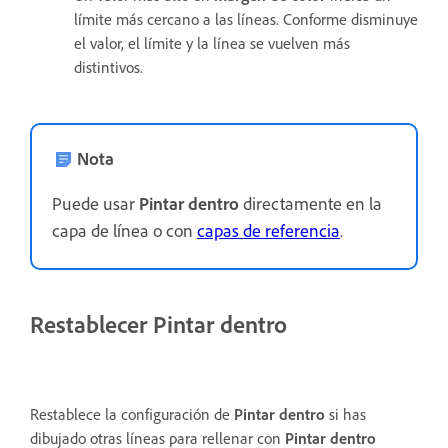
límite más cercano a las líneas. Conforme disminuye
el valor, el límite y la línea se vuelven más
distintivos.
Nota
Puede usar
Pintar dentro
directamente en la
capa de línea o con
capas de referencia
.
Restablecer Pintar dentro
Restablece la configuración de
Pintar dentro
si has
dibujado otras líneas para rellenar con
Pintar dentro