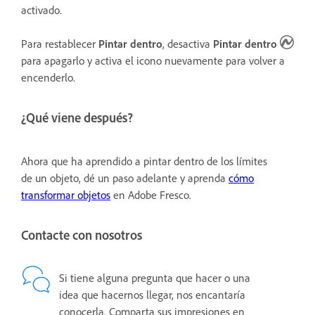
activado.
Para restablecer
Pintar dentro
, desactiva
Pintar dentro
para apagarlo y activa el icono nuevamente para volver a
encenderlo.
¿Qué viene después?
Ahora que ha aprendido a pintar dentro de los límites
de un objeto, dé un paso adelante y aprenda
cómo
transformar objetos
en Adobe Fresco.
Contacte con nosotros
Si tiene alguna pregunta que hacer o una
idea que hacernos llegar, nos encantaría
conocerla. Comparta sus impresiones en