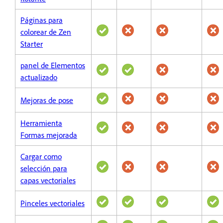
Páginas para
colorear de Zen
Starter
panel de Elementos
actualizado
Mejoras de pose
Herramienta
Formas mejorada
Cargar como
selección para
capas vectoriales
Pinceles vectoriales