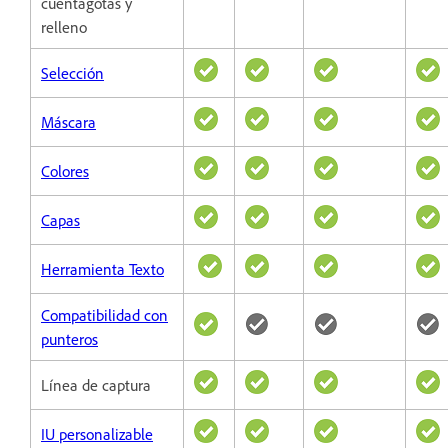
cuentagotas y
relleno
Selección
Máscara
Colores
Capas
Herramienta Texto
Compatibilidad con
punteros
Línea de captura
IU personalizable