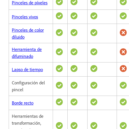
Pinceles de píxeles
Pinceles vivos
Pinceles de color
diluido
Herramienta de
difuminado
Lapso de tiempo
Configuración del
pincel
Borde recto
Herramientas de
transformación,