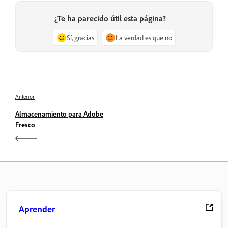
¿Te ha parecido útil esta página?
Sí, gracias
La verdad es que no
Anterior
Almacenamiento para Adobe
Fresco
Aprender