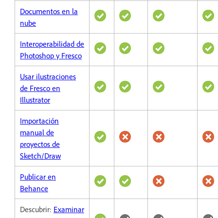
Documentos en la
nube
Interoperabilidad de
Photoshop y Fresco
Usar ilustraciones
de Fresco en
Illustrator
Importación
manual de
proyectos de
Sketch/Draw
Publicar en
Behance
Descubrir:
Examinar