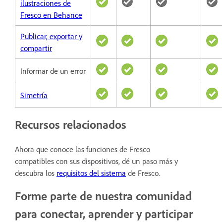
ilustraciones de
Fresco en Behance
Publicar, exportar y
compartir
Informar de un error
Simetría
Recursos relacionados
Ahora que conoce las funciones de Fresco
compatibles con sus dispositivos, dé un paso más y
descubra los
requisitos del sistema
de Fresco.
Forme parte de nuestra comunidad
para conectar, aprender y participar