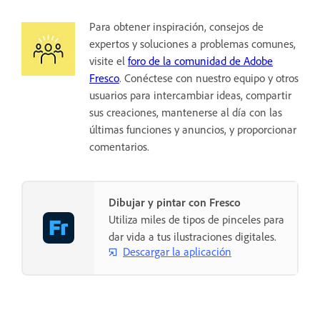
Para obtener inspiración, consejos de
expertos y soluciones a problemas comunes,
visite el
foro de la comunidad de Adobe
Fresco
. Conéctese con nuestro equipo y otros
usuarios para intercambiar ideas, compartir
sus creaciones, mantenerse al día con las
últimas funciones y anuncios, y proporcionar
comentarios.
Dibujar y pintar con Fresco
Utiliza miles de tipos de pinceles para
dar vida a tus ilustraciones digitales.
Descargar la aplicación