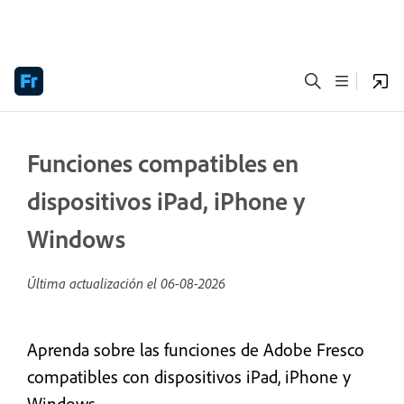
Funciones compatibles en
dispositivos iPad, iPhone y
Windows
Última actualización el
06-08-2026
Aprenda sobre las funciones de Adobe Fresco
compatibles con dispositivos iPad, iPhone y
Windows.