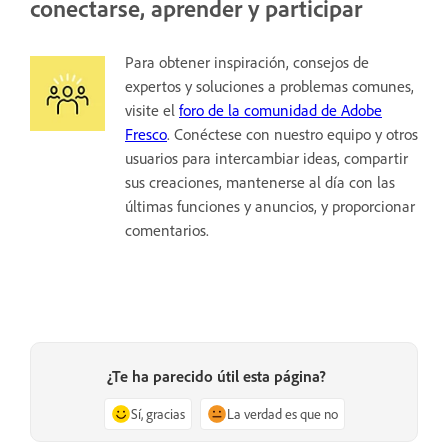
conectarse, aprender y participar
Para obtener inspiración, consejos de
expertos y soluciones a problemas comunes,
visite el
foro de la comunidad de Adobe
Fresco
. Conéctese con nuestro equipo y otros
usuarios para intercambiar ideas, compartir
sus creaciones, mantenerse al día con las
últimas funciones y anuncios, y proporcionar
comentarios.
¿Te ha parecido útil esta página?
Sí, gracias
La verdad es que no