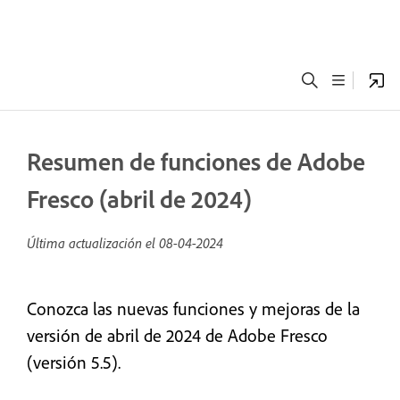
Resumen de funciones de Adobe
Fresco (abril de 2024)
Última actualización el
08-04-2024
Conozca las nuevas funciones y mejoras de la
versión de abril de 2024 de Adobe Fresco
(versión 5.5).