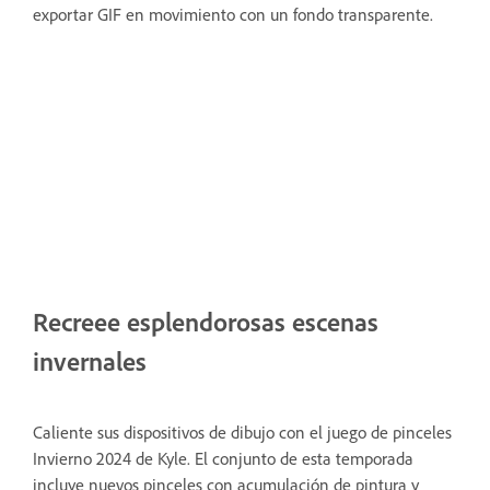
exportar GIF en movimiento con un fondo transparente.
Recreee esplendorosas escenas
invernales
Caliente sus dispositivos de dibujo con el juego de pinceles
Invierno 2024 de Kyle. El conjunto de esta temporada
incluye nuevos pinceles con acumulación de pintura y