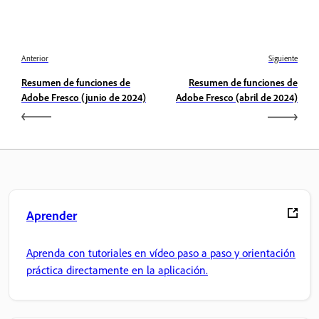
Anterior
Siguiente
Resumen de funciones de
Resumen de funciones de
Adobe Fresco (junio de 2024)
Adobe Fresco (abril de 2024)
Aprender
Aprenda con tutoriales en vídeo paso a paso y orientación
práctica directamente en la aplicación.