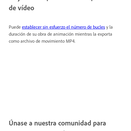
de vídeo
Puede
establecer sin esfuerzo el número de bucles
y la
duración de su obra de animación mientras la exporta
como archivo de movimiento MP4.
Únase a nuestra comunidad para