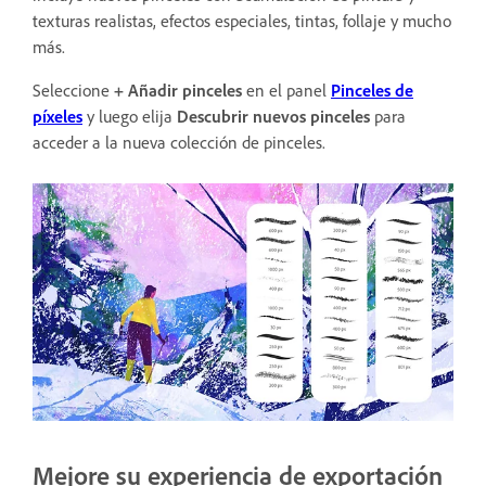
texturas realistas, efectos especiales, tintas, follaje y mucho
más.
Seleccione
+ Añadir pinceles
en el panel
Pinceles de
píxeles
y luego elija
Descubrir nuevos pinceles
para
acceder a la nueva colección de pinceles.
Mejore su experiencia de exportación