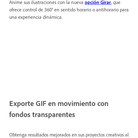
Anime sus ilustraciones con la nueva
opción Girar
, que
ofrece control de 360° en sentido horario o antihorario para
una experiencia dinámica.
Exporte GIF en movimiento con
fondos transparentes
Obtenga resultados mejorados en sus proyectos creativos al