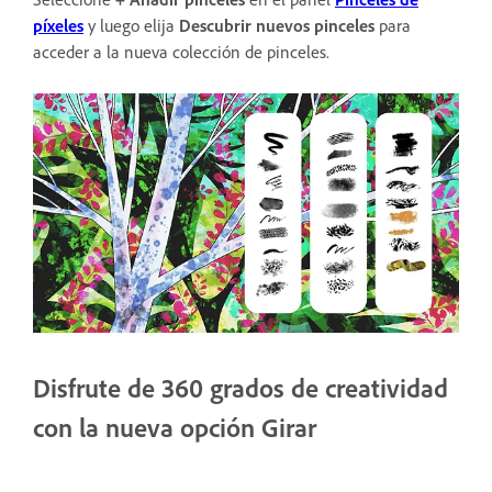
píxeles
y luego elija
Descubrir nuevos pinceles
para
acceder a la nueva colección de pinceles.
Disfrute de 360 grados de creatividad
con la nueva opción Girar