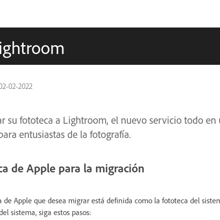
Lightroom
02-02-2022
 su fototeca a Lightroom, el nuevo servicio todo e
ara entusiastas de la fotografía.
ca de Apple para la migración
 de Apple que desea migrar está definida como la fototeca del sistem
del sistema, siga estos pasos: