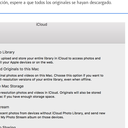
ación, espere a que todos los originales se hayan descargado.