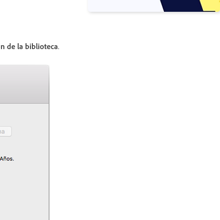
n de la biblioteca
.