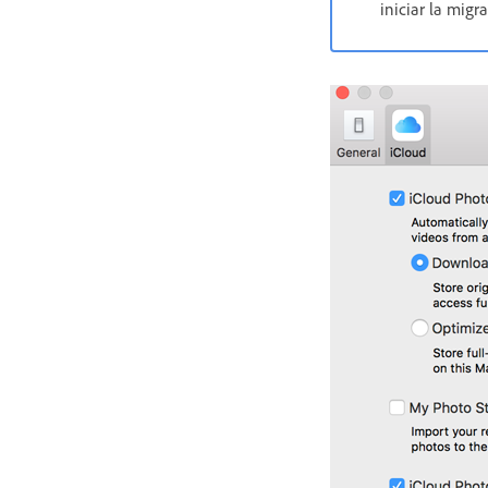
iniciar la migr