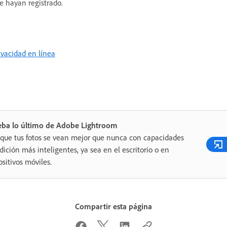
se hayan registrado.
rivacidad en línea
eba lo último de Adobe Lightroom
que tus fotos se vean mejor que nunca con capacidades
dición más inteligentes, ya sea en el escritorio o en
ositivos móviles.
Compartir esta página