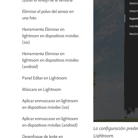
Eliminar el polvo del sensor en
una foto
Herramienta Eliminar en
lightroom en dispositivos móviles
(ios)
Herramienta Eliminar en
lightroom en dispositivos móviles
(android)
Panel Editar en Lightroom
Máscara en Lightroom
Aplicar enmascarar en lightroom
en dispositivos móviles (ios)
Aplicar enmascarar en lightroom
en dispositivos móviles (android)
La configuración prede
Lightroom.
Desenfoque de lente en