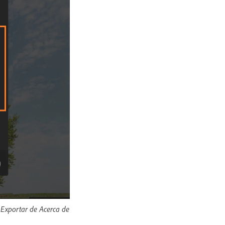
 Exportar de Acerca de