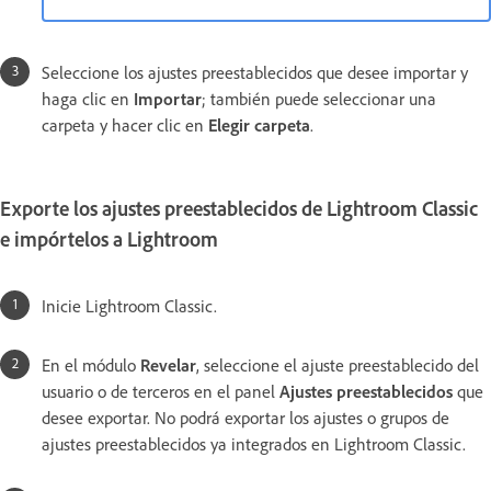
Seleccione los ajustes preestablecidos que desee importar y
haga clic en
Importar
; también puede seleccionar una
carpeta y hacer clic en
Elegir carpeta
.
Exporte los ajustes preestablecidos de Lightroom Classic
e impórtelos a Lightroom
Inicie Lightroom Classic.
En el módulo
Revelar
, seleccione el ajuste preestablecido del
usuario o de terceros en el panel
Ajustes preestablecidos
que
desee exportar. No podrá exportar los ajustes o grupos de
ajustes preestablecidos ya integrados en Lightroom Classic.