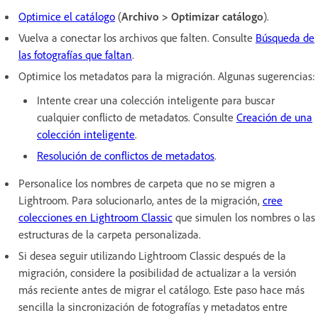
Optimice el catálogo
(
Archivo > Optimizar catálogo
).
Vuelva a conectar los archivos que falten. Consulte
Búsqueda de
las fotografías que faltan
.
Optimice los metadatos para la migración. Algunas sugerencias:
Intente crear una colección inteligente para buscar
cualquier conflicto de metadatos. Consulte
Creación de una
colección inteligente
.
Resolución de conflictos de metadatos
.
Personalice los nombres de carpeta que no se migren a
Lightroom. Para solucionarlo, antes de la migración,
cree
colecciones en Lightroom Classic
que simulen los nombres o las
estructuras de la carpeta personalizada.
Si desea seguir utilizando Lightroom Classic después de la
migración, considere la posibilidad de actualizar a la versión
más reciente antes de migrar el catálogo. Este paso hace más
sencilla la sincronización de fotografías y metadatos entre