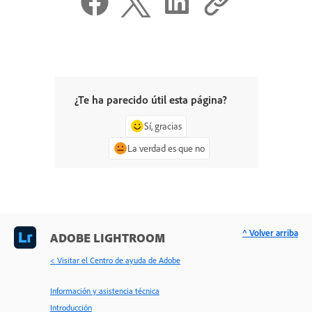
¿Te ha parecido útil esta página?
Sí, gracias
La verdad es que no
^ Volver arriba
ADOBE LIGHTROOM
< Visitar el Centro de ayuda de Adobe
Información y asistencia técnica
Introducción