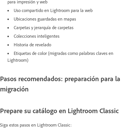
para impresión y web
Uso compartido en Lightroom para la web
Ubicaciones guardadas en mapas
Carpetas y jerarquía de carpetas
Colecciones inteligentes
Historia de revelado
Etiquetas de color (migradas como palabras claves en
Lightroom)
Pasos recomendados: preparación para la
migración
Prepare su catálogo en Lightroom Classic
Siga estos pasos en Lightroom Classic: