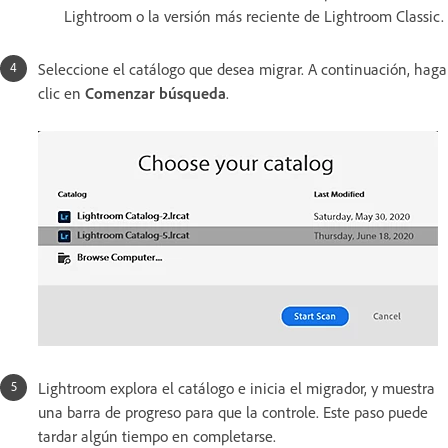
Lightroom o la versión más reciente de Lightroom Classic.
Seleccione el catálogo que desea migrar. A continuación, haga
clic en
Comenzar búsqueda
.
Lightroom explora el catálogo e inicia el migrador, y muestra
una barra de progreso para que la controle. Este paso puede
tardar algún tiempo en completarse.