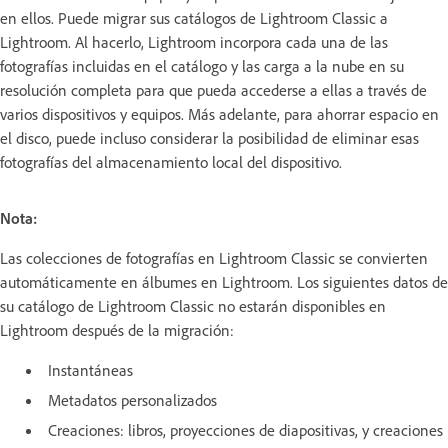
en ellos. Puede migrar sus catálogos de Lightroom Classic a
Lightroom. Al hacerlo, Lightroom incorpora cada una de las
fotografías incluidas en el catálogo y las carga a la nube en su
resolución completa para que pueda accederse a ellas a través de
varios dispositivos y equipos. Más adelante, para ahorrar espacio en
el disco, puede incluso considerar la posibilidad de eliminar esas
fotografías del almacenamiento local del dispositivo.
Nota:
Las colecciones de fotografías en Lightroom Classic se convierten
automáticamente en álbumes en Lightroom. Los siguientes datos de
su catálogo de Lightroom Classic no estarán disponibles en
Lightroom después de la migración:
Instantáneas
Metadatos personalizados
Creaciones: libros, proyecciones de diapositivas, y creaciones