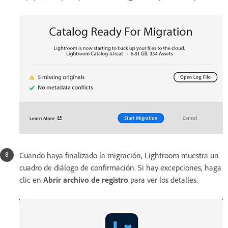
Cuando haya finalizado la migración, Lightroom muestra un
cuadro de diálogo de confirmación. Si hay excepciones, haga
clic en
Abrir archivo de registro
para ver los detalles.