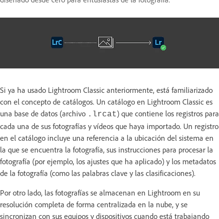
Si ya ha usado Lightroom Classic anteriormente, está familiarizado
con el concepto de catálogos. Un catálogo en Lightroom Classic es
una base de datos (archivo
) que contiene los registros para
.lrcat
cada una de sus fotografías y vídeos que haya importado. Un registro
en el catálogo incluye una referencia a la ubicación del sistema en
la que se encuentra la fotografía, sus instrucciones para procesar la
fotografía (por ejemplo, los ajustes que ha aplicado) y los metadatos
de la fotografía (como las palabras clave y las clasificaciones).
Por otro lado, las fotografías se almacenan en Lightroom en su
resolución completa de forma centralizada en la nube, y se
sincronizan con sus equipos y dispositivos cuando está trabajando