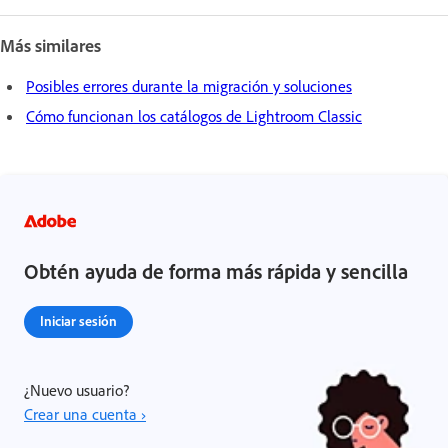
Más similares
Posibles errores durante la migración y soluciones
Cómo funcionan los catálogos de Lightroom Classic
Obtén ayuda de forma más rápida y sencilla
Iniciar sesión
¿Nuevo usuario?
Crear una cuenta ›