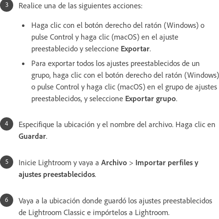
Realice una de las siguientes acciones:
Haga clic con el botón derecho del ratón (Windows) o
pulse Control y haga clic (macOS) en el ajuste
preestablecido y seleccione
Exportar
.
Para exportar todos los ajustes preestablecidos de un
grupo, haga clic con el botón derecho del ratón (Windows)
o pulse Control y haga clic (macOS) en el grupo de ajustes
preestablecidos, y seleccione
Exportar grupo
.
Especifique la ubicación y el nombre del archivo. Haga clic en
Guardar
.
Inicie Lightroom y vaya a
Archivo
>
Importar perfiles y
ajustes preestablecidos
.
Vaya a la ubicación donde guardó los ajustes preestablecidos
de Lightroom Classic e impórtelos a Lightroom.