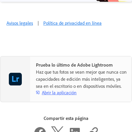
Avisos legales
|
Política de privacidad en línea
Prueba lo último de Adobe Lightroom
Haz que tus fotos se vean mejor que nunca con
capacidades de edición más inteligentes, ya
sea en el escritorio o en dispositivos móviles.
Abrir la aplicación
Compartir esta página