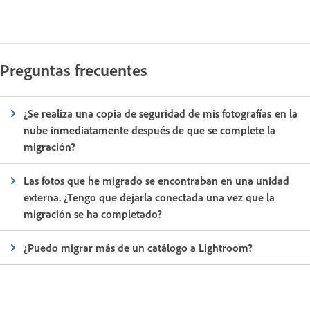
Preguntas frecuentes
¿Se realiza una copia de seguridad de mis fotografías en la
nube inmediatamente después de que se complete la
migración?
Las fotos que he migrado se encontraban en una unidad
externa. ¿Tengo que dejarla conectada una vez que la
migración se ha completado?
¿Puedo migrar más de un catálogo a Lightroom?