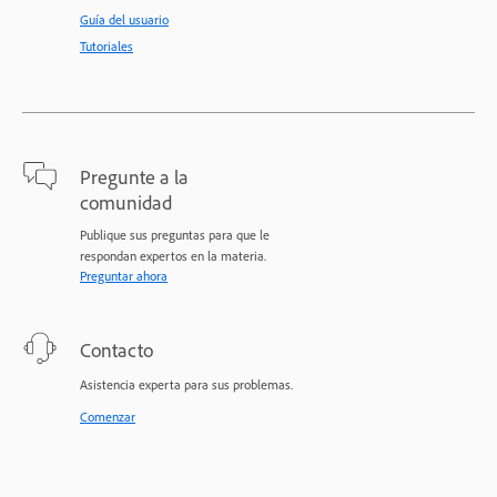
Guía del usuario
Tutoriales
Pregunte a la
comunidad
Publique sus preguntas para que le
respondan expertos en la materia.
Preguntar ahora
Contacto
Asistencia experta para sus problemas.
Comenzar