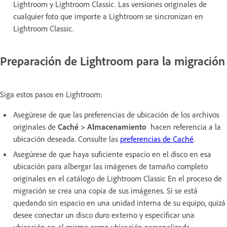
Lightroom y Lightroom Classic. Las versiones originales de
cualquier foto que importe a Lightroom se sincronizan en
Lightroom Classic.
Preparación de Lightroom para la migración
Siga estos pasos en Lightroom:
Asegúrese de que las preferencias de ubicación de los archivos
originales de
Caché > Almacenamiento
hacen referencia a la
ubicación deseada. Consulte las
preferencias de Caché
.
Asegúrese de que haya suficiente espacio en el disco en esa
ubicación para albergar las imágenes de tamaño completo
originales en el catálogo de Lightroom Classic En el proceso de
migración se crea una copia de sus imágenes. Si se está
quedando sin espacio en una unidad interna de su equipo, quizá
desee conectar un disco duro externo y especificar una