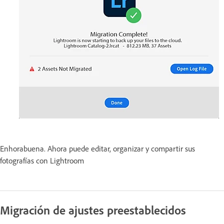
Enhorabuena. Ahora puede editar, organizar y compartir sus
fotografías con Lightroom
Migración de ajustes preestablecidos