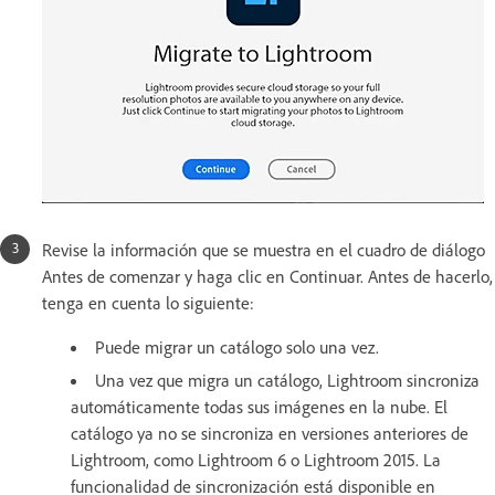
Revise la información que se muestra en el cuadro de diálogo
Antes de comenzar y haga clic en Continuar. Antes de hacerlo,
tenga en cuenta lo siguiente:
Puede migrar un catálogo solo una vez.
Una vez que migra un catálogo, Lightroom sincroniza
automáticamente todas sus imágenes en la nube. El
catálogo ya no se sincroniza en versiones anteriores de
Lightroom, como Lightroom 6 o Lightroom 2015. La
funcionalidad de sincronización está disponible en