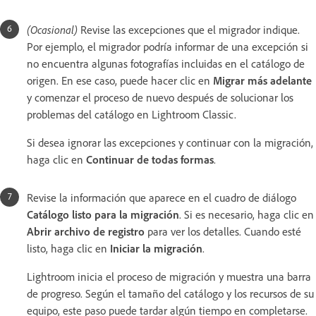
(Ocasional)
Revise las excepciones que el migrador indique.
Por ejemplo, el migrador podría informar de una excepción si
no encuentra algunas fotografías incluidas en el catálogo de
origen. En ese caso, puede hacer clic en
Migrar más adelante
y comenzar el proceso de nuevo después de solucionar los
problemas del catálogo en Lightroom Classic.
Si desea ignorar las excepciones y continuar con la migración,
haga clic en
Continuar de todas formas
.
Revise la información que aparece en el cuadro de diálogo
Catálogo listo para la migración
. Si es necesario, haga clic en
Abrir archivo de registro
para ver los detalles. Cuando esté
listo, haga clic en
Iniciar la migración
.
Lightroom inicia el proceso de migración y muestra una barra
de progreso. Según el tamaño del catálogo y los recursos de su
equipo, este paso puede tardar algún tiempo en completarse.