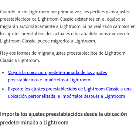
Cuando inicie Lightroom por primera vez, los perfiles y los ajustes
preestablecidos de Lightroom Classic existentes en el equipo se
migrarán automáticamente a Lightroom. Si ha realizado cambios en
los ajustes preestablecidos actuales o ha añadido unos nuevos en
Lightroom Classic, puede migrarlos a Lightroom.
Hay dos formas de migrar ajustes preestablecidos de Lightroom
Classic a Lightroom:
Vaya a la ubicación predeterminada de los ajustes
preestablecidos e impórtelos a Lightroom
Exporte los ajustes preestablecidos de Lightroom Classic a una
ubicación personalizada, e impórtelos después a Lightroom
Importe los ajustes preestablecidos desde la ubicación
predeterminada a Lightroom