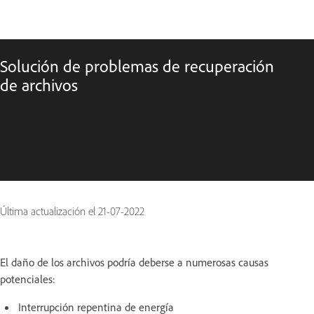
Solución de problemas de recuperación
de archivos
Última actualización el
21-07-2022
El daño de los archivos podría deberse a numerosas causas
potenciales:
Interrupción repentina de energía