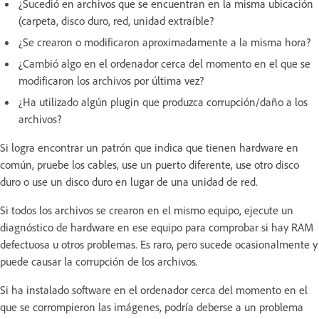
¿Sucedió en archivos que se encuentran en la misma ubicación
(carpeta, disco duro, red, unidad extraíble?
¿Se crearon o modificaron aproximadamente a la misma hora?
¿Cambió algo en el ordenador cerca del momento en el que se
modificaron los archivos por última vez?
¿Ha utilizado algún plugin que produzca corrupción/daño a los
archivos?
Si logra encontrar un patrón que indica que tienen hardware en
común, pruebe los cables, use un puerto diferente, use otro disco
duro o use un disco duro en lugar de una unidad de red.
Si todos los archivos se crearon en el mismo equipo, ejecute un
diagnóstico de hardware en ese equipo para comprobar si hay RAM
defectuosa u otros problemas. Es raro, pero sucede ocasionalmente y
puede causar la corrupción de los archivos.
Si ha instalado software en el ordenador cerca del momento en el
que se corrompieron las imágenes, podría deberse a un problema