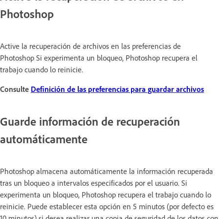
Photoshop
Active la recuperación de archivos en las preferencias de
Photoshop Si experimenta un bloqueo, Photoshop recupera el
trabajo cuando lo reinicie.
Consulte
Definición de las preferencias para guardar archivos
Guarde información de recuperación
automáticamente
Photoshop almacena automáticamente la información recuperada
tras un bloqueo a intervalos especificados por el usuario. Si
experimenta un bloqueo, Photoshop recupera el trabajo cuando lo
reinicie. Puede establecer esta opción en 5 minutos (por defecto es
10 minutos) si desea realizar una copia de seguridad de los datos con