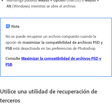
Mantenga pulsado
Mayús + Opción
(macOS) o
Mayús +
Alt
(Windows) mientras se abre el archivo.
Nota
No se puede recuperar un archivo compuesto cuando la
opción de
maximizar la compatibilidad de archivos PSD y
PSB
está desactivada en las preferencias de Photoshop.
Consulte
Maximizar la compatibilidad de archivos PSD y
PSB
.
Utilice una utilidad de recuperación de
terceros