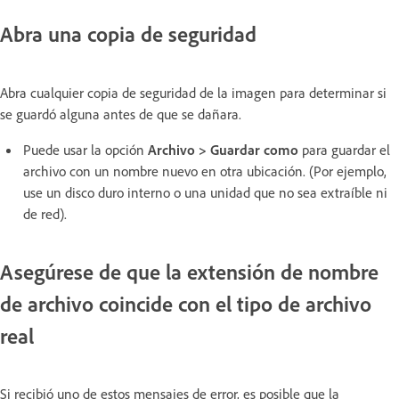
Abra una copia de seguridad
Abra cualquier copia de seguridad de la imagen para determinar si
se guardó alguna antes de que se dañara.
Puede usar la opción
Archivo > Guardar como
para guardar el
archivo con un nombre nuevo en otra ubicación. (Por ejemplo,
use un disco duro interno o una unidad que no sea extraíble ni
de red).
Asegúrese de que la extensión de nombre
de archivo coincide con el tipo de archivo
real
Si recibió uno de estos mensajes de error, es posible que la