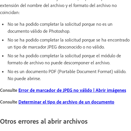
extensión del nombre del archivo y el formato del archivo no
coincidan:
No se ha podido completar la solicitud porque no es un
documento válido de Photoshop.
No se ha podido completar la solicitud porque se ha encontrado
un tipo de marcador JPEG desconocido o no válido.
No se ha podido completar la solicitud porque el módulo de
formato de archivo no puede descomponer el archivo.
No es un documento PDF (Portable Document Format) válido.
No puede abrirse.
Consulte
Error de marcador de JPEG no válido | Abrir imágenes
Consulte
Determinar el tipo de archivo de un documento
Otros errores al abrir archivos