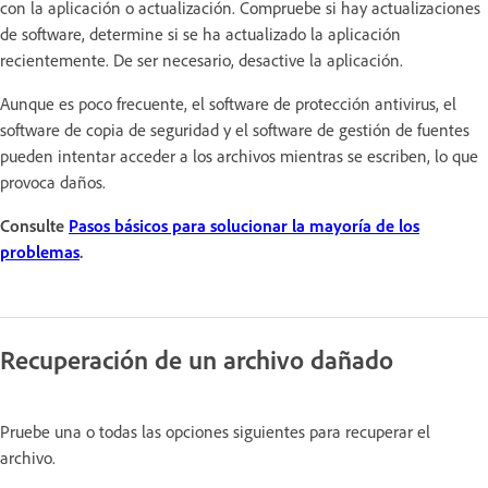
con la aplicación o actualización. Compruebe si hay actualizaciones
de software, determine si se ha actualizado la aplicación
recientemente. De ser necesario, desactive la aplicación.
Aunque es poco frecuente, el software de protección antivirus, el
software de copia de seguridad y el software de gestión de fuentes
pueden intentar acceder a los archivos mientras se escriben, lo que
provoca daños.
Consulte
Pasos básicos para solucionar la mayoría de los
problemas
.
Recuperación de un archivo dañado
Pruebe una o todas las opciones siguientes para recuperar el
archivo.