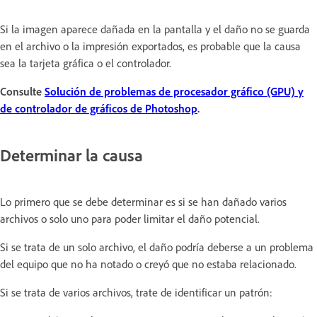
Si la imagen aparece dañada en la pantalla y el daño no se guarda
en el archivo o la impresión exportados, es probable que la causa
sea la tarjeta gráfica o el controlador.
Consulte
Solución de problemas de procesador gráfico (GPU) y
de controlador de gráficos de Photoshop
.
Determinar la causa
Lo primero que se debe determinar es si se han dañado varios
archivos o solo uno para poder limitar el daño potencial.
Si se trata de un solo archivo, el daño podría deberse a un problema
del equipo que no ha notado o creyó que no estaba relacionado.
Si se trata de varios archivos, trate de identificar un patrón: