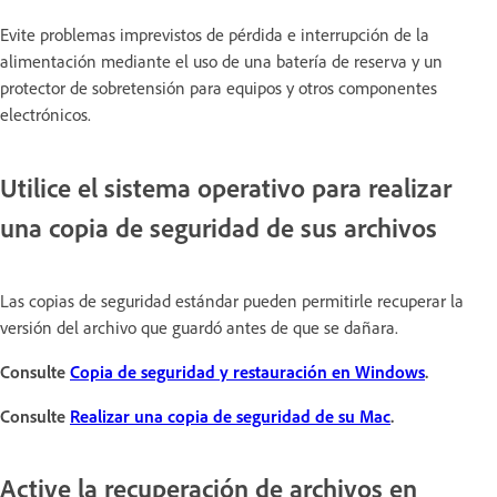
Evite problemas imprevistos de pérdida e interrupción de la
alimentación mediante el uso de una batería de reserva y un
protector de sobretensión para equipos y otros componentes
electrónicos.
Utilice el sistema operativo para realizar
una copia de seguridad de sus archivos
Las copias de seguridad estándar pueden permitirle recuperar la
versión del archivo que guardó antes de que se dañara.
Consulte
Copia de seguridad y restauración en Windows
.
Consulte
Realizar una copia de seguridad de su Mac
.
Active la recuperación de archivos en