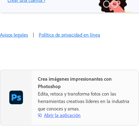
Avisos legales
|
Política de privacidad en línea
Crea imágenes impresionantes con
Photoshop
Edita, retoca y transforma fotos con las
herramientas creativas líderes en la industria
que conoces y amas.
Abrir la aplicación