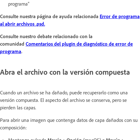
programa”
Consulte nuestra página de ayuda relacionada
Error de programa
al abrir archivos .psd.
Consulte nuestro debate relacionado con la
comunidad
Comentarios del plugin de diagnóstico de error de
programa
.
Abra el archivo con la versión compuesta
Cuando un archivo se ha dañado, puede recuperarlo como una
versión compuesta. El aspecto del archivo se conserva, pero se
pierden las capas.
Para abrir una imagen que contenga datos de capa dañados con su
composición: