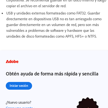
copiar el archivo en el servidor de red.
USB y unidades externas formateadas como FAT32. Guardar
directamente en dispositivos USB no es tan arriesgado como
guardar directamente en un volumen de red, pero son más
vulnerables a problemas de software y hardware que las
unidades de disco formateadas como APFS, HFS+ o NTFS.
Obtén ayuda de forma más rápida y sencilla
Iniciar sesión
¿Nuevo usuario?
Crear una cuenta ›