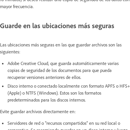
mayor frecuencia.
Guarde en las ubicaciones más seguras
Las ubicaciones más seguras en las que guardar archivos son las
siguientes:
Adobe Creative Cloud, que guarda automáticamente varias
copias de seguridad de los documentos para que pueda
recuperar versiones anteriores de ellos.
Disco interno o conectado localmente con formato APFS o HFS+
(Apple) o NTFS (Windows). Estos son los formatos
predeterminados para los discos internos.
Evite guardar archivos directamente en:
Servidores de red o "recursos compartidos" en su red local o
corporativa. Se recomienda guardar en un disco interno y luego