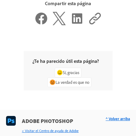
Compartir esta página
¿Te ha parecido útil esta página?
Sí, gracias
La verdad es que no
^ Volver arriba
ADOBE PHOTOSHOP
< Visitar el Centro de ayuda de Adobe