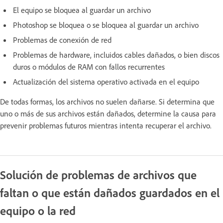
El equipo se bloquea al guardar un archivo
Photoshop se bloquea o se bloquea al guardar un archivo
Problemas de conexión de red
Problemas de hardware, incluidos cables dañados, o bien discos
duros o módulos de RAM con fallos recurrentes
Actualización del sistema operativo activada en el equipo
De todas formas, los archivos no suelen dañarse. Si determina que
uno o más de sus archivos están dañados, determine la causa para
prevenir problemas futuros mientras intenta recuperar el archivo.
Solución de problemas de archivos que
faltan o que están dañados guardados en el
equipo o la red