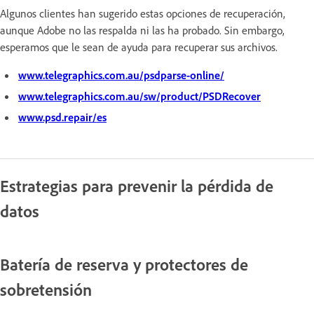
Algunos clientes han sugerido estas opciones de recuperación,
aunque Adobe no las respalda ni las ha probado. Sin embargo,
esperamos que le sean de ayuda para recuperar sus archivos.
www.telegraphics.com.au/psdparse-online/
www.telegraphics.com.au/sw/product/PSDRecover
www.psd.repair/es
Estrategias para prevenir la pérdida de
datos
Batería de reserva y protectores de
sobretensión