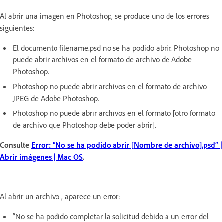
Al abrir una imagen en Photoshop, se produce uno de los errores
siguientes:
El documento filename.psd no se ha podido abrir. Photoshop no
puede abrir archivos en el formato de archivo de Adobe
Photoshop.
Photoshop no puede abrir archivos en el formato de archivo
JPEG de Adobe Photoshop.
Photoshop no puede abrir archivos en el formato [otro formato
de archivo que Photoshop debe poder abrir].
Consulte
Error: “No se ha podido abrir [Nombre de archivo].psd” |
Abrir imágenes | Mac OS
.
Al abrir un archivo , aparece un error:
“No se ha podido completar la solicitud debido a un error del