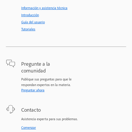
Información y asistencia técnica
Introducción
Guía del usuario
Tutoriales
Pregunte a la
comunidad
Publique sus preguntas para que le
respondan expertos en la materia.
Preguntar ahora
Contacto
Asistencia experta para sus problemas.
Comenzar