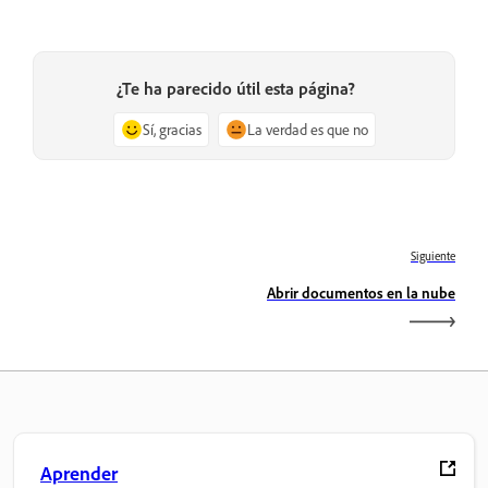
¿Te ha parecido útil esta página?
Sí, gracias
La verdad es que no
Siguiente
Abrir documentos en la nube
Aprender