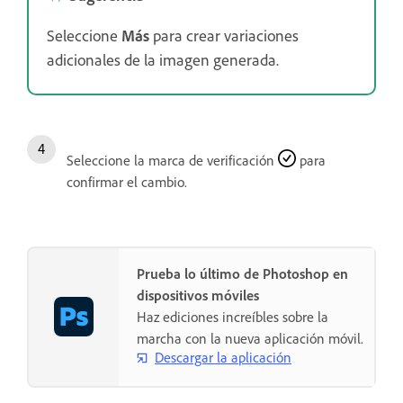
Seleccione
Más
para crear variaciones
adicionales de la imagen generada.
Seleccione la marca de verificación
para
confirmar el cambio.
Prueba lo último de Photoshop en
dispositivos móviles
Haz ediciones increíbles sobre la
marcha con la nueva aplicación móvil.
Descargar la aplicación