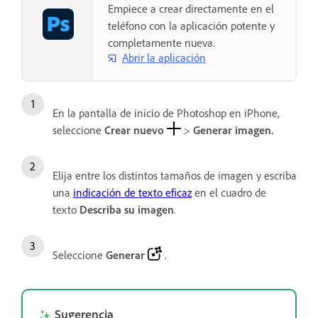
Empiece a crear directamente en el
teléfono con la aplicación potente y
completamente nueva.
Abrir la aplicación
En la pantalla de inicio de Photoshop en iPhone,
seleccione
Crear nuevo
>
Generar imagen.
Elija entre los distintos tamaños de imagen y escriba
una
indicación de texto eficaz
en el cuadro de
texto
Describa su imagen
.
Seleccione
Generar
.
Sugerencia