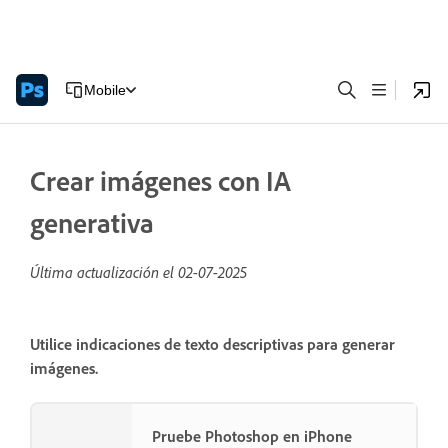
Mobile
Crear imágenes con IA
generativa
Última actualización el
02-07-2025
Utilice indicaciones de texto descriptivas para generar
imágenes.
Pruebe Photoshop en iPhone