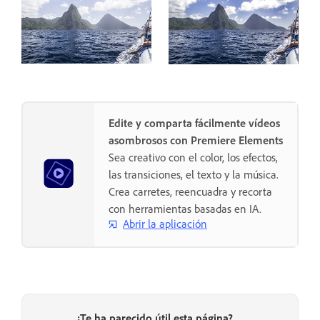
Edite y comparta fácilmente vídeos
asombrosos con Premiere Elements
Sea creativo con el color, los efectos,
las transiciones, el texto y la música.
Crea carretes, reencuadra y recorta
con herramientas basadas en IA.
Abrir la aplicación
¿Te ha parecido útil esta página?