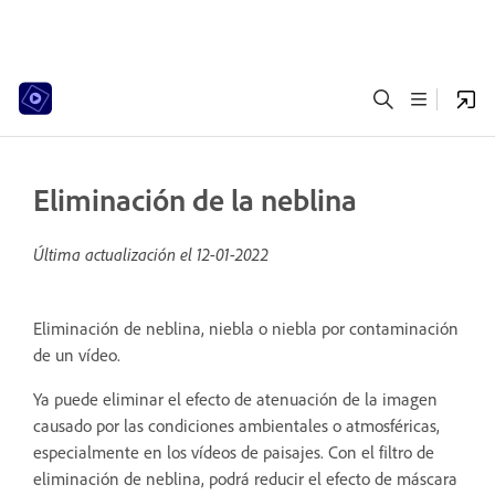
Eliminación de la neblina
Última actualización el
12-01-2022
Eliminación de neblina, niebla o niebla por contaminación
de un vídeo.
Ya puede eliminar el efecto de atenuación de la imagen
causado por las condiciones ambientales o atmosféricas,
especialmente en los vídeos de paisajes. Con el filtro de
eliminación de neblina, podrá reducir el efecto de máscara