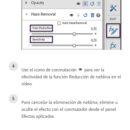
Use el icono de conmutación
para ver la
efectividad de la función Reducción de neblina en el
vídeo.
Para cancelar la eliminación de neblina, elimine u
oculte el efecto con el conmutador desde el panel
Efectos aplicados.