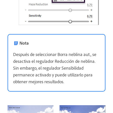
Nota
Después de seleccionar Borra neblina aut., se
desactiva el regulador Reducción de neblina.
Sin embargo, el regulador Sensibilidad
permanece activado y puede utilizarlo para
obtener mejores resultados.