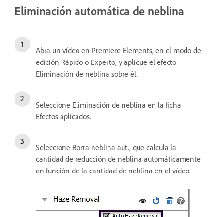
Eliminación automática de neblina
Abra un vídeo en Premiere Elements, en el modo de
edición Rápido o Experto, y aplique el efecto
Eliminación de neblina sobre él.
Seleccione Eliminación de neblina en la ficha
Efectos aplicados.
Seleccione Borra neblina aut., que calcula la
cantidad de reducción de neblina automáticamente
en función de la cantidad de neblina en el vídeo.