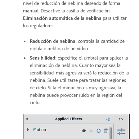
nivel de reducción de neblina deseado de forma
manual. Desactive la casilla de verificación
Eliminación automática de la neblina
para utilizar
los reguladores.
Reducción de neblina:
controla la cantidad de
niebla o neblina de un vídeo.
Sensibilidad:
especifica el umbral para aplicar la
eliminación de neblina. Cuanto mayor sea la
sensibilidad, más agresiva será la reducción de la
neblina. Suele utilizarse para tratar las regiones
de cielo. Si la eliminación es muy agresiva, la
neblina puede provocar ruido en la región del
cielo.