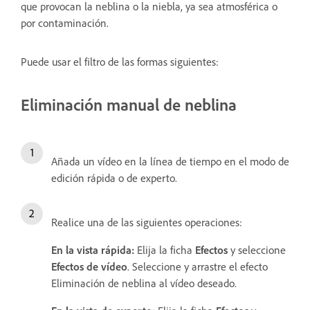
que provocan la neblina o la niebla, ya sea atmosférica o
por contaminación.
Puede usar el filtro de las formas siguientes:
Eliminación manual de neblina
Añada un vídeo en la línea de tiempo en el modo de
edición rápida o de experto.
Realice una de las siguientes operaciones:
En la vista rápida:
Elija la ficha
Efectos
y seleccione
Efectos de vídeo
. Seleccione y arrastre el efecto
Eliminación de neblina al vídeo deseado.