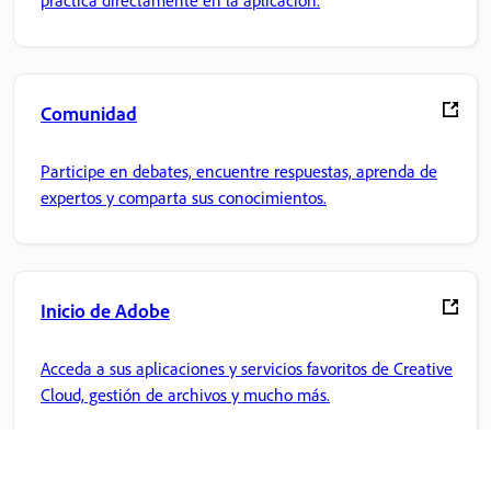
Comunidad
Participe en debates, encuentre respuestas, aprenda de
expertos y comparta sus conocimientos.
Inicio de Adobe
Acceda a sus aplicaciones y servicios favoritos de Creative
Cloud, gestión de archivos y mucho más.