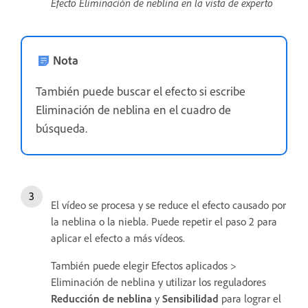
Efecto Eliminación de neblina en la vista de experto
Nota
También puede buscar el efecto si escribe
Eliminación de neblina en el cuadro de
búsqueda.
El vídeo se procesa y se reduce el efecto causado por
la neblina o la niebla. Puede repetir el paso 2 para
aplicar el efecto a más vídeos.
También puede elegir Efectos aplicados >
Eliminación de neblina y utilizar los reguladores
Reducción de neblina
y
Sensibilidad
para lograr el