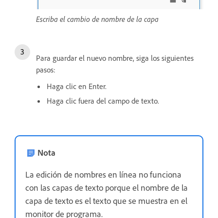
Escriba el cambio de nombre de la capa
Para guardar el nuevo nombre, siga los siguientes
pasos:
Haga clic en Enter.
Haga clic fuera del campo de texto.
Nota
La edición de nombres en línea no funciona
con las capas de texto porque el nombre de la
capa de texto es el texto que se muestra en el
monitor de programa.