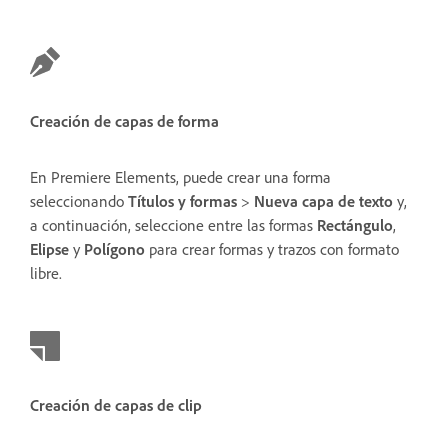
Creación de capas de forma
En Premiere Elements, puede crear una forma
seleccionando
Títulos y formas
>
Nueva capa de texto
y,
a continuación, seleccione entre las formas
Rectángulo
,
Elipse
y
Polígono
para crear formas y trazos con formato
libre.
Creación de capas de clip