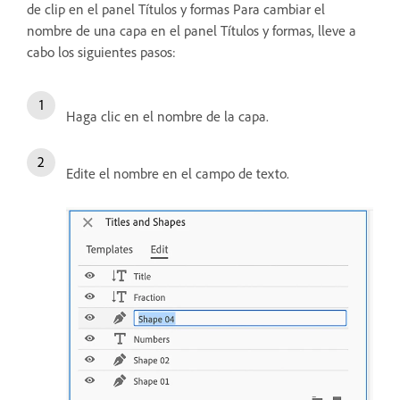
de clip en el panel Títulos y formas Para cambiar el
nombre de una capa en el panel Títulos y formas, lleve a
cabo los siguientes pasos:
Haga clic en el nombre de la capa.
Edite el nombre en el campo de texto.