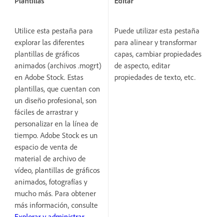
Plantillas
Editar
Utilice esta pestaña para
Puede utilizar esta pestaña
explorar las diferentes
para alinear y transformar
plantillas de gráficos
capas, cambiar propiedades
animados (archivos .mogrt)
de aspecto, editar
en Adobe Stock. Estas
propiedades de texto, etc.
plantillas, que cuentan con
un diseño profesional, son
fáciles de arrastrar y
personalizar en la línea de
tiempo. Adobe Stock es un
espacio de venta de
material de archivo de
vídeo, plantillas de gráficos
animados, fotografías y
mucho más. Para obtener
más información, consulte
Explorar y administrar