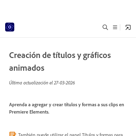
Creación de títulos y gráficos
animados
Última actualización el
27-03-2026
Aprenda a agregar y crear títulos y formas a sus clips en
Premiere Elements.
También puede utilizar el panel Títulos y formas para