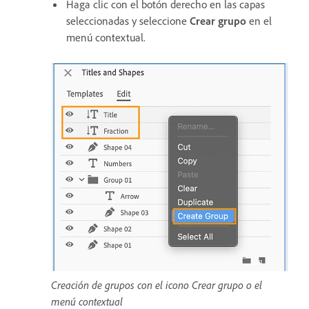
Haga clic con el botón derecho en las capas
seleccionadas y seleccione
Crear grupo
en el
menú contextual.
Creación de grupos con el icono Crear grupo o el
menú contextual