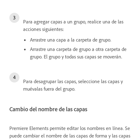
Para agregar capas a un grupo, realice una de las
acciones siguientes:
Arrastre una capa a la carpeta de grupo.
Arrastre una carpeta de grupo a otra carpeta de
grupo. El grupo y todas sus capas se moverán.
Para desagrupar las capas, seleccione las capas y
muévalas fuera del grupo.
Cambio del nombre de las capas
Premiere Elements permite editar los nombres en línea. Se
puede cambiar el nombre de las capas de forma y las capas