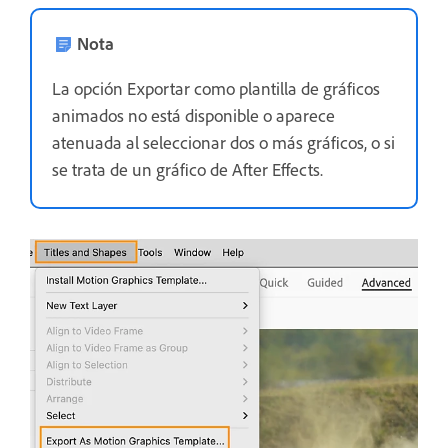
Nota
La opción Exportar como plantilla de gráficos
animados no está disponible o aparece
atenuada al seleccionar dos o más gráficos, o si
se trata de un gráfico de After Effects.