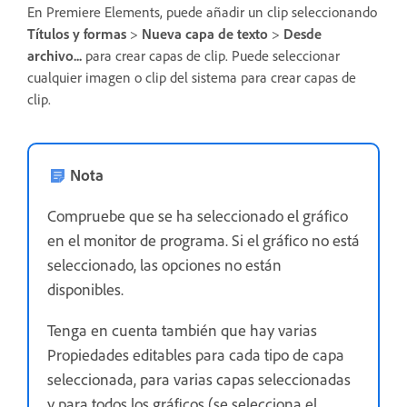
En Premiere Elements, puede añadir un clip seleccionando
Títulos y formas
>
Nueva capa de texto
>
Desde
archivo...
para crear capas de clip. Puede seleccionar
cualquier imagen o clip del sistema para crear capas de
clip.
Nota
Compruebe que se ha seleccionado el gráfico
en el monitor de programa. Si el gráfico no está
seleccionado, las opciones no están
disponibles.
Tenga en cuenta también que hay varias
Propiedades editables para cada tipo de capa
seleccionada, para varias capas seleccionadas
y para todos los gráficos (se selecciona el