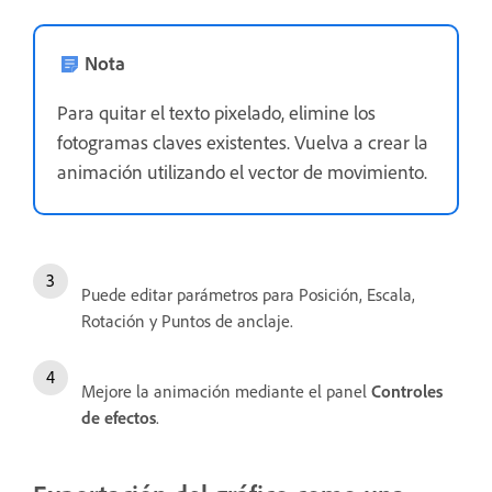
Nota
Para quitar el texto pixelado, elimine los
fotogramas claves existentes. Vuelva a crear la
animación utilizando el vector de movimiento.
Puede editar parámetros para Posición, Escala,
Rotación y Puntos de anclaje.
Mejore la animación mediante el panel
Controles
de efectos
.