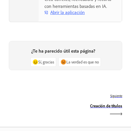
con herramientas basadas en IA.
Abrir la aplicación
¿Te ha parecido útil esta página?
Sí, gracias
La verdad es que no
Siguiente
Creación de títulos