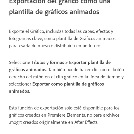
Exportación del gráfico como una
plantilla de gráficos animados
Exporte el Gráfico, incluidas todas las capas, efectos y
fotogramas clave, como plantilla de Gráficos animados
para usarla de nuevo o distribuirla en un futuro.
Seleccione
Títulos y formas > Exportar plantilla de
gráficos animados
. También puede hacer clic con el botón
derecho del ratón en el clip gráfico en la línea de tiempo y
seleccionar
Exportar como plantilla de gráficos
animados
.
Esta función de exportación solo está disponible para los
gráficos creados en Premiere Elements, no para archivos
.mogrt creados originalmente en After Effects.