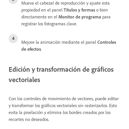
Mueva el cabezal de reproducción y ajuste esta
propiedad en el panel
Títulos y formas
o bien
directamente en el
Monitor de programa
para
registrar los fotogramas clave.
Mejore la animación mediante el panel
Controles
de efectos
.
Edición y transformación de gráficos
vectoriales
Con los controles de movimiento de vectores, puede editar
y transformar los gráficos vectoriales sin rasterizarlos. Esto
evita la pixelación y elimina los bordes creados por los
recortes no deseados.