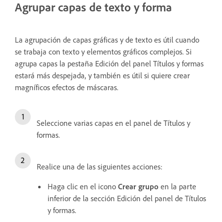
Agrupar capas de texto y forma
La agrupación de capas gráficas y de texto es útil cuando
se trabaja con texto y elementos gráficos complejos. Si
agrupa capas la pestaña Edición del panel Títulos y formas
estará más despejada, y también es útil si quiere crear
magníficos efectos de máscaras.
Seleccione varias capas en el panel de Títulos y
formas.
Realice una de las siguientes acciones:
Haga clic en el icono
Crear grupo
en la parte
inferior de la sección Edición del panel de Títulos
y formas.