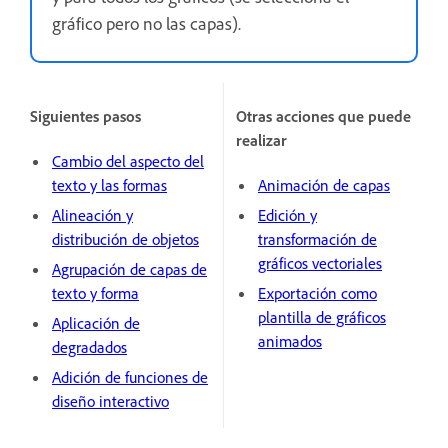
gráfico pero no las capas).
Siguientes pasos
Otras acciones que puede
realizar
Cambio del aspecto del
texto y las formas
Animación de capas
Alineación y
Edición y
distribución de objetos
transformación de
gráficos vectoriales
Agrupación de capas de
texto y forma
Exportación como
plantilla de gráficos
Aplicación de
animados
degradados
Adición de funciones de
diseño interactivo