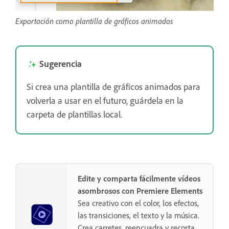
Exportación como plantilla de gráficos animados
Sugerencia
Si crea una plantilla de gráficos animados para
volverla a usar en el futuro, guárdela en la
carpeta de plantillas local.
Edite y comparta fácilmente vídeos
asombrosos con Premiere Elements
Sea creativo con el color, los efectos,
las transiciones, el texto y la música.
Crea carretes, reencuadra y recorta