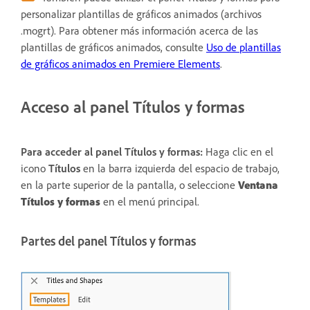
personalizar plantillas de gráficos animados (archivos
.mogrt). Para obtener más información acerca de las
plantillas de gráficos animados, consulte
Uso de plantillas
de gráficos animados en Premiere Elements
.
Acceso al panel Títulos y formas
Para acceder al panel Títulos y formas:
Haga clic en el
icono
Títulos
en la barra izquierda del espacio de trabajo,
en la parte superior de la pantalla, o seleccione
Ventana
Títulos y formas
en el menú principal.
Partes del panel Títulos y formas