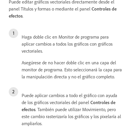
Puede editar gráficos vectoriales directamente desde el
panel Títulos y formas o mediante el panel
Controles de
efectos
.
Haga doble clic en Monitor de programa para
aplicar cambios a todos los gráficos con gráficos
vectoriales.
Asegúrese de no hacer doble clic en una capa del
monitor de programa. Esto seleccionará la capa para
la manipulación directa y no el gráfico completo.
Puede aplicar cambios a todo el gráfico con ayuda
de los gráficos vectoriales del panel
Controles de
efectos
. También puede utilizar Movimiento, pero
este cambio rasterizaría los gráficos y los pixelaría al
ampliarlos.