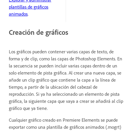
plantillas de gráficos
animados
.
Creación de gráficos
Los gráficos pueden contener varias capas de texto, de
forma y de clip, como las capas de Photoshop Elements. En
la secuencia se pueden incluir varias capas dentro de un
solo elemento de pista gráfica. Al crear una nueva capa, se
añade un clip gráfico que contiene la capa a la línea de
tiempo, a partir de la ubicación del cabezal de
reproducción. Si ya ha seleccionado un elemento de pista
gráfica, la siguiente capa que vaya a crear se añadirá al clip
gráfico que ya tiene.
Cualquier gráfico creado en Premiere Elements se puede
exportar como una plantilla de gráficos animados (.mogrt)