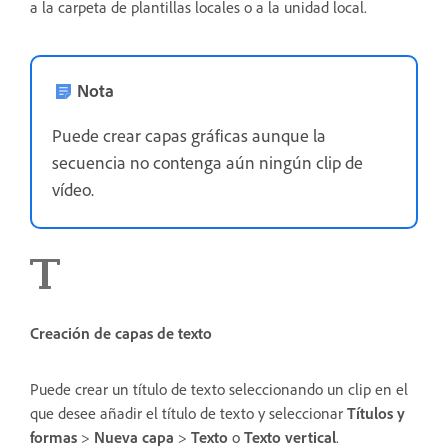
a la carpeta de plantillas locales o a la unidad local.
Nota
Puede crear capas gráficas aunque la
secuencia no contenga aún ningún clip de
vídeo.
Creación de capas de texto
Puede crear un título de texto seleccionando un clip en el
que desee añadir el título de texto y seleccionar
Títulos y
formas
>
Nueva capa
>
Texto
o
Texto vertical
.