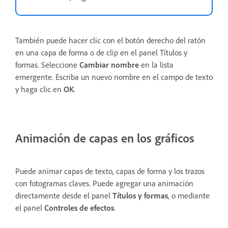
También puede hacer clic con el botón derecho del ratón
en una capa de forma o de clip en el panel Títulos y
formas. Seleccione
Cambiar nombre
en la lista
emergente. Escriba un nuevo nombre en el campo de texto
y haga clic en
OK
.
Animación de capas en los gráficos
Puede animar capas de texto, capas de forma y los trazos
con fotogramas claves. Puede agregar una animación
directamente desde el panel
Títulos y formas
, o mediante
el panel
Controles de efectos
.