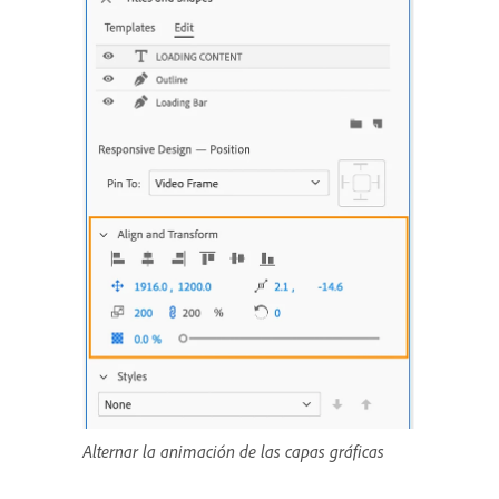
Alternar la animación de las capas gráficas