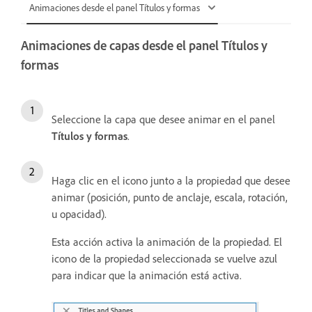
Animaciones desde el panel Títulos y formas
Animaciones de capas desde el panel Títulos y
formas
Seleccione la capa que desee animar en el panel
Títulos y formas
.
Haga clic en el icono junto a la propiedad que desee
animar (posición, punto de anclaje, escala, rotación,
u opacidad).
Esta acción activa la animación de la propiedad. El
icono de la propiedad seleccionada se vuelve azul
para indicar que la animación está activa.