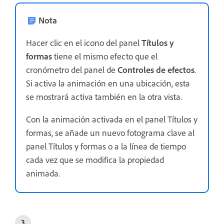
Nota
Hacer clic en el icono del panel
Títulos y
formas
tiene el mismo efecto que el
cronómetro del panel de
Controles de efectos
.
Si activa la animación en una ubicación, esta
se mostrará activa también en la otra vista.
Con la animación activada en el panel Títulos y
formas, se añade un nuevo fotograma clave al
panel Títulos y formas o a la línea de tiempo
cada vez que se modifica la propiedad
animada.