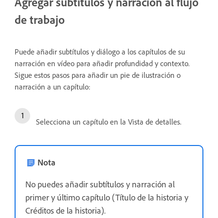
Agregar subtítulos y narración al flujo
de trabajo
Puede añadir subtítulos y diálogo a los capítulos de su
narración en vídeo para añadir profundidad y contexto.
Sigue estos pasos para añadir un pie de ilustración o
narración a un capítulo:
Selecciona un capítulo en la Vista de detalles.
Nota
No puedes añadir subtítulos y narración al
primer y último capítulo (Título de la historia y
Créditos de la historia).