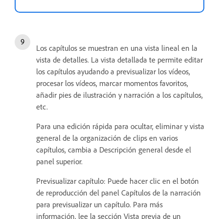
Los capítulos se muestran en una vista lineal en la
vista de detalles. La vista detallada te permite editar
los capítulos ayudando a previsualizar los vídeos,
procesar los vídeos, marcar momentos favoritos,
añadir pies de ilustración y narración a los capítulos,
etc.
Para una edición rápida para ocultar, eliminar y vista
general de la organización de clips en varios
capítulos, cambia a Descripción general desde el
panel superior.
Previsualizar capítulo: Puede hacer clic en el botón
de reproducción del panel Capítulos de la narración
para previsualizar un capítulo. Para más
información, lee la sección Vista previa de un