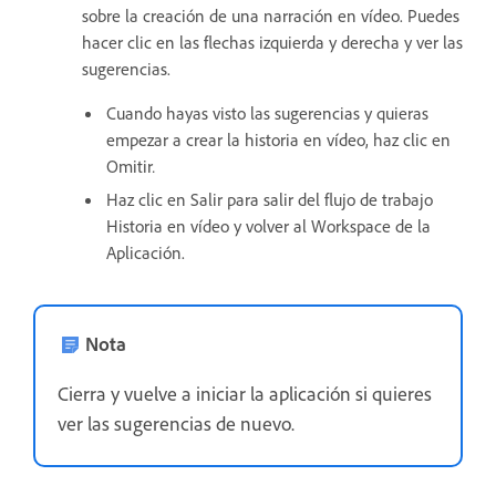
sobre la creación de una narración en vídeo. Puedes
hacer clic en las flechas izquierda y derecha y ver las
sugerencias.
Cuando hayas visto las sugerencias y quieras
empezar a crear la historia en vídeo, haz clic en
Omitir
.
Haz clic en Salir para salir del flujo de trabajo
Historia en vídeo y volver al Workspace de la
Aplicación.
Nota
Cierra y vuelve a iniciar la aplicación si quieres
ver las sugerencias de nuevo.