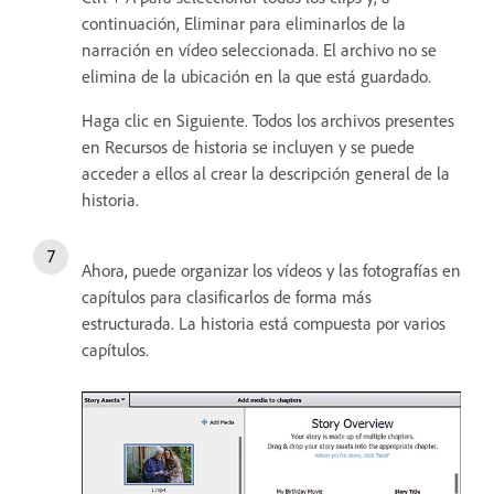
continuación, Eliminar para eliminarlos de la
narración en vídeo seleccionada. El archivo no se
elimina de la ubicación en la que está guardado.
Haga clic en Siguiente. Todos los archivos presentes
en Recursos de historia se incluyen y se puede
acceder a ellos al crear la descripción general de la
historia.
Ahora, puede organizar los vídeos y las fotografías en
capítulos para clasificarlos de forma más
estructurada. La historia está compuesta por varios
capítulos.