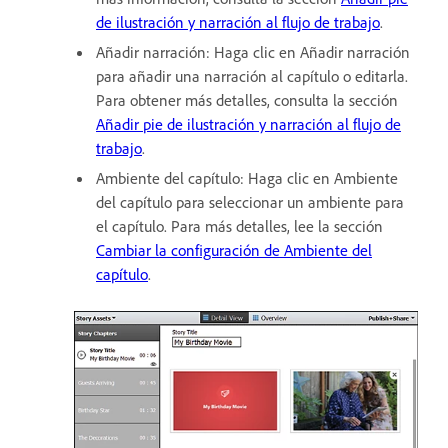
de ilustración y narración al flujo de trabajo
.
Añadir narración: Haga clic en Añadir narración
para añadir una narración al capítulo o editarla.
Para obtener más detalles, consulta la sección
Añadir pie de ilustración y narración al flujo de
trabajo
.
Ambiente del capítulo: Haga clic en Ambiente
del capítulo para seleccionar un ambiente para
el capítulo. Para más detalles, lee la sección
Cambiar la configuración de Ambiente del
capítulo
.