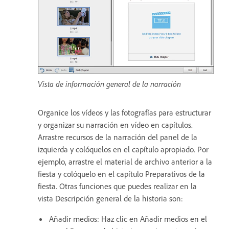
Vista de información general de la narración
Organice los vídeos y las fotografías para estructurar
y organizar su narración en vídeo en capítulos.
Arrastre recursos de la narración del panel de la
izquierda y colóquelos en el capítulo apropiado. Por
ejemplo, arrastre el material de archivo anterior a la
fiesta y colóquelo en el capítulo Preparativos de la
fiesta. Otras funciones que puedes realizar en la
vista Descripción general de la historia son:
Añadir medios: Haz clic en Añadir medios en el