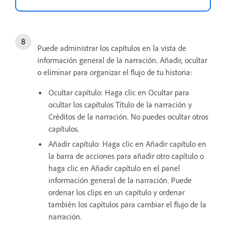
Puede administrar los capítulos en la vista de
información general de la narración. Añadir, ocultar
o eliminar para organizar el flujo de tu historia:
Ocultar capítulo: Haga clic en Ocultar para
ocultar los capítulos Título de la narración y
Créditos de la narración. No puedes ocultar otros
capítulos.
Añadir capítulo: Haga clic en Añadir capítulo en
la barra de acciones para añadir otro capítulo o
haga clic en Añadir capítulo en el panel
información general de la narración. Puede
ordenar los clips en un capítulo y ordenar
también los capítulos para cambiar el flujo de la
narración.