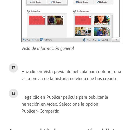
Vista de información general
Haz clic en Vista previa de película para obtener una
vista previa de la historia de vídeo que has creado.
Haga clic en Publicar película para publicar la
narración en vídeo. Selecciona la opción
Publicar+Compartir.