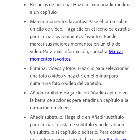
Recursos de historia: Haz clic para añadir medios
a un capítulo.
Marcar momentos favoritos: Pase el ratón sobre
un clip de vídeo. Haga clic en el icono de estrella
para iniciar los momentos favoritos. Puede
marcar sus mejores momentos en un clip de
vídeo. Para más información, consulta
Marcar
momentos favoritos
.
Eliminar vídeos y fotos: Haz clic para seleccionar
una foto o vídeo y haz clic en eliminar para
quitar una foto o vídeo del capítulo.
Añadir capítulo: Haga clic en Añadir capítulo en
la barra de acciones para añadir un capítulo a la
narración en vídeo.
Añadir subtítulo: Haga clic en Añadir subtítulo
para iniciar la vista de subtítulo y poder añadir
un subtítulo al capítulo o editarlo. Para obtener
más información, consulta la sección
Añadir pie