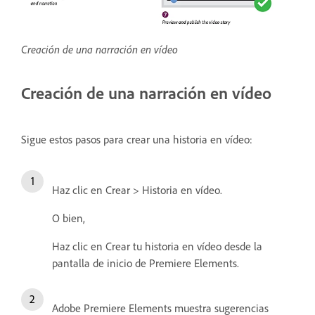
Creación de una narración en vídeo
Creación de una narración en vídeo
Sigue estos pasos para crear una historia en vídeo:
Haz clic en Crear > Historia en vídeo.
O bien,
Haz clic en Crear tu historia en vídeo desde la
pantalla de inicio de Premiere Elements.
Adobe Premiere Elements muestra sugerencias