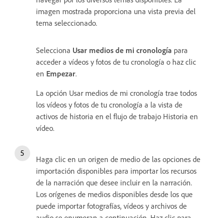
imagen mostrada proporciona una vista previa del
tema seleccionado.
Selecciona
Usar medios de mi cronología
para
acceder a vídeos y fotos de tu cronología o haz clic
en
Empezar
.
La opción Usar medios de mi cronología trae todos
los vídeos y fotos de tu cronología a la vista de
activos de historia en el flujo de trabajo Historia en
vídeo.
Haga clic en un origen de medio de las opciones de
importación disponibles para importar los recursos
de la narración que desee incluir en la narración.
Los orígenes de medios disponibles desde los que
puede importar fotografías, vídeos y archivos de
audio se enumeran a continuación. Haz clic para