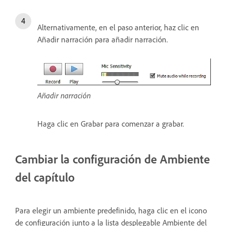
Alternativamente, en el paso anterior, haz clic en
Añadir narración para añadir narración.
Añadir narración
Haga clic en Grabar para comenzar a grabar.
Cambiar la configuración de Ambiente
del capítulo
Para elegir un ambiente predefinido, haga clic en el icono
de configuración junto a la lista desplegable Ambiente del