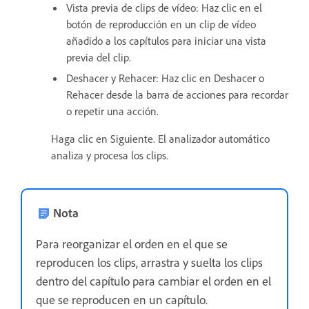
Vista previa de clips de vídeo: Haz clic en el
botón de reproducción en un clip de vídeo
añadido a los capítulos para iniciar una vista
previa del clip.
Deshacer y Rehacer: Haz clic en Deshacer o
Rehacer desde la barra de acciones para recordar
o repetir una acción.
Haga clic en Siguiente. El analizador automático
analiza y procesa los clips.
Nota
Para reorganizar el orden en el que se
reproducen los clips, arrastra y suelta los clips
dentro del capítulo para cambiar el orden en el
que se reproducen en un capítulo.