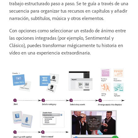
trabajo estructurado paso a paso. Se te guía a través de una
secuencia para organizar tus recursos en capítulos y añadir
narración, subtítulos, música y otros elementos.
Con opciones como seleccionar un estado de ánimo entre
las opciones integradas (por ejemplo, Sentimental y
Clásico), puedes transformar mágicamente tu historia en
vídeo en una experiencia extraordinaria.