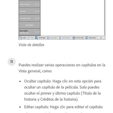
Vista de detalles
Puedes realizar varias operaciones en capítulos en la
Vista general, como:
Ocultar capítulo: Haga clic en esta opción para
ocultar un capítulo de la película. Solo puedes
ocultar el primer y último capítulo (Título de la
historia y Créditos de la historia).
Editar capítulo: Haga clic para editar el capítulo.