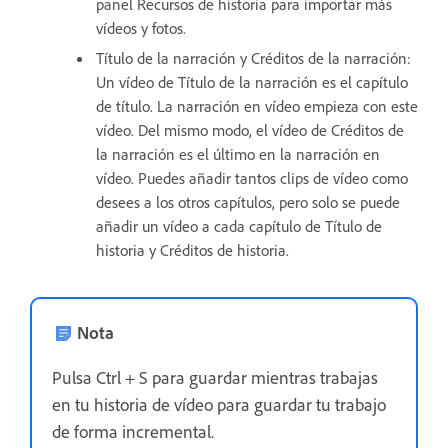
panel Recursos de historia para importar más
vídeos y fotos.
Título de la narración y Créditos de la narración:
Un vídeo de Título de la narración es el capítulo
de título. La narración en vídeo empieza con este
vídeo. Del mismo modo, el vídeo de Créditos de
la narración es el último en la narración en
vídeo. Puedes añadir tantos clips de vídeo como
desees a los otros capítulos, pero solo se puede
añadir un vídeo a cada capítulo de Título de
historia y Créditos de historia.
Nota
Pulsa Ctrl + S para guardar mientras trabajas
en tu historia de vídeo para guardar tu trabajo
de forma incremental.