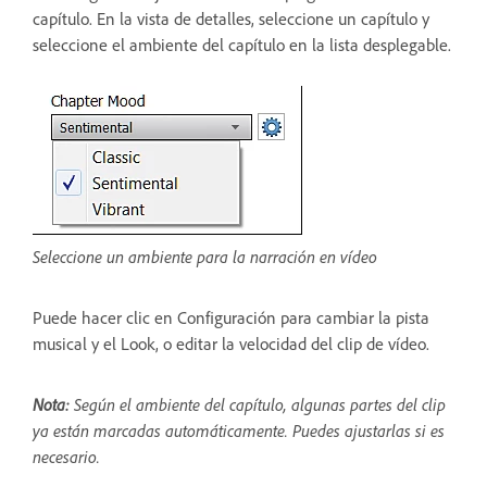
capítulo. En la vista de detalles, seleccione un capítulo y
seleccione el ambiente del capítulo en la lista desplegable.
Seleccione un ambiente para la narración en vídeo
Puede hacer clic en Configuración para cambiar la pista
musical y el Look, o editar la velocidad del clip de vídeo.
Nota:
Según el ambiente del capítulo, algunas partes del clip
ya están marcadas automáticamente. Puedes ajustarlas si es
necesario.