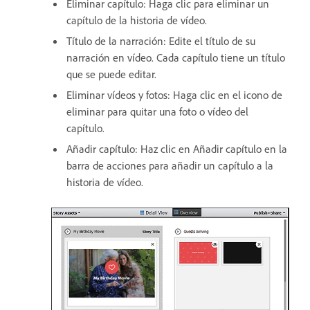
Eliminar capítulo: Haga clic para eliminar un
capítulo de la historia de vídeo.
Título de la narración: Edite el título de su
narración en vídeo. Cada capítulo tiene un título
que se puede editar.
Eliminar vídeos y fotos: Haga clic en el icono de
eliminar para quitar una foto o vídeo del
capítulo.
Añadir capítulo: Haz clic en Añadir capítulo en la
barra de acciones para añadir un capítulo a la
historia de vídeo.