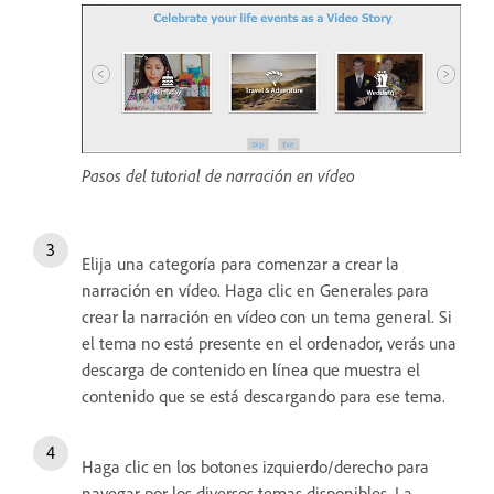
Pasos del tutorial de narración en vídeo
Elija una categoría para comenzar a crear la
narración en vídeo. Haga clic en Generales para
crear la narración en vídeo con un tema general. Si
el tema no está presente en el ordenador, verás una
descarga de contenido en línea que muestra el
contenido que se está descargando para ese tema.
Haga clic en los botones izquierdo/derecho para
navegar por los diversos temas disponibles. La