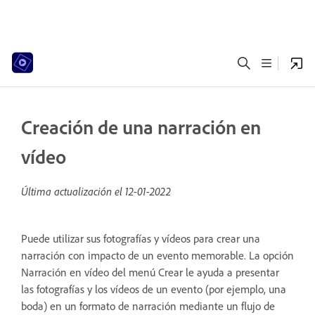
Creación de una narración en
vídeo
Última actualización el
12-01-2022
Puede utilizar sus fotografías y vídeos para crear una
narración con impacto de un evento memorable. La opción
Narración en vídeo del menú Crear le ayuda a presentar
las fotografías y los vídeos de un evento (por ejemplo, una
boda) en un formato de narración mediante un flujo de