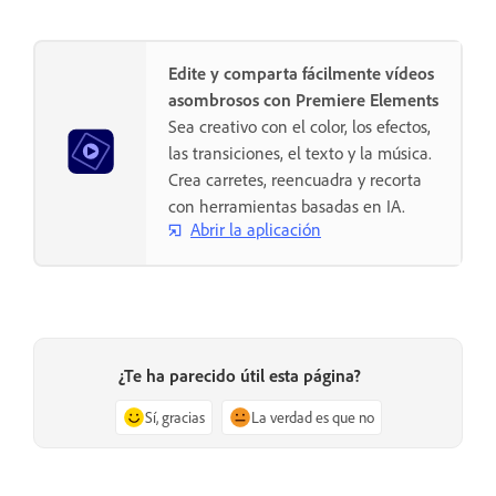
Edite y comparta fácilmente vídeos
asombrosos con Premiere Elements
Sea creativo con el color, los efectos,
las transiciones, el texto y la música.
Crea carretes, reencuadra y recorta
con herramientas basadas en IA.
Abrir la aplicación
¿Te ha parecido útil esta página?
Sí, gracias
La verdad es que no