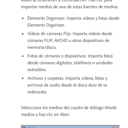
importar medios de una de estas fuentes de medios:
Elements Organizer: Importa vídeos y fotos desde
Elements Organizer.
Vídeos de cámaras Flip: Importa vídeos desde
cámaras FLIP, AVCHD u otros dispositivos de
memoria/disco.
Fotos de cámaras o dispositivos: Importa fotos
desde cámaras digitales, teléfonos o unidades
extraíbles.
Archivos y carpetas: Importa vídeos, fotos y
archivos de audio desde el disco duro de tu
ordenador.
Selecciona los medios del cuadro de diálogo Añadir
medios y haz clic en Abrir.