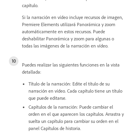
capítulo.
Si la narración en vídeo incluye recursos de imagen,
Premiere Elements utilizará Panorámica y zoom
automáticamente en estos recursos. Puede
deshabilitar Panorámica y zoom para algunas o
todas las imágenes de la narración en vídeo.
Puedes realizar las siguientes funciones en la vista
detallada:
Título de la narración: Edite el título de su
narración en vídeo. Cada capítulo tiene un título
que puede editarse.
Capítulos de la narración: Puede cambiar el
orden en el que aparecen los capítulos. Arrastra y
suelta un capítulo para cambiar su orden en el
panel Capítulos de historia.