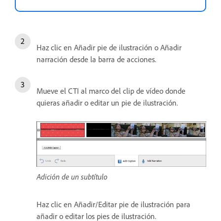
Haz clic en Añadir pie de ilustración o Añadir
narración desde la barra de acciones.
Mueve el CTI al marco del clip de vídeo donde
quieras añadir o editar un pie de ilustración.
Adición de un subtítulo
Haz clic en Añadir/Editar pie de ilustración para
añadir o editar los pies de ilustración.