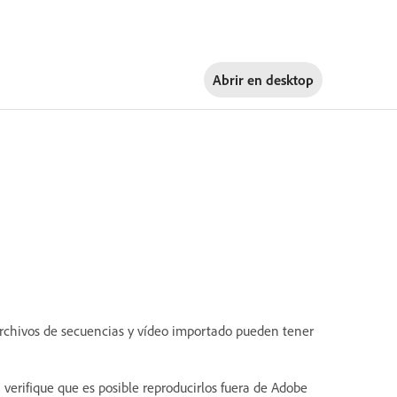
Abrir en
desktop
 archivos de secuencias y vídeo importado pueden tener
verifique que es posible reproducirlos fuera de Adobe