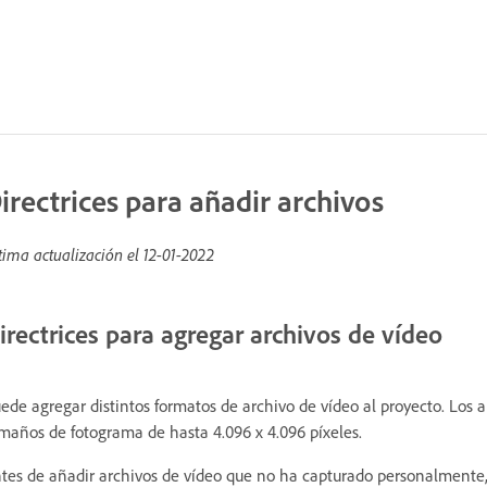
irectrices para añadir archivos
tima actualización el
12-01-2022
irectrices para agregar archivos de vídeo
ede agregar distintos formatos de archivo de vídeo al proyecto. Los
maños de fotograma de hasta 4.096 x 4.096 píxeles.
tes de añadir archivos de vídeo que no ha capturado personalmente, 