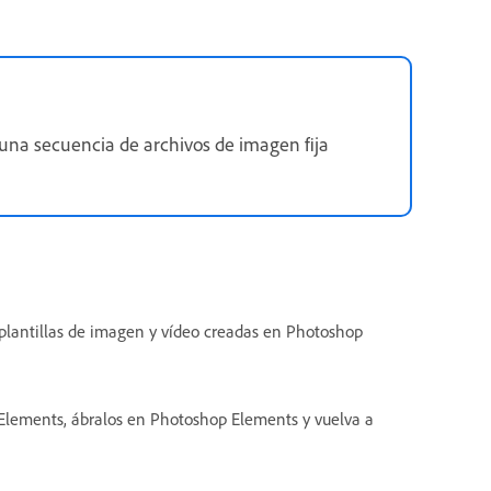
na secuencia de archivos de imagen fija
lantillas de imagen y vídeo creadas en Photoshop
 Elements, ábralos en Photoshop Elements y vuelva a