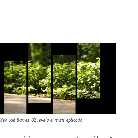
ídeo con Barras_02 revela el mate aplicado.