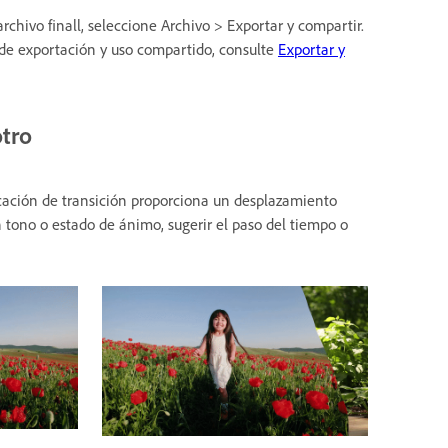
chivo finall, seleccione Archivo > Exportar y compartir.
 de exportación y uso compartido, consulte
Exportar y
otro
icación de transición proporciona un desplazamiento
n tono o estado de ánimo, sugerir el paso del tiempo o