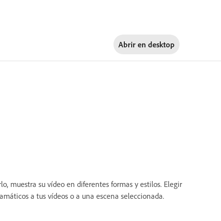
Abrir en
desktop
o, muestra su vídeo en diferentes formas y estilos. Elegir
ramáticos a tus vídeos o a una escena seleccionada.