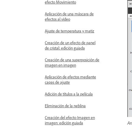
efecto Movimiento
Aplicación de una máscara de
efectos al vídeo
Ajuste de temperatura y matiz
Creación de un efecto de panel
de cristal: edición guiada
Creación de una superposición de
imagen en imagen
Aplicación de efectos mediante
capas de ajuste
Adición de títulos a la película
Eliminación de la neblina
Creación del efecto Imagen en
Ar
imagen: edición guiada