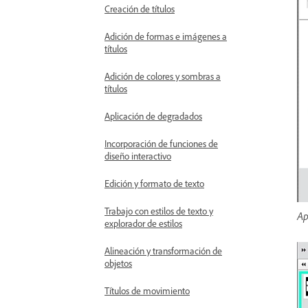
Creación de títulos
Adición de formas e imágenes a
títulos
Adición de colores y sombras a
títulos
Aplicación de degradados
Incorporación de funciones de
diseño interactivo
Edición y formato de texto
Trabajo con estilos de texto y
Ap
explorador de estilos
Alineación y transformación de
objetos
Títulos de movimiento