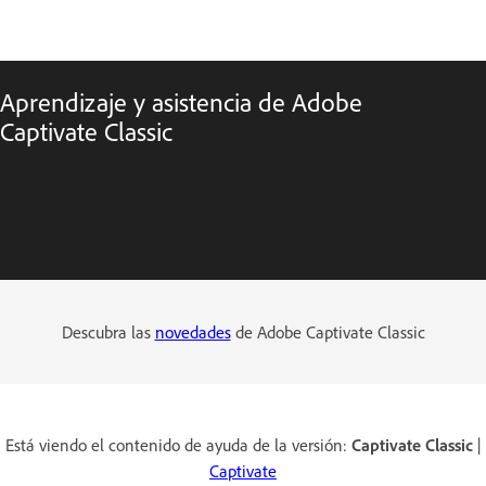
Aprendizaje y asistencia de Adobe
Captivate Classic
Descubra las
novedades
de Adobe Captivate Classic
Está viendo el contenido de ayuda de la versión:
Captivate Classic
|
Captivate