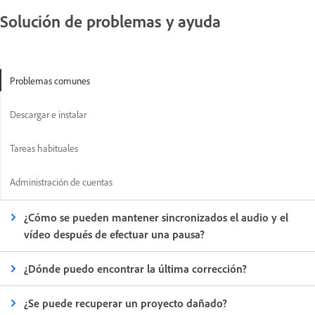
Solución de problemas y ayuda
Problemas comunes
Descargar e instalar
Tareas habituales
Administración de cuentas
¿Cómo se pueden mantener sincronizados el audio y el
vídeo después de efectuar una pausa?
¿Dónde puedo encontrar la última corrección?
¿Se puede recuperar un proyecto dañado?