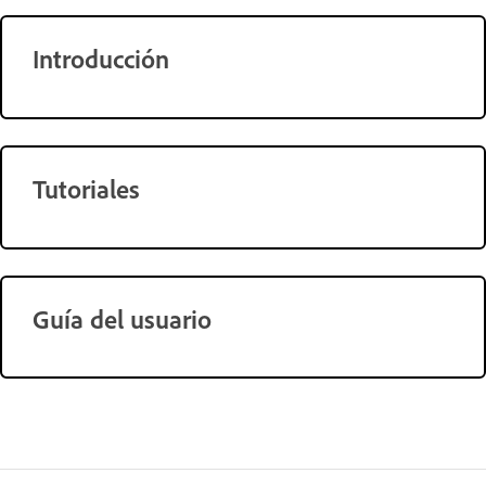
Introducción
Tutoriales
Guía del usuario