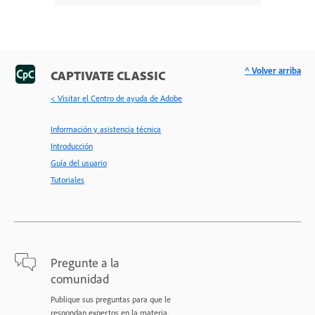
^ Volver arriba
CAPTIVATE CLASSIC
< Visitar el Centro de ayuda de Adobe
Información y asistencia técnica
Introducción
Guía del usuario
Tutoriales
Pregunte a la
comunidad
Publique sus preguntas para que le
respondan expertos en la materia.