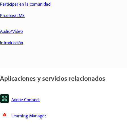
Participar en la comunidad
Pruebas/LMS
Audio/Vídeo
Introducción
Aplicaciones y servicios relacionados
Adobe Connect
Learning Manager