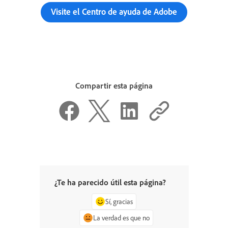
Visite el Centro de ayuda de Adobe
Compartir esta página
¿Te ha parecido útil esta página?
Sí, gracias
La verdad es que no