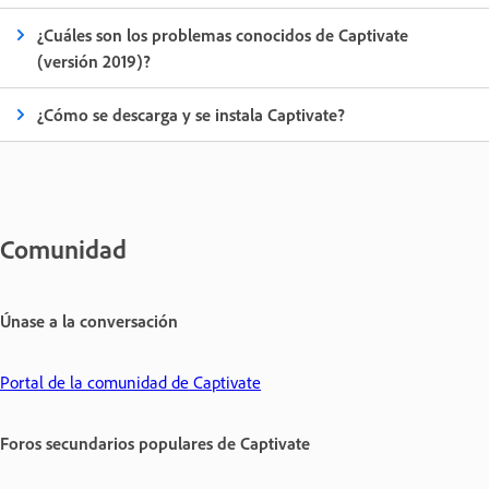
¿Cuáles son los problemas conocidos de Captivate
(versión 2019)?
¿Cómo se descarga y se instala Captivate?
Comunidad
Únase a la conversación
Portal de la comunidad de Captivate
Foros secundarios populares de Captivate