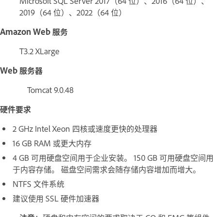
Microsoft SQL Server 2017（64 位）、2016（64 位）、
2019（64 位）、2022（64 位）
Amazon Web 服务
T3.2 XLarge
Web 服务器
Tomcat 9.0.48
硬件要求
2 GHz Intel Xeon 四核或速度更快的处理器
16 GB RAM 或更大内存
4 GB 可用硬盘空间用于企业安装。 150 GB 可用硬盘空间用
于内容存储。 磁盘空间需求会随存储内容增加而增大。
NTFS 文件系统
建议使用 SSL 硬件加速器