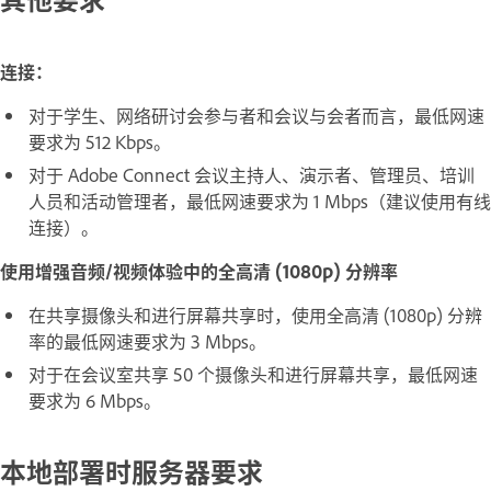
连接：
对于学生、网络研讨会参与者和会议与会者而言，最低网速
要求为 512 Kbps。
对于 Adobe Connect 会议主持人、演示者、管理员、培训
人员和活动管理者，最低网速要求为 1 Mbps（建议使用有线
连接）。
使用增强音频/视频体验中的全高清 (1080p) 分辨率
在共享摄像头和进行屏幕共享时，使用全高清 (1080p) 分辨
率的最低网速要求为 3 Mbps。
对于在会议室共享 50 个摄像头和进行屏幕共享，最低网速
要求为 6 Mbps。
本地部署时服务器要求