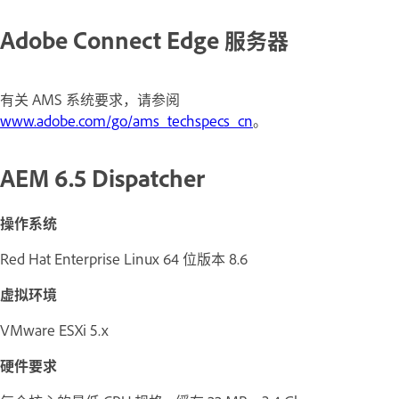
Adobe Connect Edge 服务器
有关 AMS 系统要求，请参阅
www.adobe.com/go/ams_techspecs_cn
。
AEM 6.5 Dispatcher
操作系统
Red Hat Enterprise Linux 64 位版本 8.6
虚拟环境
VMware ESXi 5.x
硬件要求