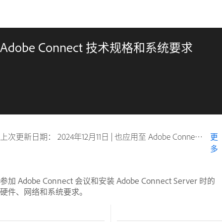
Adobe Connect 技术规格和系统要求
上次更新日期：
2024年12月11日
|
也应用至 Adobe Connect 10, Adobe Connect 11
更
多
参加 Adobe Connect 会议和安装 Adobe Connect Server 时的
硬件、网络和系统要求。