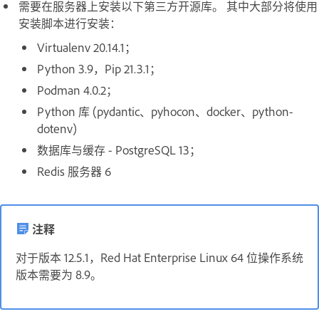
需要在服务器上安装以下第三方开源库。 其中大部分将使用
安装脚本进行安装：
Virtualenv 20.14.1；
Python 3.9，Pip 21.3.1；
Podman 4.0.2；
Python 库 (pydantic、pyhocon、docker、python-
dotenv)
数据库与缓存 - PostgreSQL 13；
Redis 服务器 6
注释
对于版本 12.5.1，Red Hat Enterprise Linux 64 位操作系统
版本需要为 8.9。