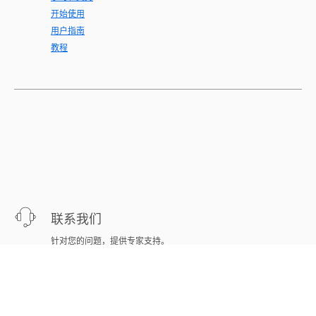
开始使用
用户指南
教程
联系我们
针对您的问题，提供专家支持。
立即开始