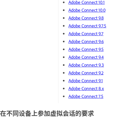
Adobe Connect 10.1
Adobe Connect 10.0
Adobe Connect 9.8
Adobe Connect 9.7.5
Adobe Connect 9.7
Adobe Connect 9.6
Adobe Connect 9.5
Adobe Connect 9.4
Adobe Connect 9.3
Adobe Connect 9.2
Adobe Connect 9.1
Adobe Connect 8.x
Adobe Connect 7.5
在不同设备上参加虚拟会话的要求