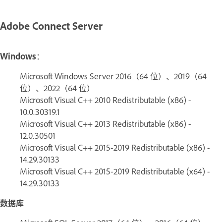
Adobe Connect Server
Windows
：
Microsoft Windows Server 2016（64 位）、2019（64
位）、2022（64 位）
Microsoft Visual C++ 2010 Redistributable (x86) -
10.0.30319.1
Microsoft Visual C++ 2013 Redistributable (x86) -
12.0.30501
Microsoft Visual C++ 2015-2019 Redistributable (x86) -
14.29.30133
Microsoft Visual C++ 2015-2019 Redistributable (x64) -
14.29.30133
数据库