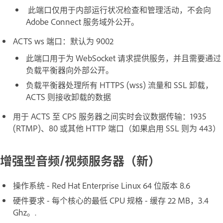
此端口仅用于内部运行状况检查和管理活动，不会向
Adobe Connect 服务域外公开。
ACTS ws 端口：默认为 9002
此端口用于为 WebSocket 请求提供服务，并且需要通过
负载平衡器向外部公开。
负载平衡器处理所有 HTTPS (wss) 流量和 SSL 卸载，
ACTS 则接收卸载的数据
用于 ACTS 至 CPS 服务器之间实时会议数据传输：1935
(RTMP)、80 或其他 HTTP 端口（如果启用 SSL 则为 443）
增强型音频/视频服务器（新）
操作系统 - Red Hat Enterprise Linux 64 位版本 8.6
硬件要求 - 每个核心的最低 CPU 规格 - 缓存 22 MB，3.4
Ghz。.