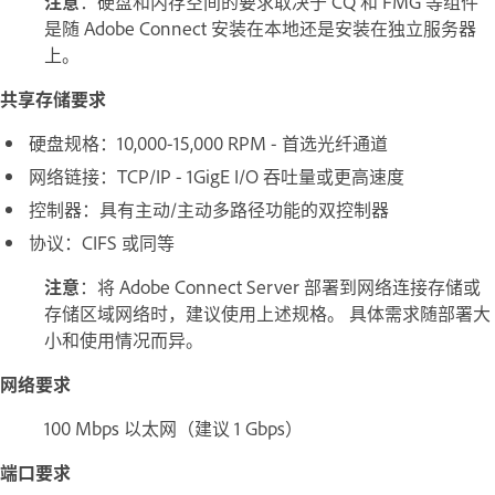
注意
：硬盘和内存空间的要求取决于 CQ 和 FMG 等组件
是随 Adobe Connect 安装在本地还是安装在独立服务器
上。
共享存储要求
硬盘规格：10,000-15,000 RPM - 首选光纤通道
网络链接：TCP/IP - 1GigE I/O 吞吐量或更高速度
控制器：具有主动/主动多路径功能的双控制器
协议：CIFS 或同等
注意
：将 Adobe Connect Server 部署到网络连接存储或
存储区域网络时，建议使用上述规格。 具体需求随部署大
小和使用情况而异。
网络要求
100 Mbps 以太网（建议 1 Gbps）
端口要求