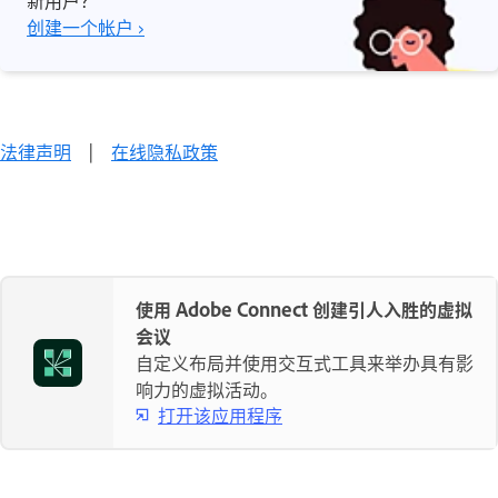
新用户？
创建一个帐户 ›
法律声明
|
在线隐私政策
使用 Adobe Connect 创建引人入胜的虚拟
会议
自定义布局并使用交互式工具来举办具有影
响力的虚拟活动。
打开该应用程序