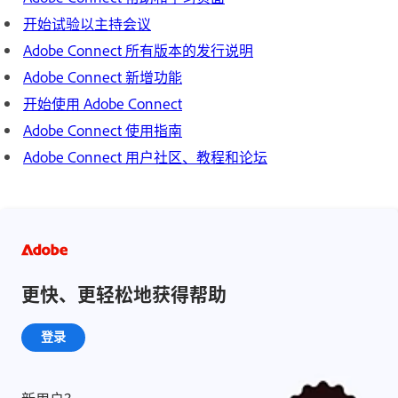
开始试验以主持会议
Adobe Connect 所有版本的发行说明
Adobe Connect 新增功能
开始使用 Adobe Connect
Adobe Connect 使用指南
Adobe Connect 用户社区、教程和论坛
更快、更轻松地获得帮助
登录