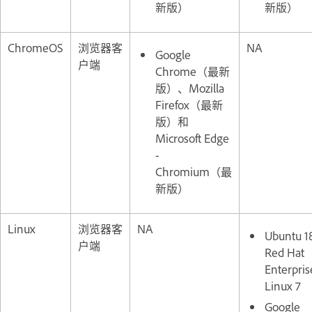
新版）
新版）
ChromeOS
浏览器客
NA
Google
户端
Chrome（最新
版）、Mozilla
Firefox（最新
版）和
Microsoft Edge
-
Chromium（最
新版）
Linux
浏览器客
NA
Ubuntu 1
户端
Red Hat
Enterpris
Linux 7
Google