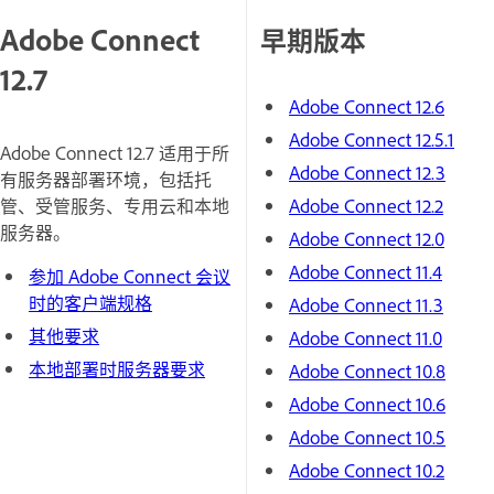
Adobe Connect
早期版本
12.7
Adobe Connect 12.6
Adobe Connect 12.5.1
Adobe Connect 12.7 适用于所
Adobe Connect 12.3
有服务器部署环境，包括托
管、受管服务、专用云和本地
Adobe Connect 12.2
服务器。
Adobe Connect 12.0
Adobe Connect 11.4
参加 Adobe Connect 会议
时的客户端规格
Adobe Connect 11.3
其他要求
Adobe Connect 11.0
本地部署时服务器要求
Adobe Connect 10.8
Adobe Connect 10.6
Adobe Connect 10.5
Adobe Connect 10.2