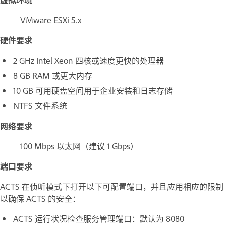
VMware ESXi 5.x
硬件要求
2 GHz Intel Xeon 四核或速度更快的处理器
8 GB RAM 或更大内存
10 GB 可用硬盘空间用于企业安装和日志存储
NTFS 文件系统
网络要求
100 Mbps 以太网（建议 1 Gbps）
端口要求
ACTS 在侦听模式下打开以下可配置端口，并且应用相应的限制
以确保 ACTS 的安全：
ACTS 运行状况检查服务管理端口：默认为 8080