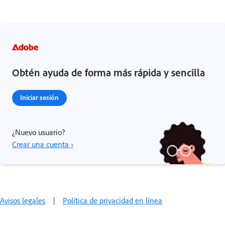
Obtén ayuda de forma más rápida y sencilla
Iniciar sesión
¿Nuevo usuario?
Crear una cuenta ›
Avisos legales
|
Política de privacidad en línea