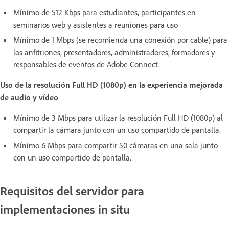
Mínimo de 512 Kbps para estudiantes, participantes en
seminarios web y asistentes a reuniones para uso
Mínimo de 1 Mbps (se recomienda una conexión por cable) para
los anfitriones, presentadores, administradores, formadores y
responsables de eventos de Adobe Connect.
Uso de la resolución Full HD (1080p) en la experiencia mejorada
de audio y vídeo
Mínimo de 3 Mbps para utilizar la resolución Full HD (1080p) al
compartir la cámara junto con un uso compartido de pantalla.
Mínimo 6 Mbps para compartir 50 cámaras en una sala junto
con un uso compartido de pantalla.
Requisitos del servidor para
implementaciones in situ