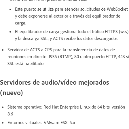
Este puerto se utiliza para atender solicitudes de WebSocket
y debe exponerse al exterior a través del equilibrador de
carga.
El equilibrador de carga gestiona todo el tráfico HTTPS (wss)
y la descarga SSL, y ACTS recibe los datos descargados
Servidor de ACTS a CPS para la transferencia de datos de
reuniones en directo: 1935 (RTMP), 80 u otro puerto HTTP, 443 si
SSL está habilitado
Servidores de audio/vídeo mejorados
(nuevo)
Sistema operativo: Red Hat Enterprise Linux de 64 bits, versión
8.6
Entornos virtuales: VMware ESXi 5.x