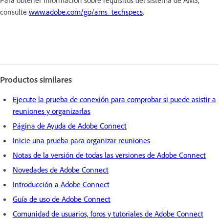
consulte
www.adobe.com/go/ams_techspecs
.
Productos similares
Ejecute la prueba de conexión para comprobar si puede asistir a
reuniones y organizarlas
Página de Ayuda de Adobe Connect
Inicie una prueba para organizar reuniones
Notas de la versión de todas las versiones de Adobe Connect
Novedades de Adobe Connect
Introducción a Adobe Connect
Guía de uso de Adobe Connect
Comunidad de usuarios, foros y tutoriales de Adobe Connect