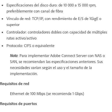
Especificaciones del disco duro: de 10 000 a 15 000 rpm,
preferiblemente con canal de fibra
Vínculo de red: TCP/IP, con rendimiento de E/S de 1GigE o
superior
Controlador: controladores dobles con capacidad de múltiples
rutas activo/activo
Protocolo: CIFS o equivalente
Nota
: Para implementar Adobe Connect Server con NAS o
SAN, se recomiendan las especificaciones anteriores. Sus
necesidades varían según el uso y el tamaño de la
implementación.
Requisitos de red
Ethernet de 100 Mbps (se recomienda 1 Gbps)
Requisitos de puertos