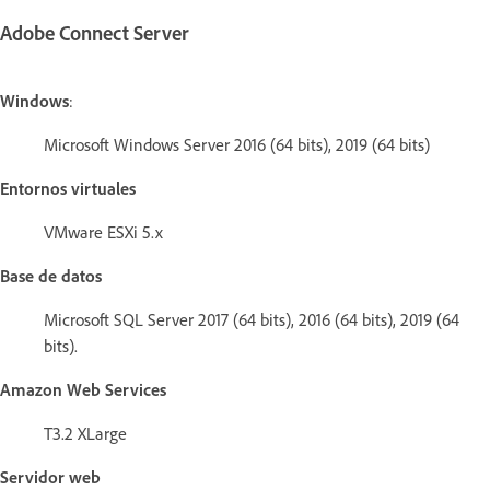
Adobe Connect Server
Windows
:
Microsoft Windows Server 2016 (64 bits), 2019 (64 bits)
Entornos virtuales
VMware ESXi 5.x
Base de datos
Microsoft SQL Server 2017 (64 bits), 2016 (64 bits), 2019 (64
bits).
Amazon Web Services
T3.2 XLarge
Servidor web