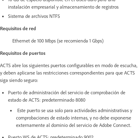
instalación empresarial y almacenamiento de registros
Sistema de archivos NTFS
Requisitos de red
Ethernet de 100 Mbps (se recomienda 1 Gbps)
Requisitos de puertos
ACTS abre los siguientes puertos configurables en modo de escucha,
y deben aplicarse las restricciones correspondientes para que ACTS
siga siendo seguro:
Puerto de administración del servicio de comprobación de
estado de ACTS: predeterminado 8080
Este puerto se usa solo para actividades administrativas y
comprobaciones de estado internas, y no debe exponerse
externamente al dominio del servicio de Adobe Connect.
Puerto WS de ACTS: predeterminado 9002