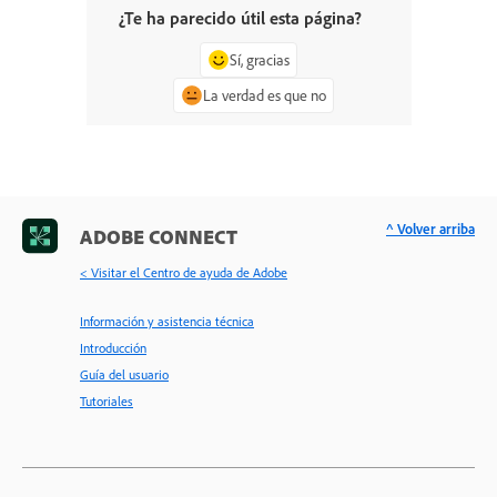
¿Te ha parecido útil esta página?
Sí, gracias
La verdad es que no
^ Volver arriba
ADOBE CONNECT
< Visitar el Centro de ayuda de Adobe
Información y asistencia técnica
Introducción
Guía del usuario
Tutoriales