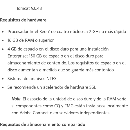
Tomcat 9.0.48
Requisitos de hardware
Procesador Intel Xeon® de cuatro núcleos a 2 GHz o más rápido
16 GB de RAM o superior
4 GB de espacio en el disco duro para una instalación
Enterprise; 150 GB de espacio en el disco duro para
almacenamiento de contenido. Los requisitos de espacio en el
disco aumentan a medida que se guarda más contenido.
Sistema de archivos NTFS
Se recomienda un acelerador de hardware SSL
Nota
: El espacio de la unidad de disco duro y de la RAM varía
si componentes como CQ y FMG están instalados localmente
con Adobe Connect o en servidores independientes.
Requisitos de almacenamiento compartido