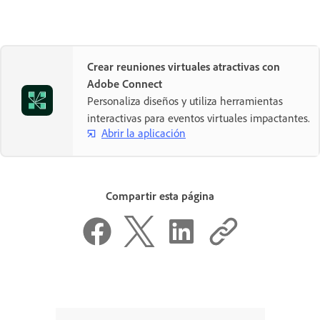
Crear reuniones virtuales atractivas con
Adobe Connect
Personaliza diseños y utiliza herramientas
interactivas para eventos virtuales impactantes.
Abrir la aplicación
Compartir esta página