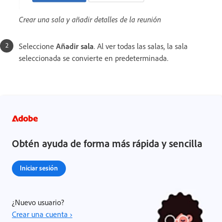
Crear una sala y añadir detalles de la reunión
Seleccione
Añadir sala
. Al ver todas las salas, la sala
seleccionada se convierte en predeterminada.
Obtén ayuda de forma más rápida y sencilla
Iniciar sesión
¿Nuevo usuario?
Crear una cuenta ›