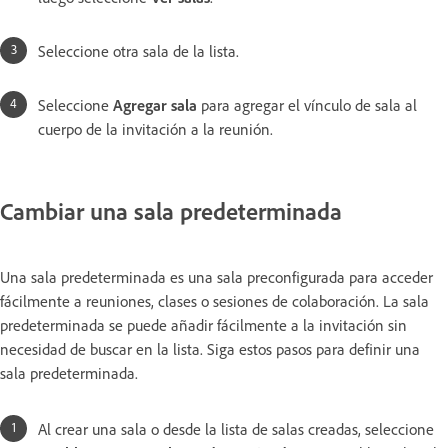
Seleccione otra sala de la lista.
Seleccione
Agregar sala
para agregar el vínculo de sala al
cuerpo de la invitación a la reunión.
Cambiar una sala predeterminada
Una sala predeterminada es una sala preconfigurada para acceder
fácilmente a reuniones, clases o sesiones de colaboración. La sala
predeterminada se puede añadir fácilmente a la invitación sin
necesidad de buscar en la lista. Siga estos pasos para definir una
sala predeterminada.
Al crear una sala o desde la lista de salas creadas, seleccione