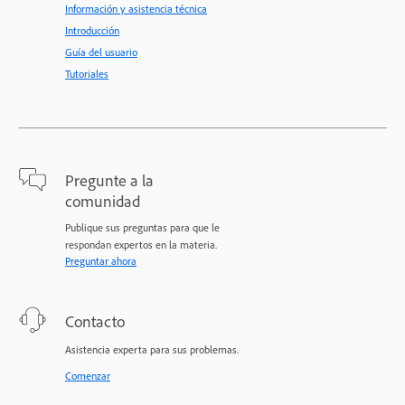
Información y asistencia técnica
Introducción
Guía del usuario
Tutoriales
Pregunte a la
comunidad
Publique sus preguntas para que le
respondan expertos en la materia.
Preguntar ahora
Contacto
Asistencia experta para sus problemas.
Comenzar