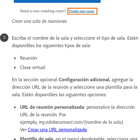
Crear una sala de reuniones
Escriba el nombre de la sala y seleccione el tipo de sala. Están
disponibles los siguientes tipos de sala:
Reunión
Clase virtual
En la sección opcional
Configuración adicional
, agregue la
dirección URL de la reunión y seleccione una plantilla para la
sala. Están disponibles las siguientes opciones:
URL de reunión personalizada
: personalice la dirección
URL de la reunión. Por
ejemplo,
my.adobeconnect.com/(nombre de la sala).
Ver
Crear una URL personalizada
.
Plantilla de sala
: en el menú desplegable, selecciona una