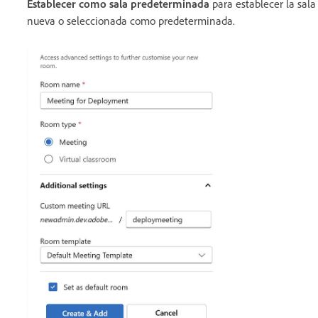
Establecer como sala predeterminada
para establecer la sala
nueva o seleccionada como predeterminada.