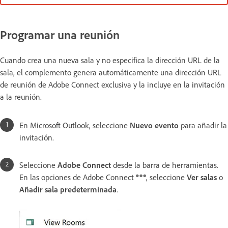
Programar una reunión
Cuando crea una nueva sala y no especifica la dirección URL de la
sala, el complemento genera automáticamente una dirección URL
de reunión de Adobe Connect exclusiva y la incluye en la invitación
a la reunión.
En Microsoft Outlook, seleccione
Nuevo evento
para añadir la
invitación.
Seleccione
Adobe Connect
desde la barra de herramientas.
En las opciones de Adobe Connect
, seleccione
Ver salas
o
Añadir sala predeterminada
.