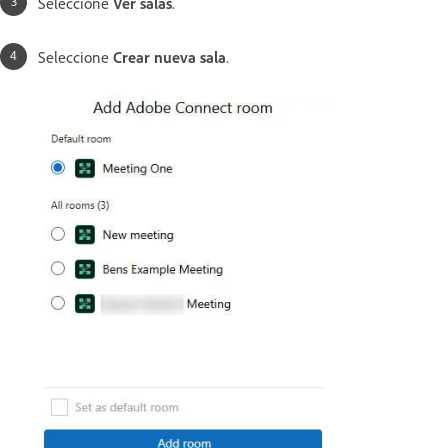
Seleccione
Ver salas
.
Seleccione
Crear nueva sala
.