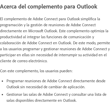
Acerca del complemento para Outlook
El complemento de Adobe Connect para Outlook simplifica la
programación y la gestión de reuniones de Adobe Connect
directamente en Microsoft Outlook. Este complemento optimiza la
productividad al integrar las funciones de comunicación y
colaboración de Adobe Connect en Outlook. De este modo, permite
a los usuarios programar y gestionar reuniones de Adobe Connect y
participar en ellas sin necesidad de interrumpir su actividad en el
cliente de correo electrónico.
Con este complemento, los usuarios pueden:
Programar reuniones de Adobe Connect directamente desde
Outlook sin necesidad de cambiar de aplicación.
Gestionar las salas de Adobe Connect y consultar una lista de
salas disponibles directamente en Outlook.