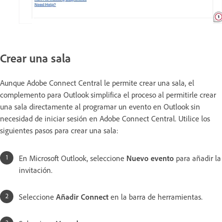
Crear una sala
Aunque Adobe Connect Central le permite crear una sala, el
complemento para Outlook simplifica el proceso al permitirle crear
una sala directamente al programar un evento en Outlook sin
necesidad de iniciar sesión en Adobe Connect Central. Utilice los
siguientes pasos para crear una sala:
En Microsoft Outlook, seleccione
Nuevo evento
para añadir la
invitación.
Seleccione
Añadir Connect
en la barra de herramientas.