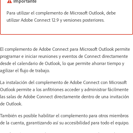
Importante
Para utilizar el complemento de Microsoft Outlook, debe
utilizar Adobe Connect 12.9 y versiones posteriores.
El complemento de Adobe Connect para Microsoft Outlook permite
programar e iniciar reuniones y eventos de Connect directamente
desde el calendario de Outlook, lo que permite ahorrar tiempo y
agilizar el flujo de trabajo.
La instalación del complemento de Adobe Connect con Microsoft
Outlook permite a los anfitriones acceder y administrar fácilmente
las salas de Adobe Connect directamente dentro de una invitación
de Outlook.
También es posible habilitar el complemento para otros miembros
de la cuenta, garantizando así su accesibilidad para todo el equipo.