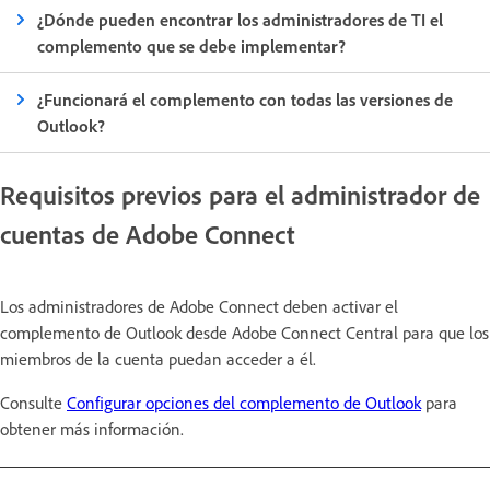
¿Dónde pueden encontrar los administradores de TI el
complemento que se debe implementar?
¿Funcionará el complemento con todas las versiones de
Outlook?
Requisitos previos para el administrador de
cuentas de Adobe Connect
Los administradores de Adobe Connect deben activar el
complemento de Outlook desde Adobe Connect Central para que los
miembros de la cuenta puedan acceder a él.
Consulte
Configurar opciones del complemento de Outlook
para
obtener más información.