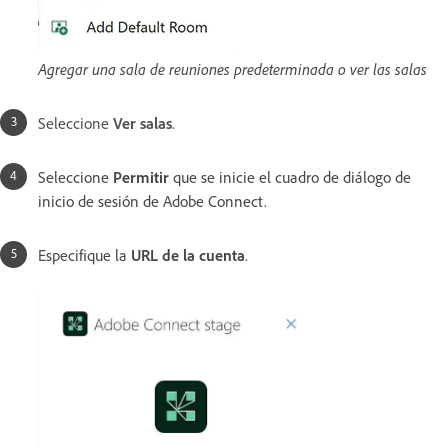
Agregar una sala de reuniones predeterminada o ver las salas
Seleccione
Ver salas
.
Seleccione
Permitir
que se inicie el cuadro de diálogo de
inicio de sesión de Adobe Connect.
Especifique la
URL de la cuenta
.