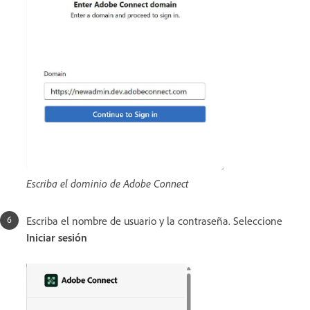
Escriba el dominio de Adobe Connect
Escriba el nombre de usuario y la contraseña. Seleccione
Iniciar sesión