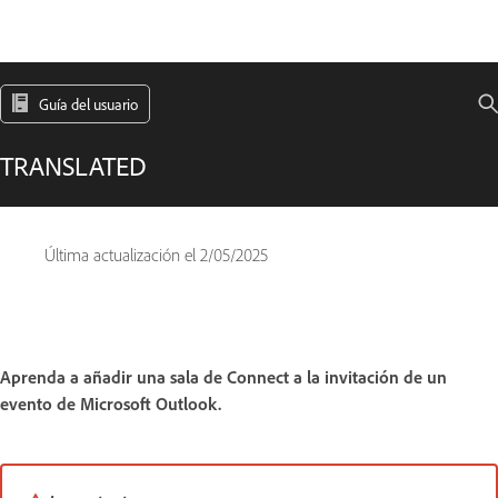
Guía del usuario
TRANSLATED
Última actualización el
2/05/2025
Aprenda a añadir una sala de Connect a la invitación de un
evento de Microsoft Outlook.