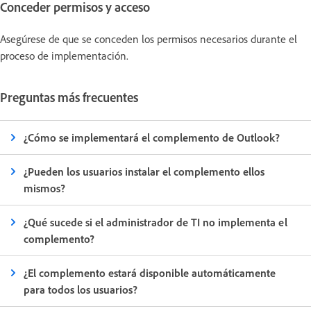
Conceder permisos y acceso
Asegúrese de que se conceden los permisos necesarios durante el
proceso de implementación.
Preguntas más frecuentes
¿Cómo se implementará el complemento de Outlook?
¿Pueden los usuarios instalar el complemento ellos
mismos?
¿Qué sucede si el administrador de TI no implementa el
complemento?
¿El complemento estará disponible automáticamente
para todos los usuarios?