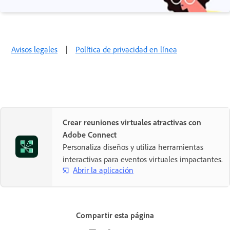
Avisos legales
|
Política de privacidad en línea
Crear reuniones virtuales atractivas con
Adobe Connect
Personaliza diseños y utiliza herramientas
interactivas para eventos virtuales impactantes.
Abrir la aplicación
Compartir esta página