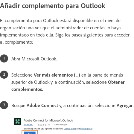
Añadir complemento para Outlook
El complemento para Outlook estará disponible en el nivel de
organización una vez que el administrador de cuentas lo haya
implementado en toda ella. Siga los pasos siguientes para acceder
al complemento:
Abra Microsoft Outlook.
Seleccione
Ver más elementos (...)
en la barra de menús
superior de Outlook y, a continuación, seleccione
Obtener
complementos.
Busque
Adobe Connect
y, a continuación, seleccione
Agregar
.