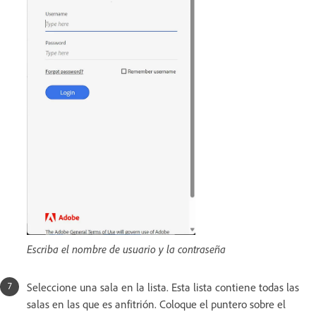
Escriba el nombre de usuario y la contraseña
Seleccione una sala en la lista. Esta lista contiene todas las
salas en las que es anfitrión. Coloque el puntero sobre el