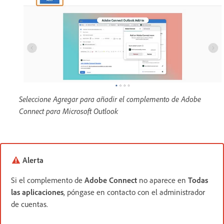
Seleccione Agregar para añadir el complemento de Adobe
Connect para Microsoft Outlook
Alerta
Si el complemento de
Adobe Connect
no aparece en
Todas
las aplicaciones
, póngase en contacto con el administrador
de cuentas.