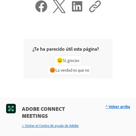
¿Te ha parecido útil esta página?
Sí, gracias
La verdad es que no
^ Volver arriba
ADOBE CONNECT
MEETINGS
< Visitar el Centro de ayuda de Adobe