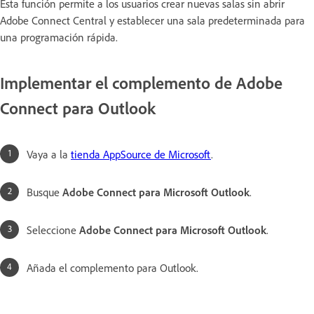
Esta función permite a los usuarios crear nuevas salas sin abrir
Adobe Connect Central y establecer una sala predeterminada para
una programación rápida.
Implementar el complemento de Adobe
Connect para Outlook
Vaya a la
tienda AppSource de Microsoft
.
Busque
Adobe Connect para Microsoft Outlook
.
Seleccione
Adobe Connect para Microsoft Outlook
.
Añada el complemento para Outlook.