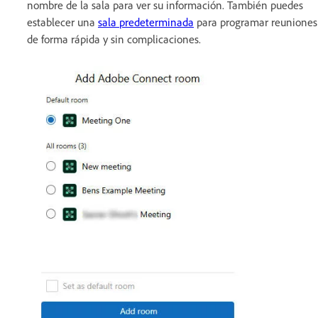
nombre de la sala para ver su información. También puedes
establecer una
sala predeterminada
para programar reuniones
de forma rápida y sin complicaciones.