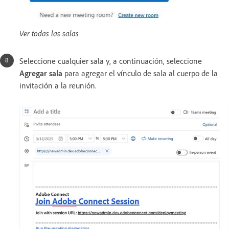
Ver todas las salas
Seleccione cualquier sala y, a continuación, seleccione
Agregar sala
para agregar el vínculo de sala al cuerpo de la
invitación a la reunión.