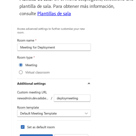
plantilla de sala. Para obtener más información,
consulte
Plantillas de sala