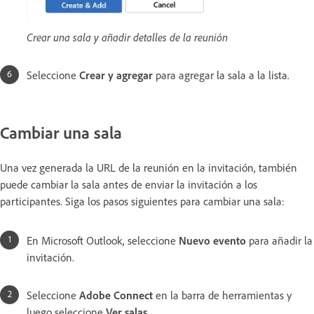
Crear una sala y añadir detalles de la reunión
Seleccione
Crear y agregar
para agregar la sala a la lista.
Cambiar una sala
Una vez generada la URL de la reunión en la invitación, también
puede cambiar la sala antes de enviar la invitación a los
participantes. Siga los pasos siguientes para cambiar una sala:
En Microsoft Outlook, seleccione
Nuevo evento
para añadir la
invitación.
Seleccione
Adobe Connect
en la barra de herramientas y
luego seleccione
Ver salas
.