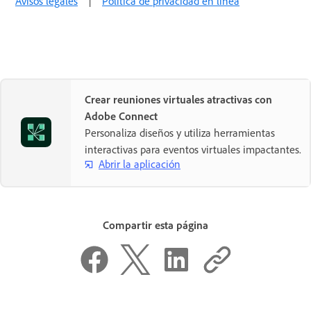
Avisos legales
|
Política de privacidad en línea
Crear reuniones virtuales atractivas con
Adobe Connect
Personaliza diseños y utiliza herramientas
interactivas para eventos virtuales impactantes.
Abrir la aplicación
Compartir esta página