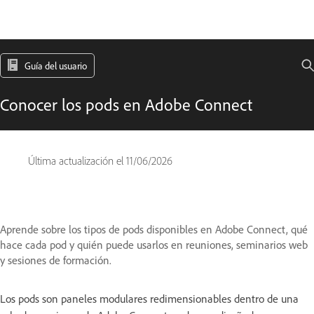
Guía del usuario
Conocer los pods en Adobe Connect
Última actualización el
11/06/2026
Aprende sobre los tipos de pods disponibles en Adobe Connect, qué
hace cada pod y quién puede usarlos en reuniones, seminarios web
y sesiones de formación.
Los pods son paneles modulares redimensionables dentro de una