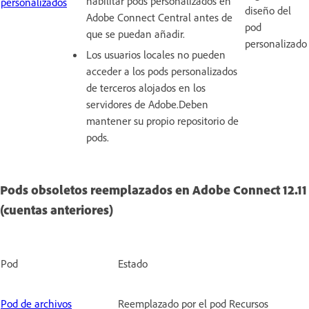
habilitar pods personalizados en
personalizados
diseño del
Adobe Connect Central antes de
pod
que se puedan añadir.
personalizado
Los usuarios locales no pueden
acceder a los pods personalizados
de terceros alojados en los
servidores de Adobe.Deben
mantener su propio repositorio de
pods.
Pods obsoletos reemplazados en Adobe Connect 12.11
(cuentas anteriores)
Pod
Estado
Pod de archivos
Reemplazado por el pod Recursos