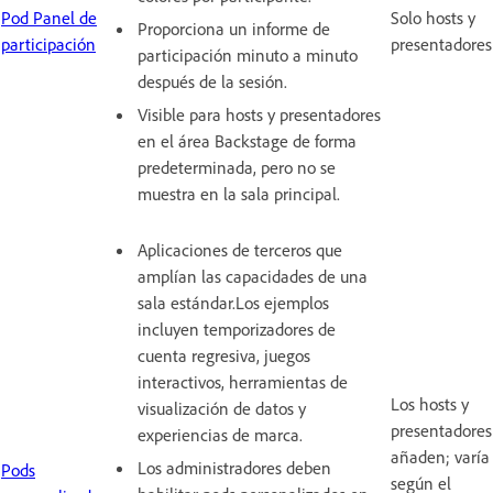
Pod Panel de
Solo hosts y
Proporciona un informe de
participación
presentadores
participación minuto a minuto
después de la sesión.
Visible para hosts y presentadores
en el área Backstage de forma
predeterminada, pero no se
muestra en la sala principal.
Aplicaciones de terceros que
amplían las capacidades de una
sala estándar.Los ejemplos
incluyen temporizadores de
cuenta regresiva, juegos
interactivos, herramientas de
Los hosts y
visualización de datos y
presentadores
experiencias de marca.
añaden; varía
Los administradores deben
Pods
según el