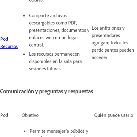
Comparte archivos
descargables como PDF,
Los anfitriones y
presentaciones, documentos y
presentadores
enlaces web en un lugar
Pod
agregan; todos los
central.
Recursos
participantes pueden
Los recursos permanecen
acceder
disponibles en la sala para
sesiones futuras.
Comunicación y preguntas y respuestas
Pod
Objetivo
Quién puede usarlo
Permite mensajería pública y