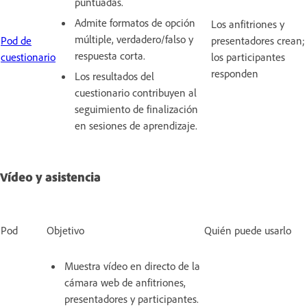
puntuadas.
Admite formatos de opción
Los anfitriones y
múltiple, verdadero/falso y
Pod de
presentadores crean;
respuesta corta.
cuestionario
los participantes
responden
Los resultados del
cuestionario contribuyen al
seguimiento de finalización
en sesiones de aprendizaje.
Vídeo y asistencia
Pod
Objetivo
Quién puede usarlo
Muestra vídeo en directo de la
cámara web de anfitriones,
presentadores y participantes.