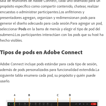
sala de reuniones de Adobe Connect, cada uno diseñado para un
propósito específico como compartir contenido, chatear, realizar
encuestas o administrar participantes.Los anfitriones y
presentadores agregan, organizan y redimensionan pods para
generar el diseño adecuado para cada sesión.Para agregar un pod,
seleccionar
Pods
en la barra de menús y elegir el tipo de pod del
submenú.Los participantes interactúan con los pods que su host ha
hecho visibles.
Tipos de pods en Adobe Connect
Adobe Connect incluye pods estándar para cada tipo de sesión,
además de pods personalizados para funcionalidad extendida.La
siguiente tabla enumera cada pod, su propósito y quién puede
usarlo.