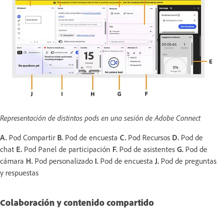
Representación de distintos pods en una sesión de Adobe Connect
A.
Pod Compartir
B.
Pod de encuesta
C.
Pod Recursos
D.
Pod de
chat
E.
Pod Panel de participación
F.
Pod de asistentes
G.
Pod de
cámara
H.
Pod personalizado
I.
Pod de encuesta
J.
Pod de preguntas
y respuestas
Colaboración y contenido compartido