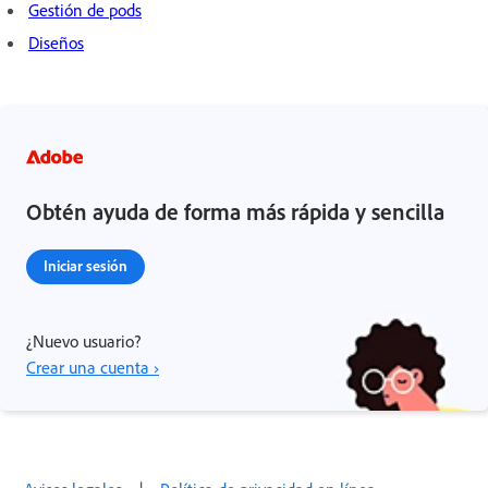
Gestión de pods
Diseños
Obtén ayuda de forma más rápida y sencilla
Iniciar sesión
¿Nuevo usuario?
Crear una cuenta ›