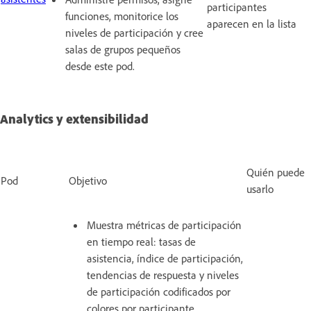
participantes
funciones, monitorice los
aparecen en la lista
niveles de participación y cree
salas de grupos pequeños
desde este pod.
Analytics y extensibilidad
Quién puede
Pod
Objetivo
usarlo
Muestra métricas de participación
en tiempo real: tasas de
asistencia, índice de participación,
tendencias de respuesta y niveles
de participación codificados por
colores por participante.