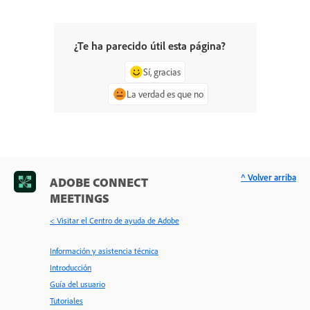
¿Te ha parecido útil esta página?
Sí, gracias
La verdad es que no
^ Volver arriba
ADOBE CONNECT
MEETINGS
< Visitar el Centro de ayuda de Adobe
Información y asistencia técnica
Introducción
Guía del usuario
Tutoriales