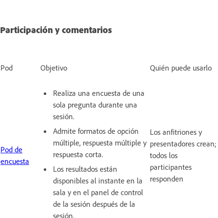
Participación y comentarios
Pod
Objetivo
Quién puede usarlo
Realiza una encuesta de una
sola pregunta durante una
sesión.
Admite formatos de opción
Los anfitriones y
múltiple, respuesta múltiple y
presentadores crean;
Pod de
respuesta corta.
todos los
encuesta
participantes
Los resultados están
responden
disponibles al instante en la
sala y en el panel de control
de la sesión después de la
sesión.