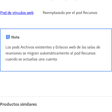
Pod de vínculos web
Reemplazado por el pod Recursos
Nota
Los pods Archivos existentes y Enlaces web de las salas de
reuniones se migran automáticamente al pod Recursos
cuando se actualiza una cuenta.
Productos similares