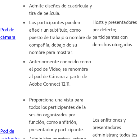
Admite diseños de cuadrícula y
tira de película.
Hosts y presentadores
Los participantes pueden
Pod de
por defecto;
añadir un subtítulo, como
cámara
participantes con
puesto de trabajo o nombre de
derechos otorgados
compañía, debajo de su
nombre para mostrar.
Anteriormente conocido como
el pod de Vídeo, se renombra
al pod de Cámara a partir de
Adobe Connect 12.11.
Proporciona una vista para
todos los participantes de la
sesión organizados por
Los anfitriones y
función, como anfitrión,
presentadores
presentador y participante.
Pod de
administran; todos los
asistentes
Administre permisos, asigne