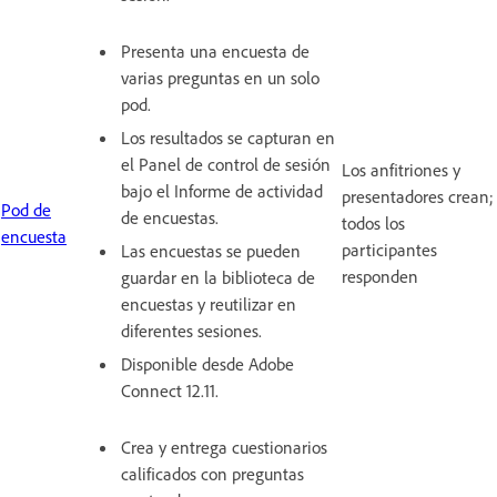
Presenta una encuesta de
varias preguntas en un solo
pod.
Los resultados se capturan en
el Panel de control de sesión
Los anfitriones y
bajo el Informe de actividad
presentadores crean;
Pod de
de encuestas.
todos los
encuesta
participantes
Las encuestas se pueden
responden
guardar en la biblioteca de
encuestas y reutilizar en
diferentes sesiones.
Disponible desde Adobe
Connect 12.11.
Crea y entrega cuestionarios
calificados con preguntas