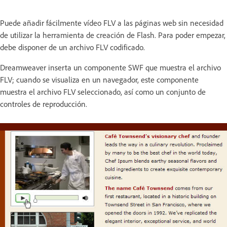
Puede añadir fácilmente vídeo FLV a las páginas web sin necesidad
de utilizar la herramienta de creación de Flash. Para poder empezar,
debe disponer de un archivo FLV codificado.
Dreamweaver inserta un componente SWF que muestra el archivo
FLV; cuando se visualiza en un navegador, este componente
muestra el archivo FLV seleccionado, así como un conjunto de
controles de reproducción.