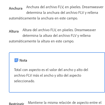
Anchura del archivo FLV, en píxeles. Dreamweaver
Anchura
determina la anchura del archivo FLV y rellena
automáticamente la anchura en este campo.
Altura del archivo FLV, en píxeles. Dreamweaver
Altura
determina la altura del archivo FLV y rellena
automáticamente la altura en este campo.
Nota
Total con aspecto es el valor del ancho y alto del
archivo FLV más el ancho y alto del aspecto
seleccionado.
Mantiene la misma relación de aspecto entre el
Restringir