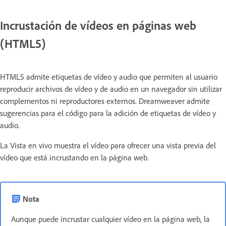
Incrustación de vídeos en páginas web
(HTML5)
HTML5 admite etiquetas de vídeo y audio que permiten al usuario
reproducir archivos de vídeo y de audio en un navegador sin utilizar
complementos ni reproductores externos. Dreamweaver admite
sugerencias para el código para la adición de etiquetas de vídeo y
audio.
La Vista en vivo muestra el vídeo para ofrecer una vista previa del
vídeo que está incrustando en la página web.
Nota
Aunque puede incrustar cualquier vídeo en la página web, la