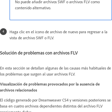
No puede añadir archivos SWF o archivos FLV como
contenido alternativo.
Haga clic en el icono de archivo de nuevo para regresar a la
vista de archivo SWF o FLV.
Solución de problemas con archivos FLV
En esta sección se detallan algunas de las causas más habituales de
los problemas que surgen al usar archivos FLV.
Visualización de problemas provocados por la ausencia de
archivos relacionados
El código generado por Dreamweaver CS4 y versiones posteriores se
basa en cuatro archivos dependientes distintos del archivo FLV