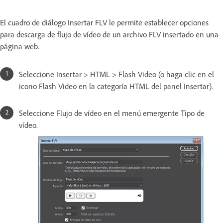
El cuadro de diálogo Insertar FLV le permite establecer opciones
para descarga de flujo de vídeo de un archivo FLV insertado en una
página web.
Seleccione Insertar > HTML > Flash Video (o haga clic en el
icono Flash Video en la categoría HTML del panel Insertar).
Seleccione Flujo de vídeo en el menú emergente Tipo de
vídeo.