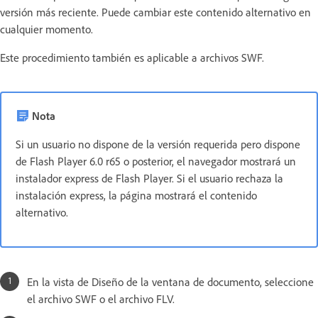
versión más reciente. Puede cambiar este contenido alternativo en
cualquier momento.
Este procedimiento también es aplicable a archivos SWF.
Nota
Si un usuario no dispone de la versión requerida pero dispone
de Flash Player 6.0 r65 o posterior, el navegador mostrará un
instalador express de Flash Player. Si el usuario rechaza la
instalación express, la página mostrará el contenido
alternativo.
En la vista de Diseño de la ventana de documento, seleccione
el archivo SWF o el archivo FLV.