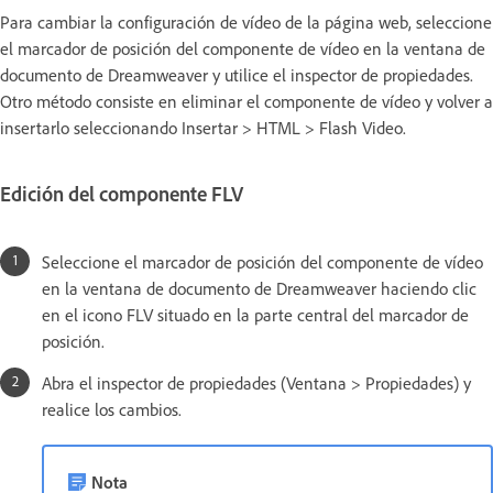
Para cambiar la configuración de vídeo de la página web, seleccione
el marcador de posición del componente de vídeo en la ventana de
documento de Dreamweaver y utilice el inspector de propiedades.
Otro método consiste en eliminar el componente de vídeo y volver a
insertarlo seleccionando Insertar > HTML > Flash Video.
Edición del componente FLV
Seleccione el marcador de posición del componente de vídeo
en la ventana de documento de Dreamweaver haciendo clic
en el icono FLV situado en la parte central del marcador de
posición.
Abra el inspector de propiedades (Ventana > Propiedades) y
realice los cambios.
Nota