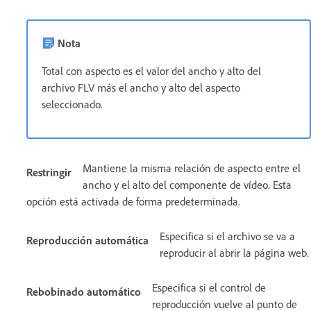
Nota
Total con aspecto es el valor del ancho y alto del
archivo FLV más el ancho y alto del aspecto
seleccionado.
Mantiene la misma relación de aspecto entre el
Restringir
ancho y el alto del componente de vídeo. Esta
opción está activada de forma predeterminada.
Especifica si el archivo se va a
Reproducción automática
reproducir al abrir la página web.
Especifica si el control de
Rebobinado automático
reproducción vuelve al punto de