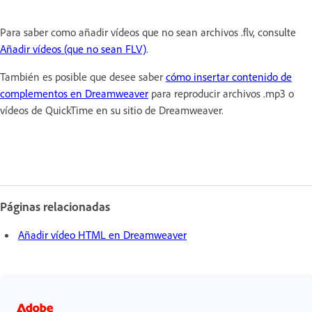
Para saber como añadir vídeos que no sean archivos .flv, consulte
Añadir vídeos (que no sean FLV)
.
También es posible que desee saber
cómo insertar contenido de
complementos en Dreamweaver
para reproducir archivos .mp3 o
vídeos de QuickTime en su sitio de Dreamweaver.
Páginas relacionadas
Añadir vídeo HTML en Dreamweaver