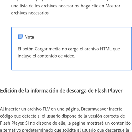
una lista de los archivos necesarios, haga clic en Mostrar
archivos necesarios.
Nota
El botón Cargar media no carga el archivo HTML que
incluye el contenido de vídeo.
Edición de la información de descarga de Flash Player
Al insertar un archivo FLV en una página, Dreamweaver inserta
código que detecta si el usuario dispone de la versión correcta de
Flash Player. Si no dispone de ella, la página mostrará un contenido
alternativo predeterminado que solicita al usuario que descargue la