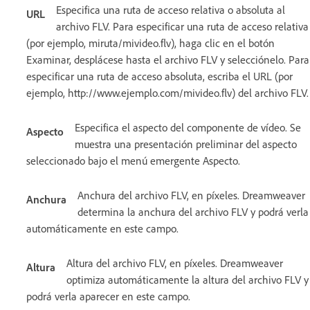
Especifica una ruta de acceso relativa o absoluta al
URL
archivo FLV. Para especificar una ruta de acceso relativa
(por ejemplo, miruta/mivideo.flv), haga clic en el botón
Examinar, desplácese hasta el archivo FLV y selecciónelo. Para
especificar una ruta de acceso absoluta, escriba el URL (por
ejemplo, http://www.ejemplo.com/mivideo.flv) del archivo FLV.
Especifica el aspecto del componente de vídeo. Se
Aspecto
muestra una presentación preliminar del aspecto
seleccionado bajo el menú emergente Aspecto.
Anchura del archivo FLV, en píxeles. Dreamweaver
Anchura
determina la anchura del archivo FLV y podrá verla
automáticamente en este campo.
Altura del archivo FLV, en píxeles. Dreamweaver
Altura
optimiza automáticamente la altura del archivo FLV y
podrá verla aparecer en este campo.