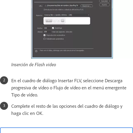
Inserción de Flash video
En el cuadro de diálogo Insertar FLV, seleccione Descarga
progresiva de vídeo o Flujo de vídeo en el menú emergente
Tipo de vídeo.
Complete el resto de las opciones del cuadro de diálogo y
haga clic en OK.