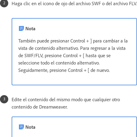
Haga clic en el icono de ojo del archivo SWF o del archivo FLV.
Nota
También puede presionar Control + ] para cambiar a la
vista de contenido alternativo. Para regresar a la vista
de SWF/FLV, presione Control + [ hasta que se
seleccione todo el contenido alternativo.
Seguidamente, presione Control + [ de nuevo.
Edite el contenido del mismo modo que cualquier otro
contenido de Dreamweaver.
Nota