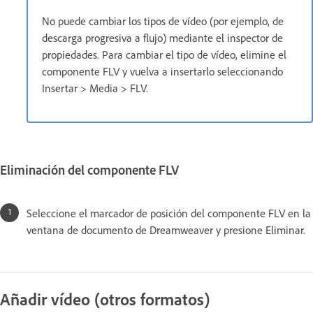
No puede cambiar los tipos de vídeo (por ejemplo, de
descarga progresiva a flujo) mediante el inspector de
propiedades. Para cambiar el tipo de vídeo, elimine el
componente FLV y vuelva a insertarlo seleccionando
Insertar > Media > FLV.
Eliminación del componente FLV
Seleccione el marcador de posición del componente FLV en la
ventana de documento de Dreamweaver y presione Eliminar.
Añadir vídeo (otros formatos)