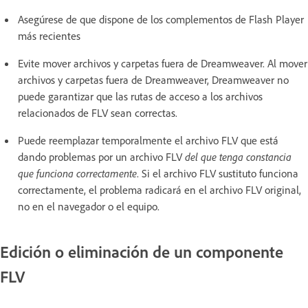
Asegúrese de que dispone de los complementos de Flash Player
más recientes
Evite mover archivos y carpetas fuera de Dreamweaver. Al mover
archivos y carpetas fuera de Dreamweaver, Dreamweaver no
puede garantizar que las rutas de acceso a los archivos
relacionados de FLV sean correctas.
Puede reemplazar temporalmente el archivo FLV que está
dando problemas por un archivo FLV
del que tenga constancia
que funciona correctamente
. Si el archivo FLV sustituto funciona
correctamente, el problema radicará en el archivo FLV original,
no en el navegador o el equipo.
Edición o eliminación de un componente
FLV