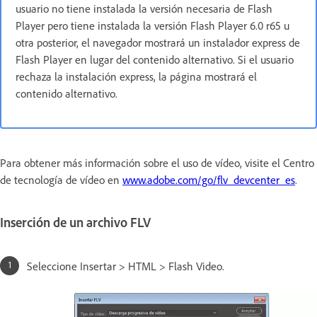
usuario no tiene instalada la versión necesaria de Flash
Player pero tiene instalada la versión Flash Player 6.0 r65 u
otra posterior, el navegador mostrará un instalador express de
Flash Player en lugar del contenido alternativo. Si el usuario
rechaza la instalación express, la página mostrará el
contenido alternativo.
Para obtener más información sobre el uso de vídeo, visite el Centro
de tecnología de vídeo en
www.adobe.com/go/flv_devcenter_es
.
Inserción de un archivo FLV
Seleccione Insertar > HTML > Flash Video.