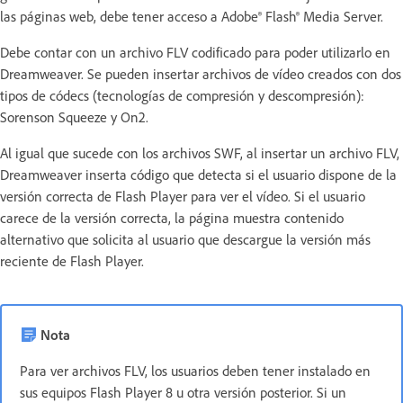
las páginas web, debe tener acceso a Adobe® Flash® Media Server.
Debe contar con un archivo FLV codificado para poder utilizarlo en
Dreamweaver. Se pueden insertar archivos de vídeo creados con dos
tipos de códecs (tecnologías de compresión y descompresión):
Sorenson Squeeze y On2.
Al igual que sucede con los archivos SWF, al insertar un archivo FLV,
Dreamweaver inserta código que detecta si el usuario dispone de la
versión correcta de Flash Player para ver el vídeo. Si el usuario
carece de la versión correcta, la página muestra contenido
alternativo que solicita al usuario que descargue la versión más
reciente de Flash Player.
Nota
Para ver archivos FLV, los usuarios deben tener instalado en
sus equipos Flash Player 8 u otra versión posterior. Si un