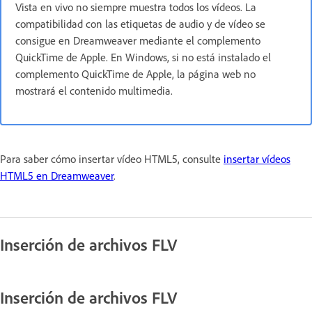
Vista en vivo no siempre muestra todos los vídeos. La
compatibilidad con las etiquetas de audio y de vídeo se
consigue en Dreamweaver mediante el complemento
QuickTime de Apple. En Windows, si no está instalado el
complemento QuickTime de Apple, la página web no
mostrará el contenido multimedia.
Para saber cómo insertar vídeo HTML5, consulte
insertar vídeos
HTML5 en Dreamweaver
.
Inserción de archivos FLV
Inserción de archivos FLV