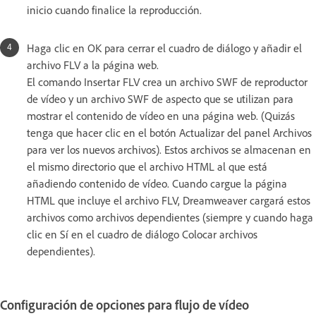
inicio cuando finalice la reproducción.
Haga clic en OK para cerrar el cuadro de diálogo y añadir el
archivo FLV a la página web.
El comando Insertar FLV crea un archivo SWF de reproductor
de vídeo y un archivo SWF de aspecto que se utilizan para
mostrar el contenido de vídeo en una página web. (Quizás
tenga que hacer clic en el botón Actualizar del panel Archivos
para ver los nuevos archivos). Estos archivos se almacenan en
el mismo directorio que el archivo HTML al que está
añadiendo contenido de vídeo. Cuando cargue la página
HTML que incluye el archivo FLV, Dreamweaver cargará estos
archivos como archivos dependientes (siempre y cuando haga
clic en Sí en el cuadro de diálogo Colocar archivos
dependientes).
Configuración de opciones para flujo de vídeo