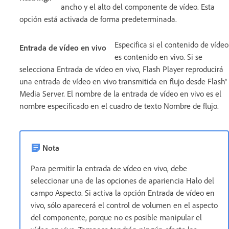
ancho y el alto del componente de vídeo. Esta
opción está activada de forma predeterminada.
Especifica si el contenido de vídeo
Entrada de vídeo en vivo
es contenido en vivo. Si se
selecciona Entrada de vídeo en vivo, Flash Player reproducirá
una entrada de vídeo en vivo transmitida en flujo desde Flash®
Media Server. El nombre de la entrada de vídeo en vivo es el
nombre especificado en el cuadro de texto Nombre de flujo.
Nota
Para permitir la entrada de vídeo en vivo, debe
seleccionar una de las opciones de apariencia Halo del
campo Aspecto. Si activa la opción Entrada de vídeo en
vivo, sólo aparecerá el control de volumen en el aspecto
del componente, porque no es posible manipular el