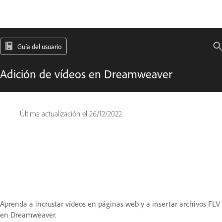
Guía del usuario
Adición de vídeos en Dreamweaver
Última actualización el
26/12/2022
Aprenda a incrustar vídeos en páginas web y a insertar archivos FLV
en Dreamweaver.