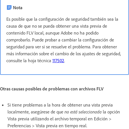
Nota
Es posible que la configuración de seguridad también sea la
causa de que no se pueda obtener una vista previa de
contenido FLV local, aunque Adobe no ha podido
comprobarlo. Puede probar a cambiar la configuración de
seguridad para ver si se resuelve el problema. Para obtener
más información sobre el cambio de los ajustes de seguridad,
consulte la hoja técnica
117502
.
Otras causas posibles de problemas con archivos FLV
Si tiene problemas a la hora de obtener una vista previa
localmente, asegúrese de que
no está seleccionada
la opción
Vista previa utilizando el archivo temporal en Edición >
Preferencias > Vista previa en tiempo real.