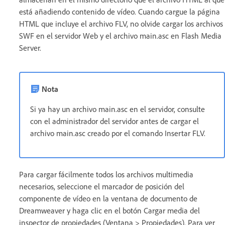
está añadiendo contenido de vídeo. Cuando cargue la página
HTML que incluye el archivo FLV, no olvide cargar los archivos
SWF en el servidor Web y el archivo main.asc en Flash Media
Server.
Nota
Si ya hay un archivo main.asc en el servidor, consulte
con el administrador del servidor antes de cargar el
archivo main.asc creado por el comando Insertar FLV.
Para cargar fácilmente todos los archivos multimedia
necesarios, seleccione el marcador de posición del
componente de vídeo en la ventana de documento de
Dreamweaver y haga clic en el botón Cargar media del
inspector de propiedades (Ventana > Propiedades). Para ver