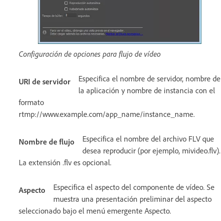
Configuración de opciones para flujo de vídeo
Especifica el nombre de servidor, nombre de
URI de servidor
la aplicación y nombre de instancia con el
formato
rtmp://www.example.com/app_name/instance_name.
Especifica el nombre del archivo FLV que
Nombre de flujo
desea reproducir (por ejemplo, mivideo.flv).
La extensión .flv es opcional.
Especifica el aspecto del componente de vídeo. Se
Aspecto
muestra una presentación preliminar del aspecto
seleccionado bajo el menú emergente Aspecto.