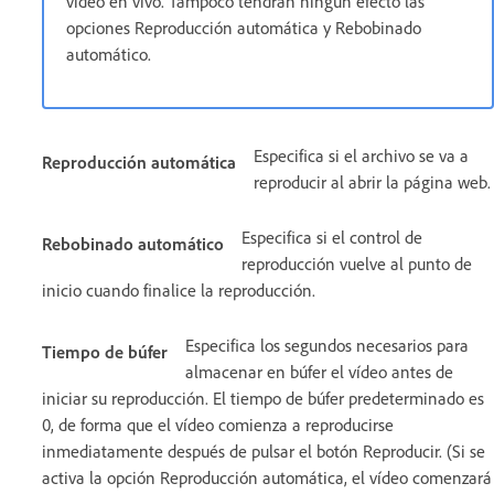
vídeo en vivo. Tampoco tendrán ningún efecto las
opciones Reproducción automática y Rebobinado
automático.
Especifica si el archivo se va a
Reproducción automática
reproducir al abrir la página web.
Especifica si el control de
Rebobinado automático
reproducción vuelve al punto de
inicio cuando finalice la reproducción.
Especifica los segundos necesarios para
Tiempo de búfer
almacenar en búfer el vídeo antes de
iniciar su reproducción. El tiempo de búfer predeterminado es
0, de forma que el vídeo comienza a reproducirse
inmediatamente después de pulsar el botón Reproducir. (Si se
activa la opción Reproducción automática, el vídeo comenzará