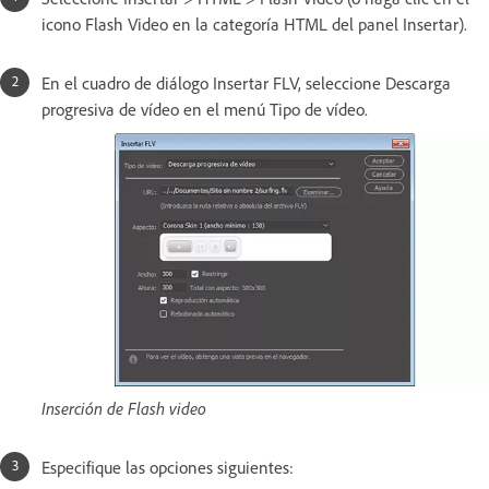
icono Flash Video en la categoría HTML del panel Insertar).
En el cuadro de diálogo Insertar FLV, seleccione Descarga
progresiva de vídeo en el menú Tipo de vídeo.
Inserción de Flash video
Especifique las opciones siguientes: