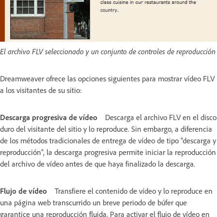
El archivo FLV seleccionado y un conjunto de controles de reproducción
Dreamweaver ofrece las opciones siguientes para mostrar vídeo FLV
a los visitantes de su sitio:
Descarga progresiva de vídeo
Descarga el archivo FLV en el disco
duro del visitante del sitio y lo reproduce. Sin embargo, a diferencia
de los métodos tradicionales de entrega de vídeo de tipo “descarga y
reproducción”, la descarga progresiva permite iniciar la reproducción
del archivo de vídeo antes de que haya finalizado la descarga.
Flujo de vídeo
Transfiere el contenido de vídeo y lo reproduce en
una página web transcurrido un breve periodo de búfer que
garantice una reproducción fluida. Para activar el flujo de vídeo en