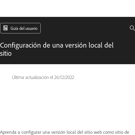
Guía del usuario
Configuración de una versión local del
sitio
Última actualización el
26/12/2022
Aprenda a configurar una versión local del sitio web como sitio de