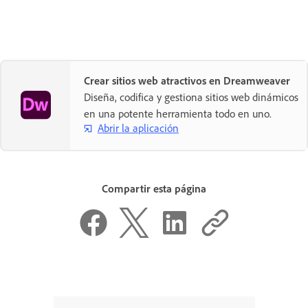
Crear sitios web atractivos en Dreamweaver
Diseña, codifica y gestiona sitios web dinámicos
en una potente herramienta todo en uno.
Abrir la aplicación
Compartir esta página