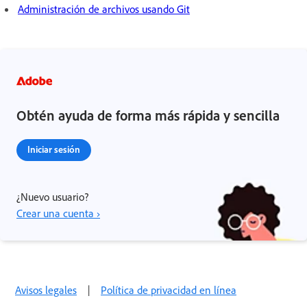
Administración de archivos usando Git
Obtén ayuda de forma más rápida y sencilla
Iniciar sesión
¿Nuevo usuario?
Crear una cuenta ›
Avisos legales
|
Política de privacidad en línea