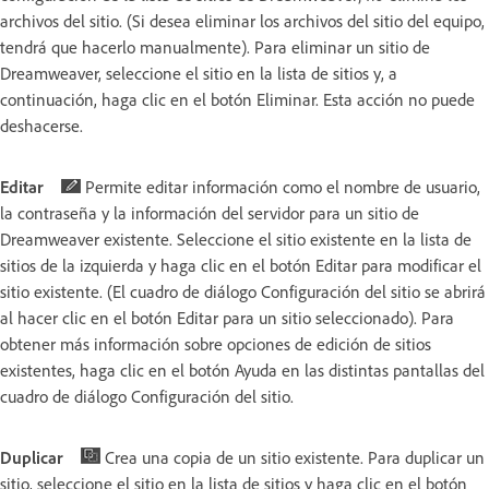
archivos del sitio. (Si desea eliminar los archivos del sitio del equipo,
tendrá que hacerlo manualmente). Para eliminar un sitio de
Dreamweaver, seleccione el sitio en la lista de sitios y, a
continuación, haga clic en el botón Eliminar. Esta acción no puede
deshacerse.
Editar
Permite editar información como el nombre de usuario,
la contraseña y la información del servidor para un sitio de
Dreamweaver existente. Seleccione el sitio existente en la lista de
sitios de la izquierda y haga clic en el botón Editar para modificar el
sitio existente. (El cuadro de diálogo Configuración del sitio se abrirá
al hacer clic en el botón Editar para un sitio seleccionado). Para
obtener más información sobre opciones de edición de sitios
existentes, haga clic en el botón Ayuda en las distintas pantallas del
cuadro de diálogo Configuración del sitio.
Duplicar
Crea una copia de un sitio existente. Para duplicar un
sitio, seleccione el sitio en la lista de sitios y haga clic en el botón