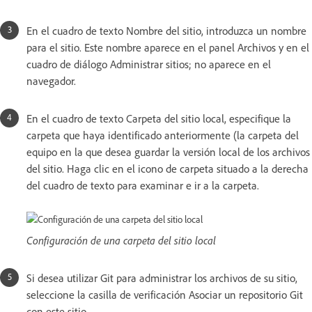
En el cuadro de texto Nombre del sitio, introduzca un nombre
para el sitio. Este nombre aparece en el panel Archivos y en el
cuadro de diálogo Administrar sitios; no aparece en el
navegador.
En el cuadro de texto Carpeta del sitio local, especifique la
carpeta que haya identificado anteriormente (la carpeta del
equipo en la que desea guardar la versión local de los archivos
del sitio. Haga clic en el icono de carpeta situado a la derecha
del cuadro de texto para examinar e ir a la carpeta.
Configuración de una carpeta del sitio local
Si desea utilizar Git para administrar los archivos de su sitio,
seleccione la casilla de verificación Asociar un repositorio Git
con este sitio.