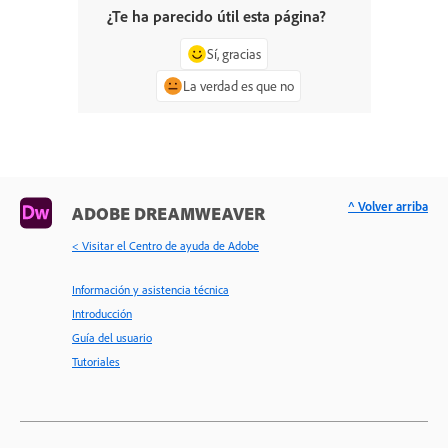
¿Te ha parecido útil esta página?
Sí, gracias
La verdad es que no
^ Volver arriba
ADOBE DREAMWEAVER
< Visitar el Centro de ayuda de Adobe
Información y asistencia técnica
Introducción
Guía del usuario
Tutoriales