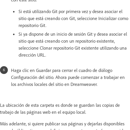
Si está utilizando Git por primera vez y desea asociar el
sitio que está creando con Git, seleccione Inicializar como
repositorio Git.
Si ya dispone de un inicio de sesión Git y desea asociar el
sitio que está creando con un repositorio existente,
seleccione Clonar repositorio Git existente utilizando una
dirección URL.
Haga clic en Guardar para cerrar el cuadro de diálogo
Configuración del sitio. Ahora puede comenzar a trabajar en
los archivos locales del sitio en Dreamweaver.
La ubicación de esta carpeta es donde se guardan las copias de
trabajo de las páginas web en el equipo local.
Más adelante, si quiere publicar sus páginas y dejarlas disponibles