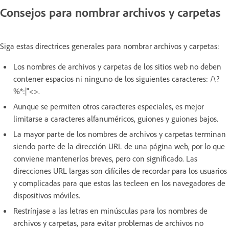
Consejos para nombrar archivos y carpetas
Siga estas directrices generales para nombrar archivos y carpetas:
Los nombres de archivos y carpetas de los sitios web no deben
contener espacios ni ninguno de los siguientes caracteres: /\?
%*:|"<>.
Aunque se permiten otros caracteres especiales, es mejor
limitarse a caracteres alfanuméricos, guiones y guiones bajos.
La mayor parte de los nombres de archivos y carpetas terminan
siendo parte de la dirección URL de una página web, por lo que
conviene mantenerlos breves, pero con significado. Las
direcciones URL largas son difíciles de recordar para los usuarios
y complicadas para que estos las tecleen en los navegadores de
dispositivos móviles.
Restrínjase a las letras en minúsculas para los nombres de
archivos y carpetas, para evitar problemas de archivos no