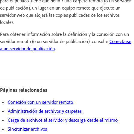
para el público, tiene que definir una carpeta remota (o un servidor
de publicación), un lugar en un equipo remoto que ejecute un
servidor web que alojará las copias publicadas de los archivos
locales.
Para obtener información sobre la definición y la conexión con un
servidor remoto (o un servidor de publicación), consulte
Conectarse
a un servidor de publicación
.
Páginas relacionadas
Conexión con un servidor remoto
Administración de archivos y carpetas
Carga de archivos al servidor y descarga desde el mismo
Sincronizar archivos