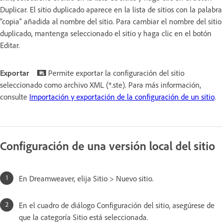
Duplicar. El sitio duplicado aparece en la lista de sitios con la palabra
“copia” añadida al nombre del sitio. Para cambiar el nombre del sitio
duplicado, mantenga seleccionado el sitio y haga clic en el botón
Editar.
Exportar
Permite exportar la configuración del sitio
seleccionado como archivo XML (*.ste). Para más información,
consulte
Importación y exportación de la configuración de un sitio
.
Configuración de una versión local del sitio
En Dreamweaver, elija Sitio > Nuevo sitio.
En el cuadro de diálogo Configuración del sitio, asegúrese de
que la categoría Sitio está seleccionada.