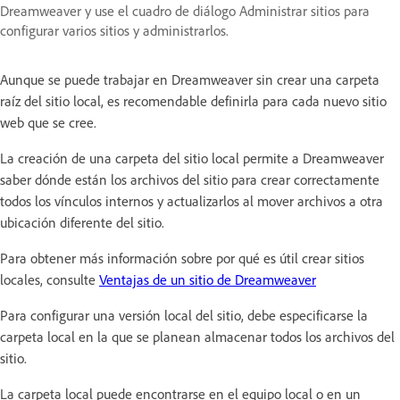
Dreamweaver y use el cuadro de diálogo Administrar sitios para
configurar varios sitios y administrarlos.
Aunque se puede trabajar en Dreamweaver sin crear una carpeta
raíz del sitio local, es recomendable definirla para cada nuevo sitio
web que se cree.
La creación de una carpeta del sitio local permite a Dreamweaver
saber dónde están los archivos del sitio para crear correctamente
todos los vínculos internos y actualizarlos al mover archivos a otra
ubicación diferente del sitio.
Para obtener más información sobre por qué es útil crear sitios
locales, consulte
Ventajas de un sitio de Dreamweaver
Para configurar una versión local del sitio, debe especificarse la
carpeta local en la que se planean almacenar todos los archivos del
sitio.
La carpeta local puede encontrarse en el equipo local o en un