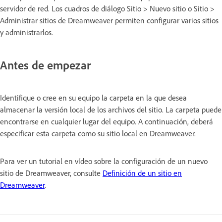
servidor de red. Los cuadros de diálogo Sitio > Nuevo sitio o Sitio >
Administrar sitios de Dreamweaver permiten configurar varios sitios
y administrarlos.
Antes de empezar
Identifique o cree en su equipo la carpeta en la que desea
almacenar la versión local de los archivos del sitio. La carpeta puede
encontrarse en cualquier lugar del equipo. A continuación, deberá
especificar esta carpeta como su sitio local en Dreamweaver.
Para ver un tutorial en vídeo sobre la configuración de un nuevo
sitio de Dreamweaver, consulte
Definición de un sitio en
Dreamweaver
.