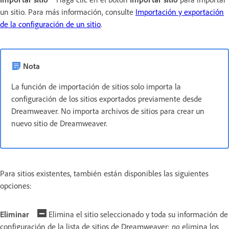
un sitio. Para más información, consulte
Importación y exportación
de la configuración de un sitio
.
Nota
La función de importación de sitios solo importa la
configuración de los sitios exportados previamente desde
Dreamweaver. No importa archivos de sitios para crear un
nuevo sitio de Dreamweaver.
Para sitios existentes, también están disponibles las siguientes
opciones:
Eliminar
Elimina el sitio seleccionado y toda su información de
configuración de la lista de sitios de Dreamweaver;
no
elimina los