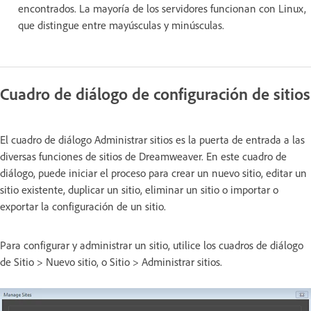
encontrados. La mayoría de los servidores funcionan con Linux,
que distingue entre mayúsculas y minúsculas.
Cuadro de diálogo de configuración de sitios
El cuadro de diálogo Administrar sitios es la puerta de entrada a las
diversas funciones de sitios de Dreamweaver. En este cuadro de
diálogo, puede iniciar el proceso para crear un nuevo sitio, editar un
sitio existente, duplicar un sitio, eliminar un sitio o importar o
exportar la configuración de un sitio.
Para configurar y administrar un sitio, utilice los cuadros de diálogo
de Sitio > Nuevo sitio, o Sitio > Administrar sitios.