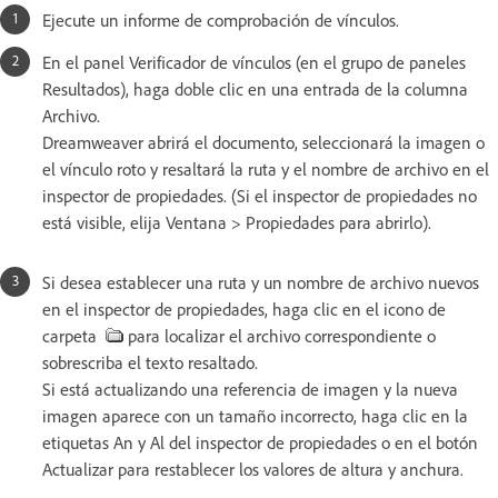
Ejecute un informe de comprobación de vínculos.
En el panel Verificador de vínculos (en el grupo de paneles
Resultados), haga doble clic en una entrada de la columna
Archivo.
Dreamweaver abrirá el documento, seleccionará la imagen o
el vínculo roto y resaltará la ruta y el nombre de archivo en el
inspector de propiedades. (Si el inspector de propiedades no
está visible, elija Ventana > Propiedades para abrirlo).
Si desea establecer una ruta y un nombre de archivo nuevos
en el inspector de propiedades, haga clic en el icono de
carpeta
para localizar el archivo correspondiente o
sobrescriba el texto resaltado.
Si está actualizando una referencia de imagen y la nueva
imagen aparece con un tamaño incorrecto, haga clic en la
etiquetas An y Al del inspector de propiedades o en el botón
Actualizar para restablecer los valores de altura y anchura.