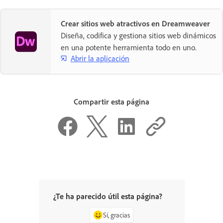
Crear sitios web atractivos en Dreamweaver
Diseña, codifica y gestiona sitios web dinámicos
en una potente herramienta todo en uno.
Abrir la aplicación
Compartir esta página
¿Te ha parecido útil esta página?
Sí, gracias