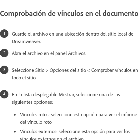
Comprobación de vínculos en el documento
Guarde el archivo en una ubicación dentro del sitio local de
Dreamweaver.
Abra el archivo en el panel Archivos.
Seleccione Sitio > Opciones del sitio < Comprobar vínculos en
todo el sitio.
En la lista desplegable Mostrar, seleccione una de las
siguientes opciones:
Vínculos rotos: seleccione esta opción para ver el informe
del vínculo roto.
Vínculos externos: seleccione esta opción para ver los
vínculos externos en el archivo.