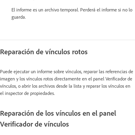
El informe es un archivo temporal. Perderá el informe si no lo
guarda.
Reparación de vínculos rotos
Puede ejecutar un informe sobre vínculos, reparar las referencias de
imagen y los vínculos rotos directamente en el panel Verificador de
vínculos, o abrir los archivos desde la lista y reparar los vínculos en
el inspector de propiedades.
Reparación de los vínculos en el panel
Verificador de vínculos