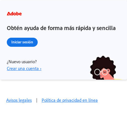
Obtén ayuda de forma más rápida y sencilla
Iniciar sesión
¿Nuevo usuario?
Crear una cuenta ›
Avisos legales
|
Política de privacidad en línea