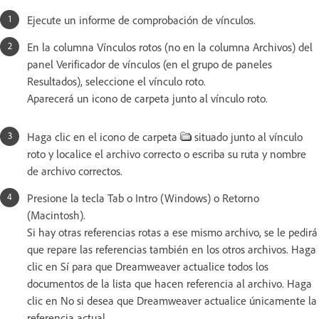
Ejecute un informe de comprobación de vínculos.
En la columna Vínculos rotos (no en la columna Archivos) del
panel Verificador de vínculos (en el grupo de paneles
Resultados), seleccione el vínculo roto.
Aparecerá un icono de carpeta junto al vínculo roto.
Haga clic en el icono de carpeta
situado junto al vínculo
roto y localice el archivo correcto o escriba su ruta y nombre
de archivo correctos.
Presione la tecla Tab o Intro (Windows) o Retorno
(Macintosh).
Si hay otras referencias rotas a ese mismo archivo, se le pedirá
que repare las referencias también en los otros archivos. Haga
clic en Sí para que Dreamweaver actualice todos los
documentos de la lista que hacen referencia al archivo. Haga
clic en No si desea que Dreamweaver actualice únicamente la
referencia actual.