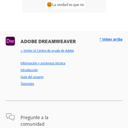
La verdad es que no
^ Volver arriba
ADOBE DREAMWEAVER
< Visitar el Centro de ayuda de Adobe
Información y asistencia técnica
Introducción
Guía del usuario
Tutoriales
Pregunte a la
comunidad