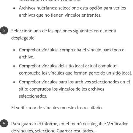
Archivos huérfanos: seleccione esta opción para ver los
archivos que no tienen vínculos entrantes.
Seleccione una de las opciones siguientes en el menú
desplegable:
Comprobar vínculos: comprueba el vínculo para todo el
archivo.
Comprobar vínculos del sitio local actual completo:
comprueba los vínculos que forman parte de un sitio local.
Comprobar vínculos para los archivos seleccionados en el
sitio: comprueba los vínculos de los archivos
seleccionados.
El verificador de vínculos muestra los resultados.
Para guardar el informe, en el menú desplegable Verificador
de vínculos, seleccione Guardar resultados…