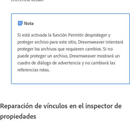
Nota
Si está activada la función Permitir desproteger y
proteger archivo para este sitio, Dreamweaver intentará
proteger los archivos que requieren cambios. Si no
puede proteger un archivo, Dreamweaver mostrará un
cuadro de diálogo de advertencia y no cambiará las
referencias rotas.
Reparación de vínculos en el inspector de
propiedades