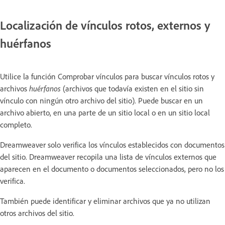
Localización de vínculos rotos, externos y
huérfanos
Utilice la función Comprobar vínculos para buscar vínculos rotos y
archivos
huérfanos
(archivos que todavía existen en el sitio sin
vínculo con ningún otro archivo del sitio). Puede buscar en un
archivo abierto, en una parte de un sitio local o en un sitio local
completo.
Dreamweaver solo verifica los vínculos establecidos con documentos
del sitio. Dreamweaver recopila una lista de vínculos externos que
aparecen en el documento o documentos seleccionados, pero no los
verifica.
También puede identificar y eliminar archivos que ya no utilizan
otros archivos del sitio.