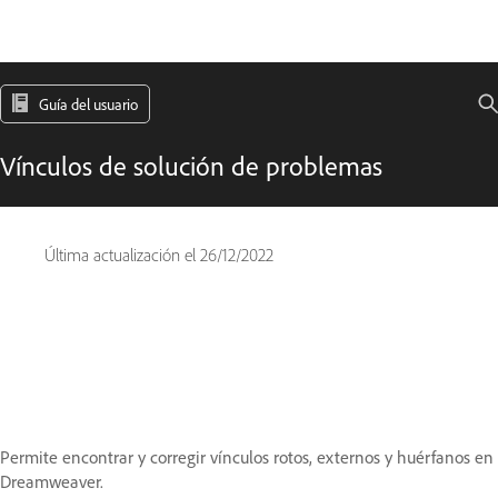
Guía del usuario
Vínculos de solución de problemas
Última actualización el
26/12/2022
Permite encontrar y corregir vínculos rotos, externos y huérfanos en
Dreamweaver.