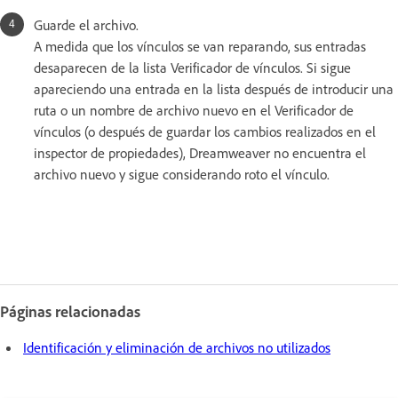
Guarde el archivo.
A medida que los vínculos se van reparando, sus entradas
desaparecen de la lista Verificador de vínculos. Si sigue
apareciendo una entrada en la lista después de introducir una
ruta o un nombre de archivo nuevo en el Verificador de
vínculos (o después de guardar los cambios realizados en el
inspector de propiedades), Dreamweaver no encuentra el
archivo nuevo y sigue considerando roto el vínculo.
Páginas relacionadas
Identificación y eliminación de archivos no utilizados