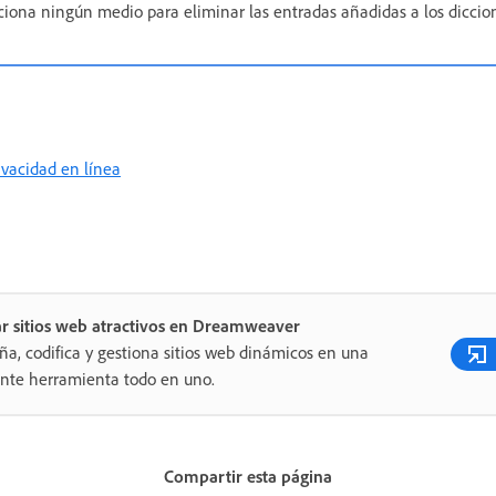
ona ningún medio para eliminar las entradas añadidas a los diccion
rivacidad en línea
r sitios web atractivos en Dreamweaver
ña, codifica y gestiona sitios web dinámicos en una
nte herramienta todo en uno.
Compartir esta página