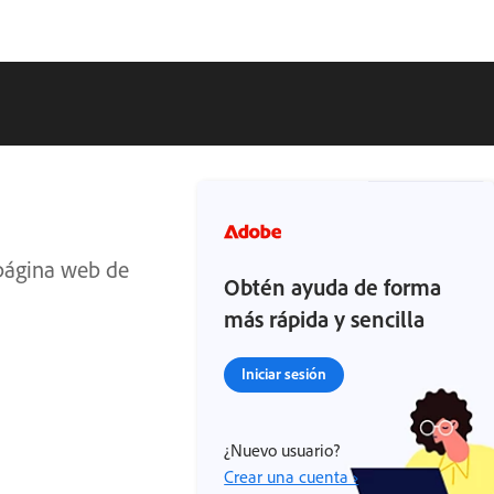
 página web de
Obtén ayuda de forma
más rápida y sencilla
Iniciar sesión
¿Nuevo usuario?
Crear una cuenta ›