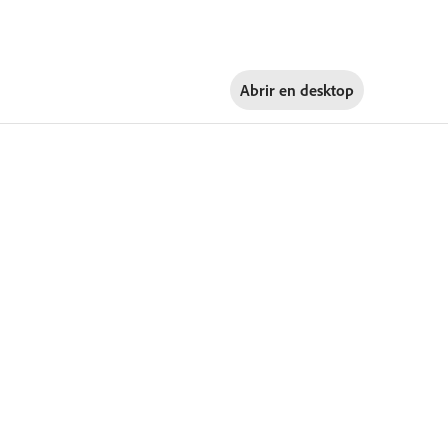
Abrir en
desktop