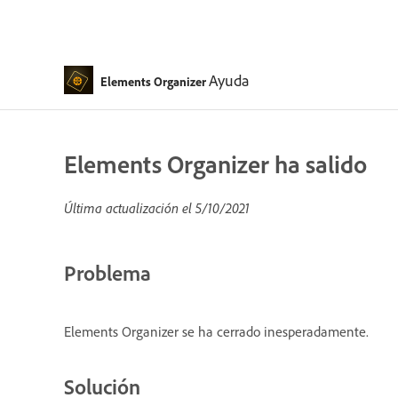
Ayuda
Elements Organizer
Elements Organizer ha salido
Última actualización el
5/10/2021
Problema
Elements Organizer se ha cerrado inesperadamente.
Solución