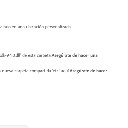
stalado en una ubicación personalizada.
k-9.4.0.dll' de esta carpeta.
Asegúrate de hacer una
 nueva carpeta compartida 'etc' aquí.
Asegúrate de hacer