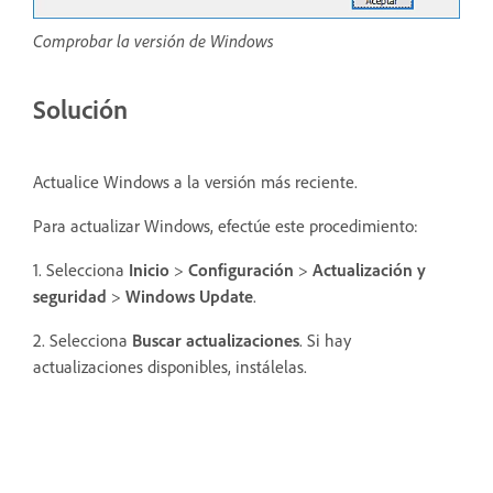
Comprobar la versión de Windows
Solución
Actualice Windows a la versión más reciente.
Para actualizar Windows, efectúe este procedimiento:
1. Selecciona
Inicio
>
Configuración
>
Actualización y
seguridad
>
Windows Update
.
2. Selecciona
Buscar actualizaciones
. Si hay
actualizaciones disponibles, instálelas.