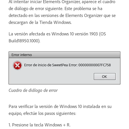
Al intentar iniciar Elements Organizer, aparece el cuadro
de diálogo de error siguiente. Este problema se ha
detectado en las versiones de Elements Organizer que se
descargan de la Tienda Windows.
La versión afectada es Windows 10 versión 1903 (OS
Build18950.1000).
Cuadro de diálogo de error
Para verificar la versión de Windows 10 instalada en su
equipo, efectúe los pasos siguientes:
1. Presione la tecla Windows + R.