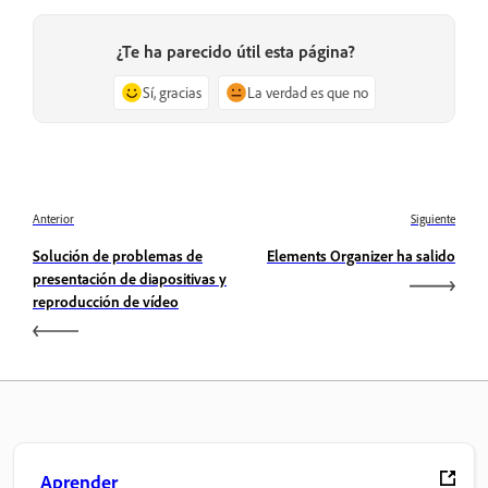
¿Te ha parecido útil esta página?
Sí, gracias
La verdad es que no
Anterior
Siguiente
Solución de problemas de
Elements Organizer ha salido
presentación de diapositivas y
reproducción de vídeo
Aprender