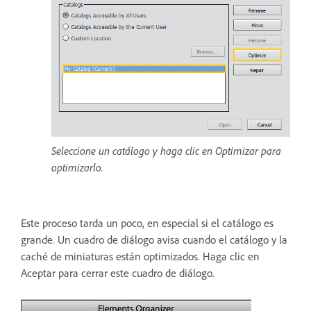
Seleccione un catálogo y haga clic en Optimizar para
optimizarlo.
Este proceso tarda un poco, en especial si el catálogo es
grande. Un cuadro de diálogo avisa cuando el catálogo y la
caché de miniaturas están optimizados. Haga clic en
Aceptar para cerrar este cuadro de diálogo.