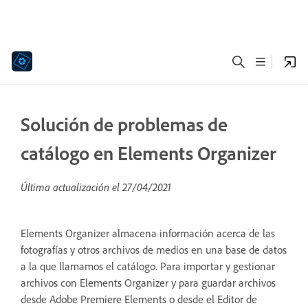
Solución de problemas de
catálogo en Elements Organizer
Última actualización el
27/04/2021
Elements Organizer almacena información acerca de las
fotografías y otros archivos de medios en una base de datos
a la que llamamos el catálogo. Para importar y gestionar
archivos con Elements Organizer y para guardar archivos
desde Adobe Premiere Elements o desde el Editor de