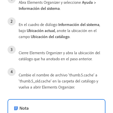
Abra Elements Organizer y seleccione
Ayuda >
Información del sistema
.
En el cuadro de diálogo
Información del sistema
,
bajo
Ubicación actual
, anote la ubicación en el
campo
Ubicación del catálogo
.
Cierre Elements Organizer y abra la ubicación del
catálogo que ha anotado en el paso anterior.
Cambie el nombre de archivo 'thumb.5.cache' a
'thumb.5_old.cache' en la carpeta del catálogo y
vuelva a abrir Elements Organizer.
Nota