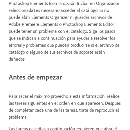
Photoshop Elements (con la opción Incluir en Organizador
seleccionada) es necesario acceder al catálogo. Si no
puede abrir Elements Organizer ni guardar archivos de
Adobe Premiere Elements o Photoshop Elements Editor,
puede tener un problema con el catálogo. Siga los pasos
que se indican a continuación para ayudar a resolver los
errores y problemas que pueden producirse si el archivo de
catálogo o alguno de sus archivos de soporte están
dañados.
Antes de empezar
Para sacar el máximo provecho a esta información, realice
las tareas siguientes en el orden en que aparecen. Después
de completar cada una de las tareas, trate de reproducir el
problema.
Las tareas descritas a continuación requieren que abra el