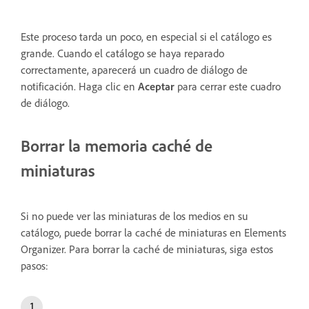
Este proceso tarda un poco, en especial si el catálogo es
grande. Cuando el catálogo se haya reparado
correctamente, aparecerá un cuadro de diálogo de
notificación. Haga clic en
Aceptar
para cerrar este cuadro
de diálogo.
Borrar la memoria caché de
miniaturas
Si no puede ver las miniaturas de los medios en su
catálogo, puede borrar la caché de miniaturas en Elements
Organizer. Para borrar la caché de miniaturas, siga estos
pasos: