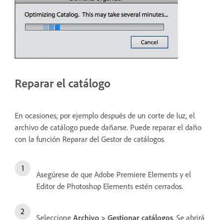
Reparar el catálogo
En ocasiones, por ejemplo después de un corte de luz, el
archivo de catálogo puede dañarse. Puede reparar el daño
con la función Reparar del Gestor de catálogos.
Asegúrese de que Adobe Premiere Elements y el
Editor de Photoshop Elements estén cerrados.
Seleccione
Archivo > Gestionar catálogos
. Se abrirá