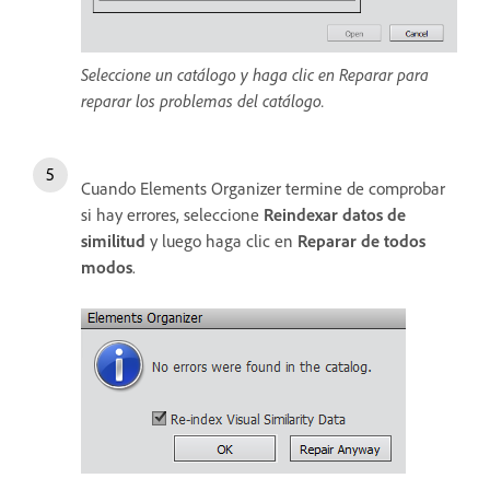
Seleccione un catálogo y haga clic en Reparar para
reparar los problemas del catálogo.
Cuando Elements Organizer termine de comprobar
si hay errores, seleccione
Reindexar datos de
similitud
y luego haga clic en
Reparar de todos
modos
.