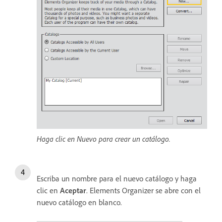
Haga clic en Nuevo para crear un catálogo.
Escriba un nombre para el nuevo catálogo y haga
clic en
Aceptar
. Elements Organizer se abre con el
nuevo catálogo en blanco.