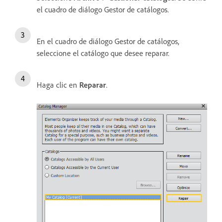
el cuadro de diálogo Gestor de catálogos.
En el cuadro de diálogo Gestor de catálogos,
seleccione el catálogo que desee reparar.
Haga clic en
Reparar
.