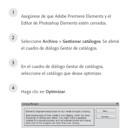
Asegúrese de que Adobe Premiere Elements y el
Editor de Photoshop Elements estén cerrados.
Seleccione
Archivo > Gestionar catálogos
. Se abrirá
el cuadro de diálogo Gestor de catálogos.
En el cuadro de diálogo Gestor de catálogos,
seleccione el catálogo que desee optimizar.
Haga clic en
Optimizar
.