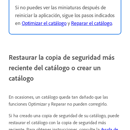
Si no puedes ver las miniaturas después de
reiniciar la aplicación, sigue los pasos indicados
en
Optimizar el catálogo
y
Reparar el catálogo
.
Restaurar la copia de seguridad más
reciente del catálogo o crear un
catálogo
En ocasiones, un catálogo queda tan dañado que las
funciones Optimizar y Reparar no pueden corregirlo.
Si ha creado una copia de seguridad de su catálogo, puede
restaurar el catálogo con la copia de seguridad más
reciente. Para obtener instrucciones, consulte la
Ayuda de