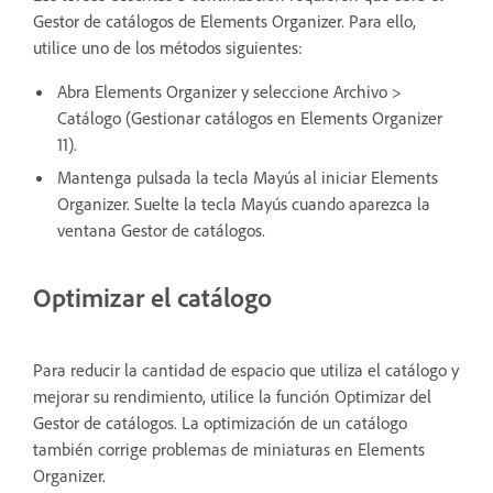
Gestor de catálogos de Elements Organizer. Para ello,
utilice uno de los métodos siguientes:
Abra Elements Organizer y seleccione Archivo >
Catálogo (Gestionar catálogos en Elements Organizer
11).
Mantenga pulsada la tecla Mayús al iniciar Elements
Organizer. Suelte la tecla Mayús cuando aparezca la
ventana Gestor de catálogos.
Optimizar el catálogo
Para reducir la cantidad de espacio que utiliza el catálogo y
mejorar su rendimiento, utilice la función Optimizar del
Gestor de catálogos. La optimización de un catálogo
también corrige problemas de miniaturas en Elements
Organizer.