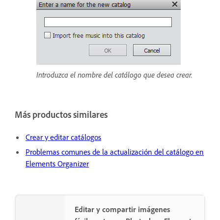
Introduzca el nombre del catálogo que desea crear.
Más productos similares
Crear y editar catálogos
Problemas comunes de la actualización del catálogo en
Elements Organizer
Editar y compartir imágenes