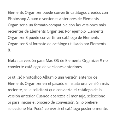
Elements Organizer puede convertir catálogos creados con
Photoshop Album o versiones anteriores de Elements
Organizer a un formato compatible con las versiones más
recientes de Elements Organizer. Por ejemplo, Elements
Organizer 8 puede convertir un catálogo de Elements
Organizer 6 al formato de catálogo utilizado por Elements
8.
Nota:
La versión para Mac OS de Elements Organizer 9 no
convierte catálogos de versiones anteriores.
Si utilizó Photoshop Album o una versión anterior de
Elements Organizer en el pasado e instala una versión más
reciente, se le solicitará que convierta el catálogo de la
versión anterior. Cuando aparezca el mensaje, seleccione
Sí para iniciar el proceso de conversión. Si lo prefiere,
seleccione No. Podrá convertir el catálogo posteriormente.