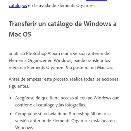
catálogos
en la ayuda de Elements Organizer.
Transferir un catálogo de Windows a
Mac OS
Si utilizó Photoshop Album o una versión anterior de
Elements Organizer en Windows, puede transferir los
medios a Elements Organizer 9 o posterior en Mac OS.
Antes de empezar este proceso, realice todas las acciones
siguientes:
Asegúrese de que tiene acceso al equipo Windows que
contiene el catálogo y las fotografías.
Compruebe si todavía tiene Photoshop Album o la
versión anterior de Elements Organizer instalada en
Windows.