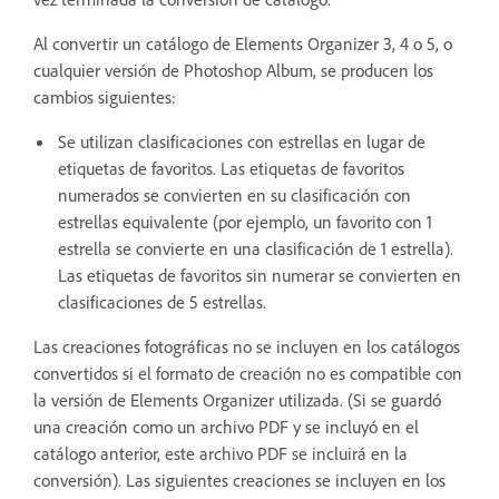
Al convertir un catálogo de Elements Organizer 3, 4 o 5, o
cualquier versión de Photoshop Album, se producen los
cambios siguientes:
Se utilizan clasificaciones con estrellas en lugar de
etiquetas de favoritos. Las etiquetas de favoritos
numerados se convierten en su clasificación con
estrellas equivalente (por ejemplo, un favorito con 1
estrella se convierte en una clasificación de 1 estrella).
Las etiquetas de favoritos sin numerar se convierten en
clasificaciones de 5 estrellas.
Las creaciones fotográficas no se incluyen en los catálogos
convertidos si el formato de creación no es compatible con
la versión de Elements Organizer utilizada. (Si se guardó
una creación como un archivo PDF y se incluyó en el
catálogo anterior, este archivo PDF se incluirá en la
conversión). Las siguientes creaciones se incluyen en los