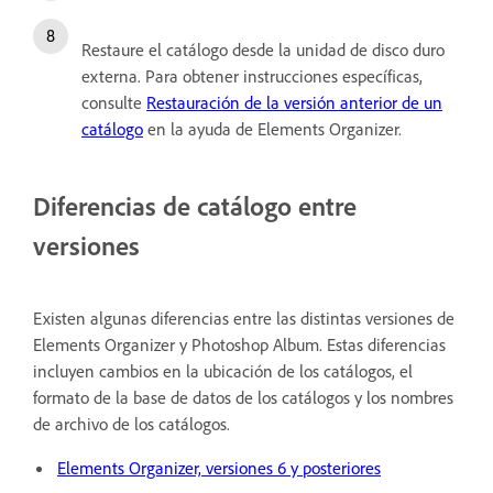
Restaure el catálogo desde la unidad de disco duro
externa. Para obtener instrucciones específicas,
consulte
Restauración de la versión anterior de un
catálogo
en la ayuda de Elements Organizer.
Diferencias de catálogo entre
versiones
Existen algunas diferencias entre las distintas versiones de
Elements Organizer y Photoshop Album. Estas diferencias
incluyen cambios en la ubicación de los catálogos, el
formato de la base de datos de los catálogos y los nombres
de archivo de los catálogos.
Elements Organizer, versiones 6 y posteriores