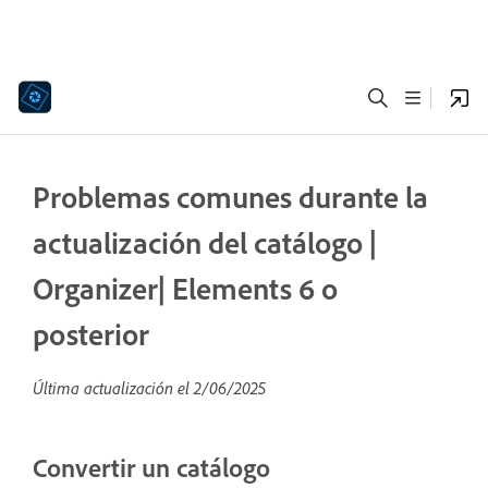
Problemas comunes durante la
actualización del catálogo |
Organizer| Elements 6 o
posterior
Última actualización el
2/06/2025
Convertir un catálogo