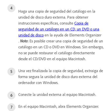
Haga una copia de seguridad del catálogo en la
unidad de disco duro externa. Para obtener
instrucciones específicas, consulte
Copia de
seguridad de un catálogo en un CD, un DVD o una
unidad de disco
en la ayuda de Elements Organizer
.
Nota
:
Es posible crear una copia de seguridad de un
catálogo en un CD o DVD en Windows. Sin embargo,
no se puede restaurar el catálogo directamente
desde el CD/DVD en el equipo Macintosh.
Una vez finalizada la copia de seguridad, extraiga de
forma segura la unidad de disco duro externa del
ordenador con Windows.
Conecte la unidad externa al equipo Macintosh.
En el equipo Macintosh, abra Elements Organizer.