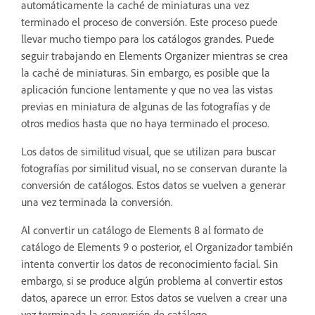
automáticamente la caché de miniaturas una vez
terminado el proceso de conversión. Este proceso puede
llevar mucho tiempo para los catálogos grandes. Puede
seguir trabajando en Elements Organizer mientras se crea
la caché de miniaturas. Sin embargo, es posible que la
aplicación funcione lentamente y que no vea las vistas
previas en miniatura de algunas de las fotografías y de
otros medios hasta que no haya terminado el proceso.
Los datos de similitud visual, que se utilizan para buscar
fotografías por similitud visual, no se conservan durante la
conversión de catálogos. Estos datos se vuelven a generar
una vez terminada la conversión.
Al convertir un catálogo de Elements 8 al formato de
catálogo de Elements 9 o posterior, el Organizador también
intenta convertir los datos de reconocimiento facial. Sin
embargo, si se produce algún problema al convertir estos
datos, aparece un error. Estos datos se vuelven a crear una
vez terminada la conversión de catálogo.