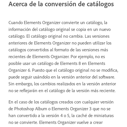
Acerca de la conversión de catálogos
Cuando Elements Organizer convierte un catálogo, la
información del catálogo original se copia en un nuevo
catálogo. El catálogo original no cambia. Las versiones
anteriores de Elements Organizer no pueden utilizar los
catálogos convertidos al formato de las versiones más
recientes de Elements Organizer. Por ejemplo, no es
posible usar un catálogo de Elements 8 en Elements
Organizer 6. Puesto que el catálogo original no se modifica,
puede seguir usándolo en la versión anterior del software.
Sin embargo, los cambios realizados en la versión anterior
no se reflejarán en el catálogo de la versión más reciente.
En el caso de los catálogos creados con cualquier versión
de Photoshop Album o Elements Organizer 3 que no se
han convertido a la versión 4 o 5, la caché de miniaturas
no se convierte. Elements Organizer vuelve a crear