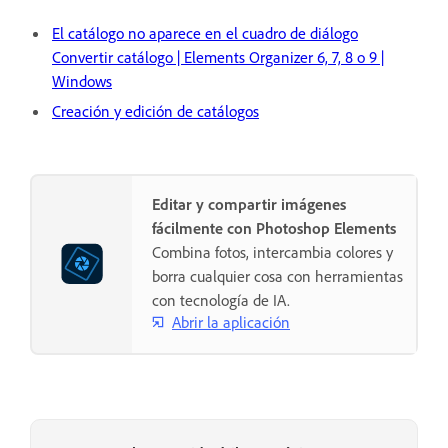
El catálogo no aparece en el cuadro de diálogo
Convertir catálogo | Elements Organizer 6, 7, 8 o 9 |
Windows
Creación y edición de catálogos
Editar y compartir imágenes
fácilmente con Photoshop Elements
Combina fotos, intercambia colores y
borra cualquier cosa con herramientas
con tecnología de IA.
Abrir la aplicación