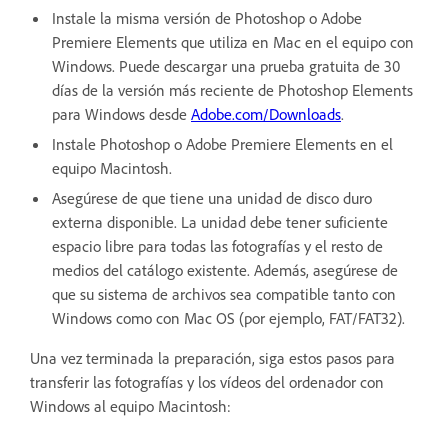
Instale la misma versión de Photoshop o Adobe
Premiere Elements que utiliza en Mac en el equipo con
Windows. Puede descargar una prueba gratuita de 30
días de la versión más reciente de Photoshop Elements
para Windows desde
Adobe.com/Downloads
.
Instale Photoshop o Adobe Premiere Elements en el
equipo Macintosh.
Asegúrese de que tiene una unidad de disco duro
externa disponible. La unidad debe tener suficiente
espacio libre para todas las fotografías y el resto de
medios del catálogo existente. Además, asegúrese de
que su sistema de archivos sea compatible tanto con
Windows como con Mac OS (por ejemplo, FAT/FAT32).
Una vez terminada la preparación, siga estos pasos para
transferir las fotografías y los vídeos del ordenador con
Windows al equipo Macintosh: