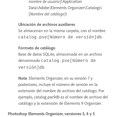
nombre de usuario
]\Application
Data\Adobe\Elements Organizer\Catalogs\
[
Nombre del catálogo
]\
Ubicación de archivos auxiliares
Se almacenan en la misma carpeta, con el nombre
.
catalog.pse[Número de versión]db
Formato de catálogo
Base de datos SQLite, almacenada en un archivo
denominado
catalog.pse[Número de
.
versión]db
Nota
: Elements Organizer, en su versión 7 y
posteriores, incluye el número de versión en la
extensión del nombre de archivo del catálogo. Por
ejemplo, catalog.pse9db es el nombre de archivo del
catálogo y la extensión de Elements 9 Organizer.
Photoshop Elements Organizer, versiones 3, 4 y 5