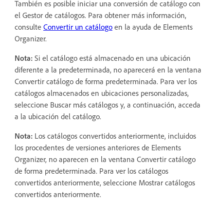
También es posible iniciar una conversión de catálogo con
el Gestor de catálogos. Para obtener más información,
consulte
Convertir un catálogo
en la ayuda de Elements
Organizer.
Nota:
Si el catálogo está almacenado en una ubicación
diferente a la predeterminada, no aparecerá en la ventana
Convertir catálogo de forma predeterminada. Para ver los
catálogos almacenados en ubicaciones personalizadas,
seleccione Buscar más catálogos y, a continuación, acceda
a la ubicación del catálogo.
Nota:
Los catálogos convertidos anteriormente, incluidos
los procedentes de versiones anteriores de Elements
Organizer, no aparecen en la ventana Convertir catálogo
de forma predeterminada. Para ver los catálogos
convertidos anteriormente, seleccione Mostrar catálogos
convertidos anteriormente.