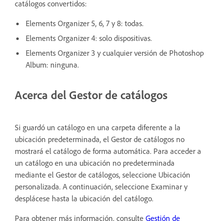
catálogos convertidos:
Elements Organizer 5, 6, 7 y 8: todas.
Elements Organizer 4: solo dispositivas.
Elements Organizer 3 y cualquier versión de Photoshop
Album: ninguna.
Acerca del Gestor de catálogos
Si guardó un catálogo en una carpeta diferente a la
ubicación predeterminada, el Gestor de catálogos no
mostrará el catálogo de forma automática. Para acceder a
un catálogo en una ubicación no predeterminada
mediante el Gestor de catálogos, seleccione Ubicación
personalizada. A continuación, seleccione Examinar y
desplácese hasta la ubicación del catálogo.
Para obtener más información, consulte
Gestión de