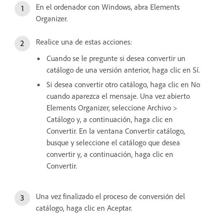
En el ordenador con Windows, abra Elements
Organizer.
Realice una de estas acciones:
Cuando se le pregunte si desea convertir un
catálogo de una versión anterior, haga clic en Sí.
Si desea convertir otro catálogo, haga clic en No
cuando aparezca el mensaje. Una vez abierto
Elements Organizer, seleccione Archivo >
Catálogo y, a continuación, haga clic en
Convertir. En la ventana Convertir catálogo,
busque y seleccione el catálogo que desea
convertir y, a continuación, haga clic en
Convertir.
Una vez finalizado el proceso de conversión del
catálogo, haga clic en Aceptar.