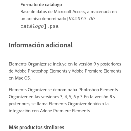
Formato de catálogo
Base de datos de Microsoft Access, almacenada en
un archivo denominado [
Nombre de
.
catálogo
]
.psa
Información adicional
Elements Organizer se incluye en la versión 9 y posteriores
de Adobe Photoshop Elements y Adobe Premiere Elements
en Mac OS.
Elements Organizer se denominaba Photoshop Elements
Organizer en las versiones 3, 4, 5, 6 y 7. En la versión 8 y
posteriores, se llama Elements Organizer debido a la
integración con Adobe Premiere Elements.
Más productos similares