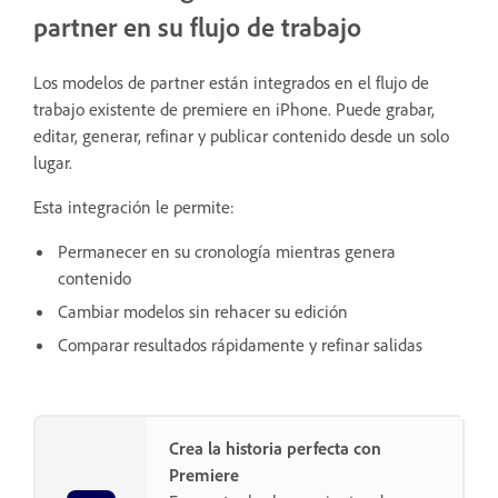
partner en su flujo de trabajo
Los modelos de partner están integrados en el flujo de
trabajo existente de premiere en iPhone. Puede grabar,
editar, generar, refinar y publicar contenido desde un solo
lugar.
Esta integración le permite:
Permanecer en su cronología mientras genera
contenido
Cambiar modelos sin rehacer su edición
Comparar resultados rápidamente y refinar salidas
Crea la historia perfecta con
Premiere