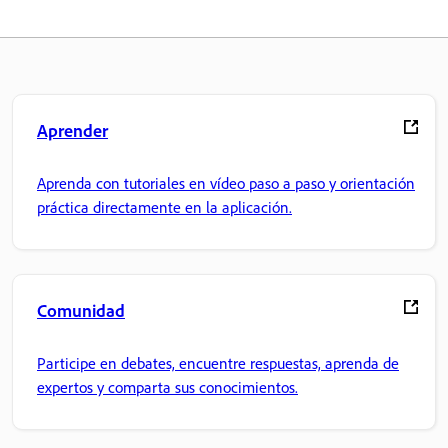
Aprender
Aprenda con tutoriales en vídeo paso a paso y orientación
práctica directamente en la aplicación.
Comunidad
Participe en debates, encuentre respuestas, aprenda de
expertos y comparta sus conocimientos.