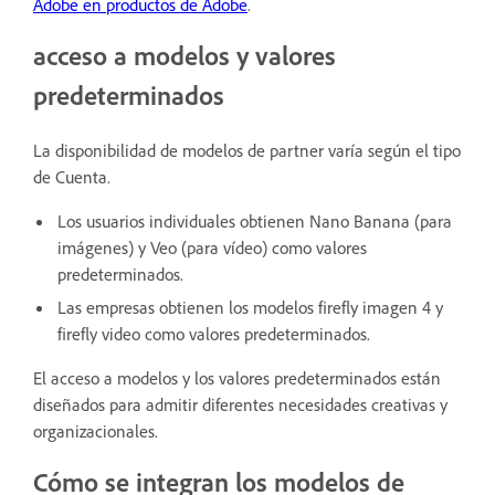
Adobe en productos de Adobe
.
acceso a modelos y valores
predeterminados
La disponibilidad de modelos de partner varía según el tipo
de Cuenta.
Los usuarios individuales obtienen Nano Banana (para
imágenes) y Veo (para vídeo) como valores
predeterminados.
Las empresas obtienen los modelos firefly imagen 4 y
firefly video como valores predeterminados.
El acceso a modelos y los valores predeterminados están
diseñados para admitir diferentes necesidades creativas y
organizacionales.
Cómo se integran los modelos de