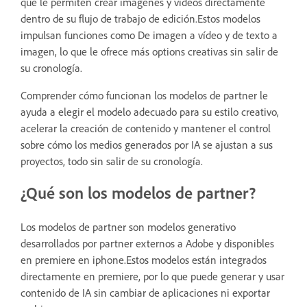
que le permiten crear imágenes y vídeos directamente
dentro de su flujo de trabajo de edición.Estos modelos
impulsan funciones como De imagen a vídeo y de texto a
imagen, lo que le ofrece más options creativas sin salir de
su cronología.
Comprender cómo funcionan los modelos de partner le
ayuda a elegir el modelo adecuado para su estilo creativo,
acelerar la creación de contenido y mantener el control
sobre cómo los medios generados por IA se ajustan a sus
proyectos, todo sin salir de su cronología.
¿Qué son los modelos de partner?
Los modelos de partner son modelos generativo
desarrollados por partner externos a Adobe y disponibles
en premiere en iphone.Estos modelos están integrados
directamente en premiere, por lo que puede generar y usar
contenido de IA sin cambiar de aplicaciones ni exportar