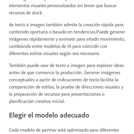
elementos visuales personalizados sin tener que buscar
recursos de stock.
de texto a imagen también admite la creación rápida para
contenido oportuno o basado en tendencias.Puede generar
imágenes rápidamente y animate para añadir movimiento,
cambiando entre modelos de IA para coincidir con
diferentes estilos visuales según sea necesario.
También puede usar de texto a imagen para explorar ideas
antes de que comience la producción. Generar imágenes
conceptuales a partir de indicaciones de texto facilita la
comparación de estilos, la prueba de direcciones visuales y
la preparación de recursos para presentaciones o
planificación creativa inicial.
Elegir el modelo adecuado
Cada modelo de partner está optimizado para diferentes