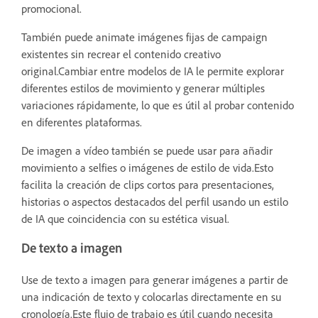
promocional.
También puede animate imágenes fijas de campaign
existentes sin recrear el contenido creativo
original.Cambiar entre modelos de IA le permite explorar
diferentes estilos de movimiento y generar múltiples
variaciones rápidamente, lo que es útil al probar contenido
en diferentes plataformas.
De imagen a vídeo también se puede usar para añadir
movimiento a selfies o imágenes de estilo de vida.Esto
facilita la creación de clips cortos para presentaciones,
historias o aspectos destacados del perfil usando un estilo
de IA que coincidencia con su estética visual.
De texto a imagen
Use de texto a imagen para generar imágenes a partir de
una indicación de texto y colocarlas directamente en su
cronología.Este flujo de trabajo es útil cuando necesita