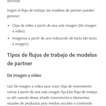
archivos.
Según el flujo de trabajo, los modelos de partner pueden
generar:
Clips de vídeo a partir de una sola imagen (De imagen
a vídeo).
Imágenes a partir de una indicación de texto (de texto
a imagen).
Tipos de flujos de trabajo de modelos
de partner
De imagen a vídeo
Use De imagen a vídeo para crear clips de movimiento
cortos a partir de una sola imagen fija.Este flujo de trabajo
es útil cuando desea añadir movimiento a elementos
visuales de productos para medios sociales o contenido