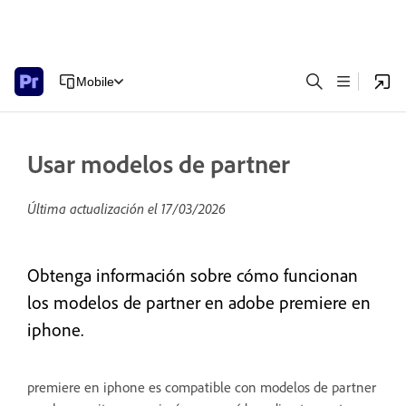
Mobile
Usar modelos de partner
Última actualización el
17/03/2026
Obtenga información sobre cómo funcionan
los modelos de partner en adobe premiere en
iphone.
premiere en iphone es compatible con modelos de partner