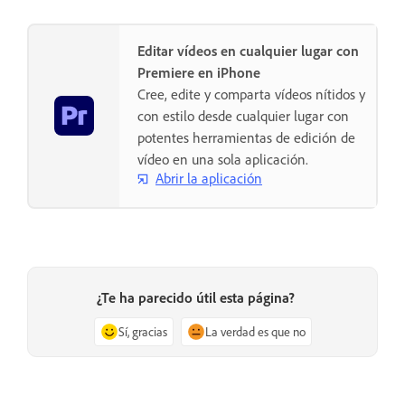
Editar vídeos en cualquier lugar con
Premiere en iPhone
Cree, edite y comparta vídeos nítidos y
con estilo desde cualquier lugar con
potentes herramientas de edición de
vídeo en una sola aplicación.
Abrir la aplicación
¿Te ha parecido útil esta página?
Sí, gracias
La verdad es que no