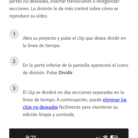
partes no deseadas, insertar transiciones o reorganizar
secciones. La división le da más control sobre cómo se
reproduce su vídeo.
Abra su proyecto y pulse el clip que desea dividir en
la línea de tiempo.
En la parte inferior de la pantalla aparecerá el icono
de división. Pulse
Dividir
.
El clip se dividirá en dos secciones separadas en la
línea de tiempo. A continuación, puede
eliminar los
clips no deseados
fácilmente para mantener su
edición limpia y centrada.