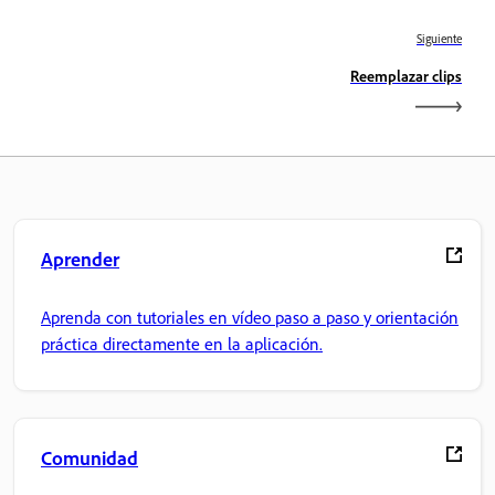
Siguiente
Reemplazar clips
Aprender
Aprenda con tutoriales en vídeo paso a paso y orientación
práctica directamente en la aplicación.
Comunidad