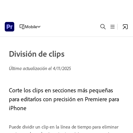
Mobile
División de clips
Última actualización el
4/11/2025
Corte los clips en secciones más pequeñas
para editarlos con precisión en Premiere para
iPhone
Puede dividir un clip en la línea de tiempo para eliminar