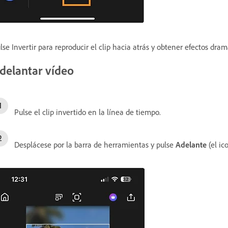
lse Invertir para reproducir el clip hacia atrás y obtener efectos dram
delantar vídeo
Pulse el clip invertido en la línea de tiempo.
Desplácese por la barra de herramientas y pulse
Adelante
(el ic