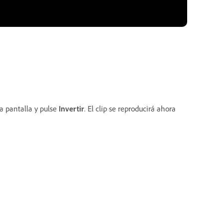
la pantalla y pulse
Invertir
. El clip se reproducirá ahora