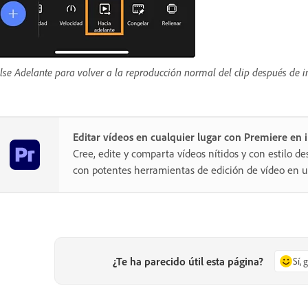
lse Adelante para volver a la reproducción normal del clip después de in
Editar vídeos en cualquier lugar con Premiere en
Cree, edite y comparta vídeos nítidos y con estilo de
con potentes herramientas de edición de vídeo en un
¿Te ha parecido útil esta página?
Sí, 