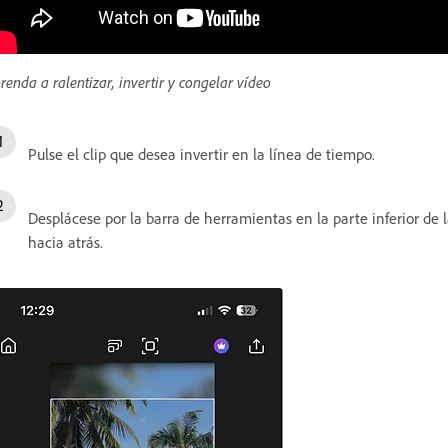
renda a ralentizar, invertir y congelar vídeo
Pulse el clip que desea invertir en la línea de tiempo.
Desplácese por la barra de herramientas en la parte inferior de 
hacia atrás.