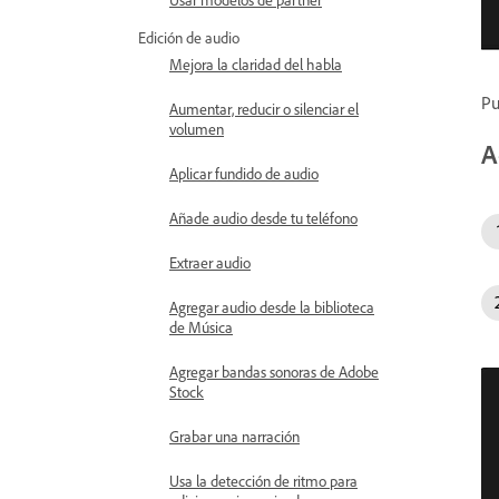
Edición de audio
Mejora la claridad del habla
Pu
Aumentar, reducir o silenciar el
volumen
A
Aplicar fundido de audio
Añade audio desde tu teléfono
Extraer audio
Agregar audio desde la biblioteca
de Música
Agregar bandas sonoras de Adobe
Stock
Grabar una narración
Usa la detección de ritmo para