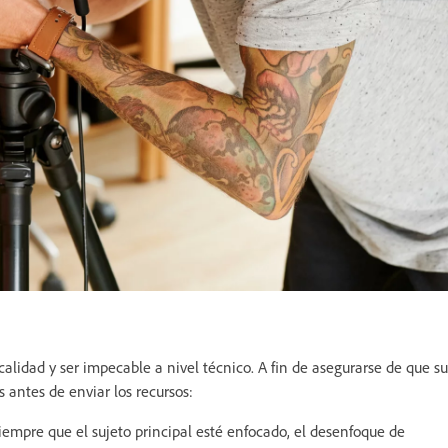
lidad y ser impecable a nivel técnico. A fin de asegurarse de que su
 antes de enviar los recursos:
empre que el sujeto principal esté enfocado, el desenfoque de