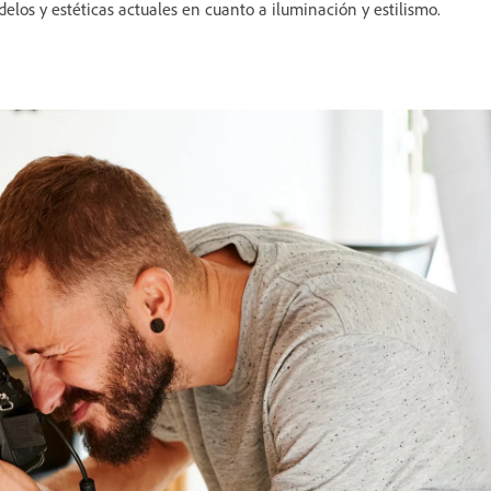
los y estéticas actuales en cuanto a iluminación y estilismo.