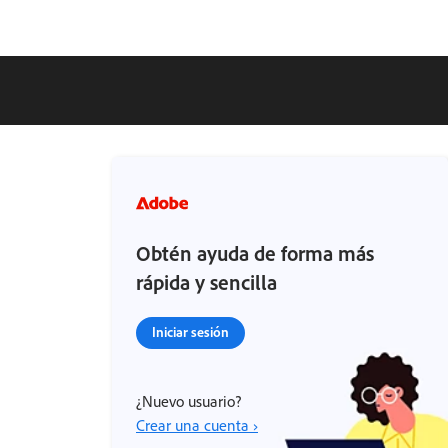
Obtén ayuda de forma más
rápida y sencilla
Iniciar sesión
¿Nuevo usuario?
Crear una cuenta ›