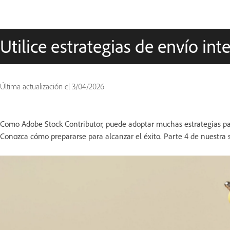
Utilice estrategias de envío int
Última actualización el
3/04/2026
Como Adobe Stock Contributor, puede adoptar muchas estrategias par
Conozca cómo prepararse para alcanzar el éxito. Parte 4 de nuestra s