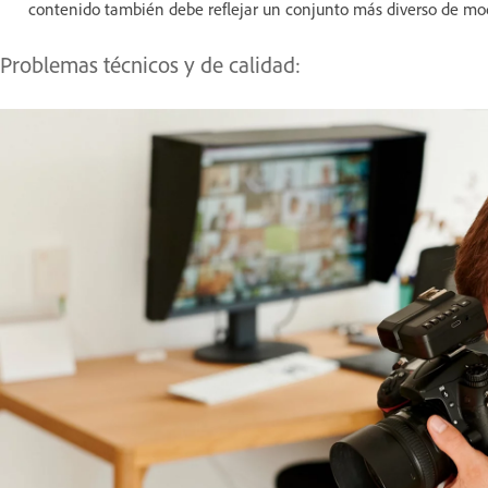
contenido también debe reflejar un conjunto más diverso de mode
Problemas técnicos y de calidad: