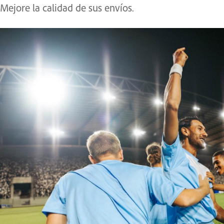
Mejore la calidad de sus envíos.