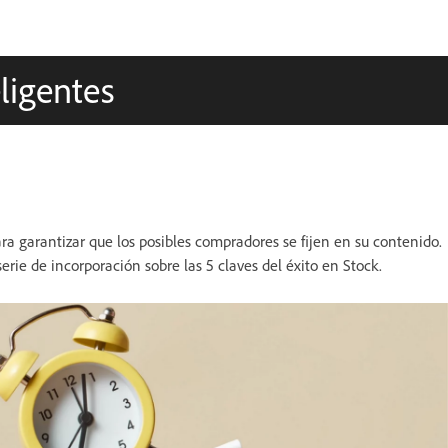
eligentes
a garantizar que los posibles compradores se fijen en su contenido.
erie de incorporación sobre las 5 claves del éxito en Stock.