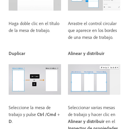
Haga doble clic en el título
Arrastre el control circular
de la mesa de trabajo.
que aparece en los bordes
de una mesa de trabajo.
Duplicar
Alinear y distribuir
Seleccione la mesa de
Seleccionar varias mesas
trabajo y pulse
Ctrl /Cmd
+
de trabajo y hacer clic en
D
.
Alinear y distribuir
en el
Inspector de propiedades.