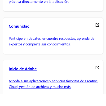
práctica directamente en la aplicación.
Comunidad
Participe en debates, encuentre respuestas, aprenda de
expertos y comparta sus conocimientos.
Inicio de Adobe
Acceda a sus aplicaciones y servicios favoritos de Creative
Cloud, gestión de archivos y mucho más.