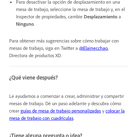
Para desactivar la opción de desplazamiento en una
mesa de trabajo, seleccione la mesa de trabajo y, en el
Inspector de propiedades, cambie
Desplazamiento
a
Ninguno
.
Para obtener más sugerencias sobre cómo trabajar con
mesas de trabajo, siga en Twitter a
@Elainecchao
,
Directora de productos XD.
¿Qué viene después?
Le ayudamos a comenzar a crear, administrar y compartir
mesas de trabajo. Dé un paso adelante y descubra cómo
crear
guías de mesa de trabajo personalizadas
y
colocar la
mesa de trabajo con cuadrículas
.
¿Tiene alguna pregunta o idea?