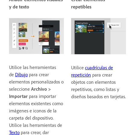
y de texto
repetibles
Utilice las herramientas
Utilice
cuadrículas de
de
Dibujo
para crear
repetición
para crear
elementos personalizados o
objetos con elementos
seleccione
Archivo >
repetitivos, como listas y
Importar
para importar
diseños basados en tarjetas.
elementos existentes como
imágenes e iconos de la
carpeta del dispositivo.
Utilice las herramientas de
Te
xto
para crear, dar