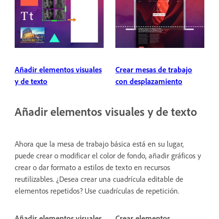
Añadir elementos visuales
Crear mesas de trabajo
y de texto
con desplazamiento
Añadir elementos visuales y de texto
Ahora que la mesa de trabajo básica está en su lugar,
puede crear o modificar el color de fondo, añadir gráficos y
crear o dar formato a estilos de texto en recursos
reutilizables. ¿Desea crear una cuadrícula editable de
elementos repetidos? Use cuadrículas de repetición.
Añadir elementos visuales
Crear elementos