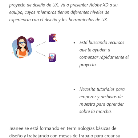
proyecto de diseño de UX. Va a presentar Adobe XD a su
equipo, cuyos miembros tienen diferentes niveles de
experiencia con el diseño y las herramientas de UX.
Está buscando recursos
que le ayuden a
comenzar rápidamente el
proyecto.
Necesita tutoriales para
empezar y archivos de
muestra para aprender
sobre la marcha.
Jeanee se está formando en terminologías básicas de
diseño y trabajando con mesas de trabajo para crear su