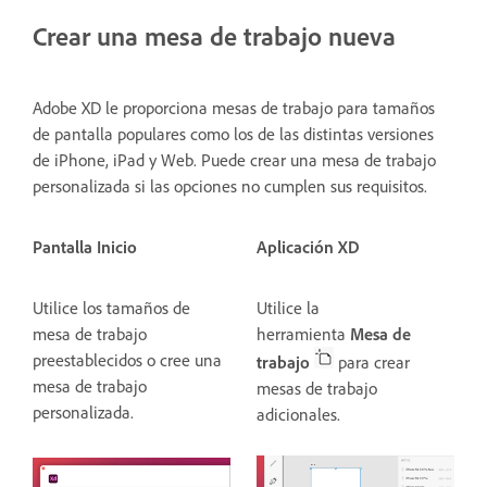
Crear una mesa de trabajo nueva
Adobe XD le proporciona mesas de trabajo para tamaños
de pantalla populares como los de las distintas versiones
de iPhone, iPad y Web. Puede crear una mesa de trabajo
personalizada si las opciones no cumplen sus requisitos.
Pantalla Inicio
Aplicación XD
Utilice los tamaños de
Utilice la
mesa de trabajo
herramienta
Mesa de
preestablecidos o cree una
trabajo
para crear
mesa de trabajo
mesas de trabajo
personalizada.
adicionales.