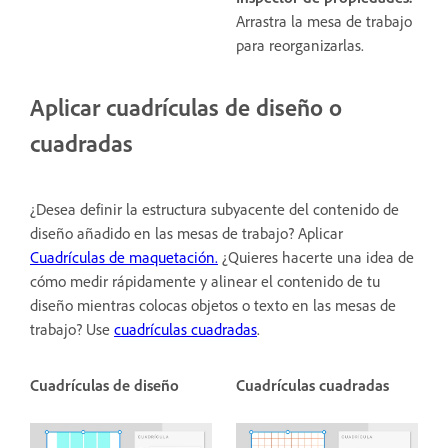
Arrastra la mesa de trabajo
para reorganizarlas.
Aplicar cuadrículas de diseño o
cuadradas
¿Desea definir la estructura subyacente del contenido de
diseño añadido en las mesas de trabajo? Aplicar
Cuadrículas de maquetación.
¿Quieres hacerte una idea de
cómo medir rápidamente y alinear el contenido de tu
diseño mientras colocas objetos o texto en las mesas de
trabajo? Use
cuadrículas cuadradas
.
Cuadrículas de diseño
Cuadrículas cuadradas