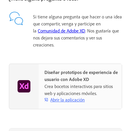
Si tiene alguna pregunta que hacer o una idea
que compartir, venga y participe en
la
Comunidad de Adobe XD
. Nos gustaría que
nos dejara sus comentarios y ver sus
creaciones.
Diseñar prototipos de experiencia de
usuario con Adobe XD
Crea bocetos interactivos para sitios
web y aplicaciones móviles.
Abrir la aplicación