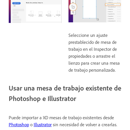
Seleccione un ajuste
prestablecido de mesa de
trabajo en el Inspector de
propiedades o arrastre el
lienzo para crear una mesa
de trabajo personalizada.
Usar una mesa de trabajo existente de
Photoshop e Illustrator
Puede importar a XD mesas de trabajo existentes desde
Photoshop
o
Illustrator
sin necesidad de volver a crearlas.