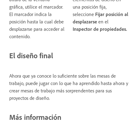
gráfica, utilice el marcador.
una posición fija,
El marcador indica la
seleccione
Fijar posición al
posición hasta la cual debe
desplazarse
en el
desplazarse para acceder al
Inspector de propiedades.
contenido.
El diseño final
Ahora que ya conoce lo suficiente sobre las mesas de
trabajo, puede jugar con lo que ha aprendido hasta ahora y
crear mesas de trabajo más sorprendentes para sus
proyectos de diseño.
Más información