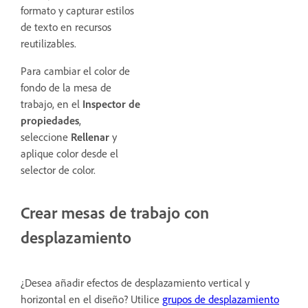
formato y capturar estilos
de texto en recursos
reutilizables.
Para cambiar el color de
fondo de la mesa de
trabajo, en el
Inspector de
propiedades
,
seleccione
Rellenar
y
aplique color desde el
selector de color.
Crear mesas de trabajo con
desplazamiento
¿Desea añadir efectos de desplazamiento vertical y
horizontal en el diseño? Utilice
grupos de desplazamiento