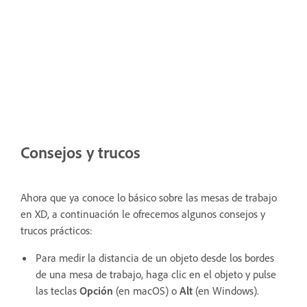
Consejos y trucos
Ahora que ya conoce lo básico sobre las mesas de trabajo
en XD, a continuación le ofrecemos algunos consejos y
trucos prácticos:
Para medir la distancia de un objeto desde los bordes
de una mesa de trabajo, haga clic en el objeto y pulse
las teclas
Opción
(en macOS) o
Alt
(en Windows).