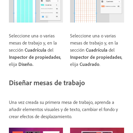
Seleccione una o varias
Seleccione una o varias
mesas de trabajo y, en la
mesas de trabajo y, en la
sección
Cuadrícula
del
sección
Cuadrícula
del
Inspector de propiedades
,
Inspector de propiedades
,
elija
Diseño.
elija
Cuadrado
.
Diseñar mesas de trabajo
Una vez creada su primera mesa de trabajo, aprenda a
añadir elementos visuales y de texto, cambiar el fondo y
crear efectos de desplazamiento.