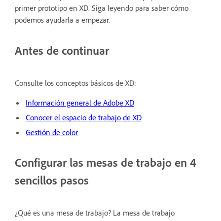
primer prototipo en XD. Siga leyendo para saber cómo
podemos ayudarla a empezar.
Antes de continuar
Consulte los conceptos básicos de XD:
Información general de Adobe XD
Conocer el espacio de trabajo de XD
Gestión de color
Configurar las mesas de trabajo en 4
sencillos pasos
¿Qué es una mesa de trabajo? La mesa de trabajo