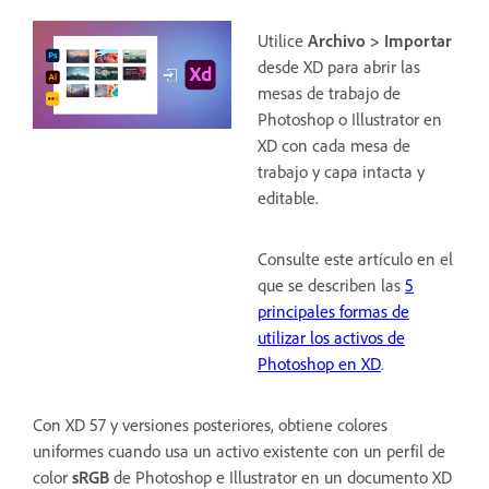
Utilice
Archivo > Importar
desde XD para abrir las
mesas de trabajo de
Photoshop o Illustrator en
XD con cada mesa de
trabajo y capa intacta y
editable.
Consulte este artículo en el
que se describen las
5
principales formas de
utilizar los activos de
Photoshop en XD
.
Con XD 57 y versiones posteriores, obtiene colores
uniformes cuando usa un activo existente con un perfil de
color
sRGB
de Photoshop e Illustrator en un documento XD