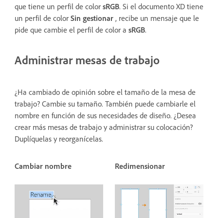
que tiene un perfil de color
sRGB
. Si el documento XD tiene
un perfil de color
Sin gestionar
, recibe un mensaje que le
pide que cambie el perfil de color a
sRGB
.
Administrar mesas de trabajo
¿Ha cambiado de opinión sobre el tamaño de la mesa de
trabajo? Cambie su tamaño. También puede cambiarle el
nombre en función de sus necesidades de diseño. ¿Desea
crear más mesas de trabajo y administrar su colocación?
Duplíquelas y reorganícelas.
Cambiar nombre
Redimensionar