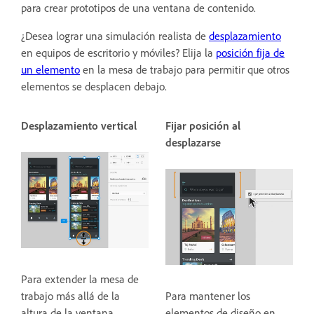
para crear prototipos de una ventana de contenido.
¿Desea lograr una simulación realista de
desplazamiento
en equipos de escritorio y móviles? Elija la
posición fija de
un elemento
en la mesa de trabajo para permitir que otros
elementos se desplacen debajo.
Desplazamiento vertical
Fijar posición al
desplazarse
Para extender la mesa de
trabajo más allá de la
Para mantener los
altura de la ventana
elementos de diseño en