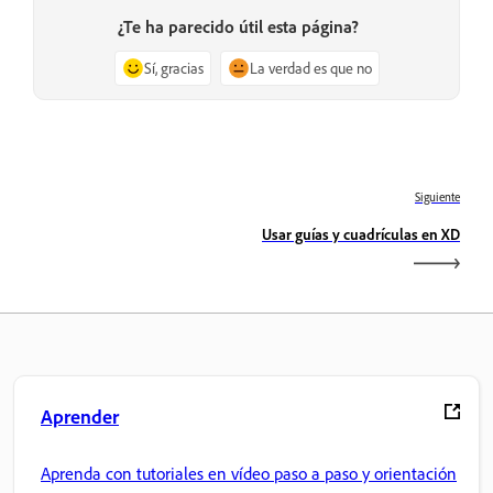
¿Te ha parecido útil esta página?
Sí, gracias
La verdad es que no
Siguiente
Usar guías y cuadrículas en XD
Aprender
Aprenda con tutoriales en vídeo paso a paso y orientación