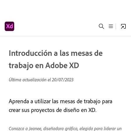
Introducción a las mesas de
trabajo en Adobe XD
Última actualización el
20/07/2023
Aprenda a utilizar las mesas de trabajo para
crear sus proyectos de diseño en XD.
Conozca a Jeanee, diseñadora gráfica, elegida para liderar un