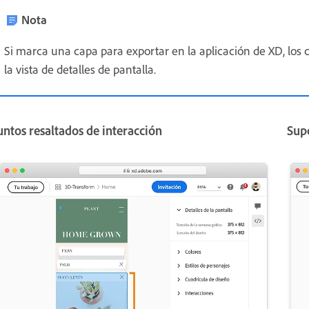
Nota
Si marca una capa para exportar en la aplicación de XD, los 
la vista de detalles de pantalla.
ntos resaltados de interacción
Sup