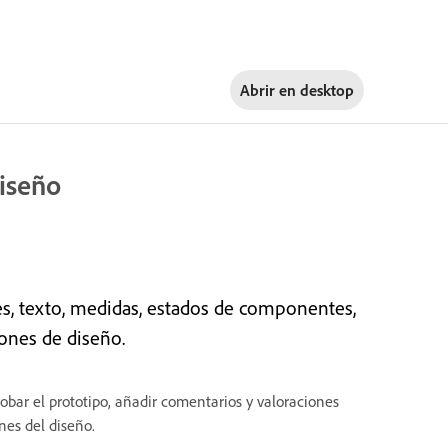
Abrir en
desktop
diseño
s, texto, medidas, estados de componentes,
iones de diseño.
obar el prototipo, añadir comentarios y valoraciones
nes del diseño.