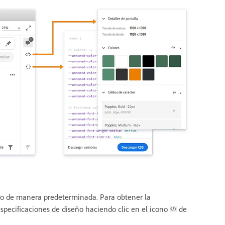
ipo de manera predeterminada. Para obtener la
especificaciones de diseño haciendo clic en el icono
de