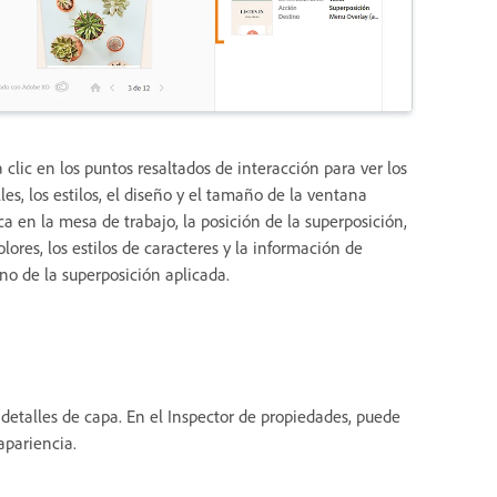
 clic en los puntos resaltados de interacción para ver los
les, los estilos, el diseño y el tamaño de la ventana
ca en la mesa de trabajo, la posición de la superposición,
olores, los estilos de caracteres y la información de
ino de la superposición aplicada.
 detalles de capa. En el Inspector de propiedades, puede
apariencia.