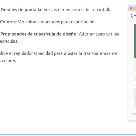
 Detalles de pantalla:
Ver las dimensiones de la pantalla.
 Colores:
Ver colores marcados para exportación.
 Propiedades de cuadrícula de diseño:
Alternar para ver las
adrículas.
ilice el regulador Opacidad para ajustar la transparencia de
s colores.