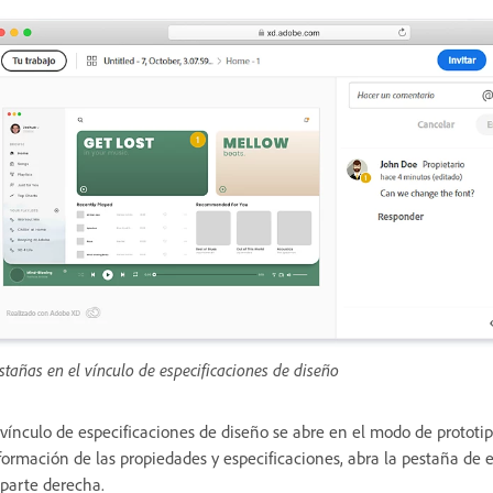
stañas en el vínculo de especificaciones de diseño
 vínculo de especificaciones de diseño se abre en el modo de protot
formación de las propiedades y especificaciones, abra la pestaña de 
 parte derecha.