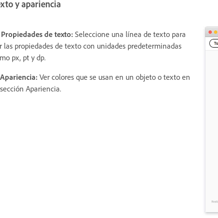
xto y apariencia
 Propiedades de texto:
Seleccione una línea de texto para
r las propiedades de texto con unidades predeterminadas
mo px, pt y dp.
 Apariencia:
Ver colores que se usan en un objeto o texto en
 sección Apariencia.