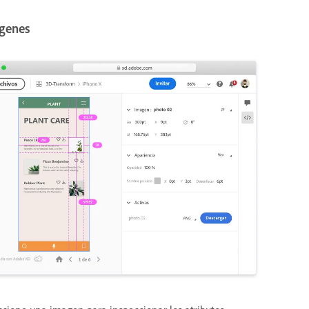
genes