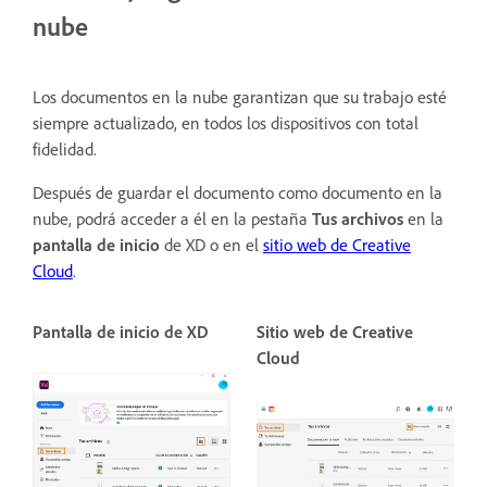
nube
Los documentos en la nube garantizan que su trabajo esté
siempre actualizado, en todos los dispositivos con total
fidelidad.
Después de guardar el documento como documento en la
nube, podrá acceder a él en la pestaña
Tus archivos
en la
pantalla de inicio
de XD o en el
sitio web de Creative
Cloud
.
Pantalla de inicio de XD
Sitio web de Creative
Cloud