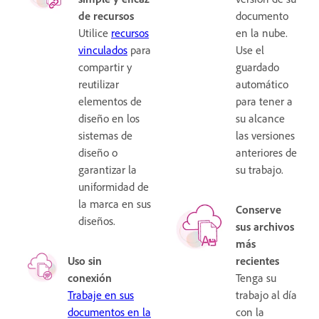
de recursos
documento
Utilice
recursos
en la nube.
vinculados
para
Use el
compartir y
guardado
reutilizar
automático
elementos de
para tener a
diseño en los
su alcance
sistemas de
las versiones
diseño o
anteriores de
garantizar la
su trabajo.
uniformidad de
la marca en sus
Conserve
diseños.
sus archivos
más
Uso sin
recientes
conexión
Tenga su
Trabaje en sus
trabajo al día
documentos en la
con la