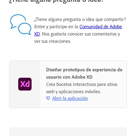
¿Tiene alguna pregunta o idea que compartir?
Entre y participe en la
Comunidad de Adobe
XD
. Nos gustaría conocer sus comentarios y
ver sus creaciones.
Diseñar prototipos de experiencia de
usuario con Adobe XD
Crea bocetos interactivos para sitios
web y aplicaciones móviles.
Abrir la aplicación