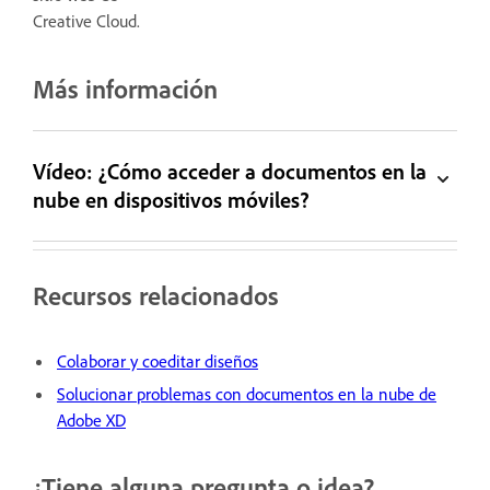
Creative Cloud.
Más información
Vídeo: ¿Cómo acceder a documentos en la
nube en dispositivos móviles?
Recursos relacionados
Colaborar y coeditar diseños
Solucionar problemas con documentos en la nube de
Adobe XD
¿Tiene alguna pregunta o idea?