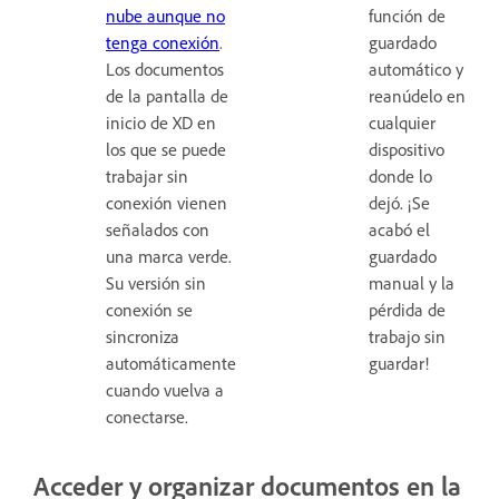
nube aunque no
función de
tenga conexión
.
guardado
Los documentos
automático y
de la pantalla de
reanúdelo en
inicio de XD en
cualquier
los que se puede
dispositivo
trabajar sin
donde lo
conexión vienen
dejó. ¡Se
señalados con
acabó el
una marca verde.
guardado
Su versión sin
manual y la
conexión se
pérdida de
sincroniza
trabajo sin
automáticamente
guardar!
cuando vuelva a
conectarse.
Acceder y organizar documentos en la