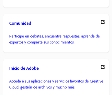
Comunidad
Participe en debates, encuentre respuestas, aprenda de
expertos y comparta sus conocimientos.
Inicio de Adobe
Acceda a sus aplicaciones y servicios favoritos de Creative
Cloud, gestión de archivos y mucho más.