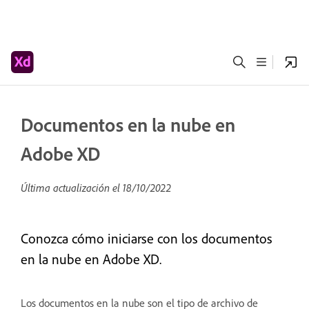
Documentos en la nube en
Adobe XD
Última actualización el
18/10/2022
Conozca cómo iniciarse con los documentos
en la nube en Adobe XD.
Los documentos en la nube son el tipo de archivo de