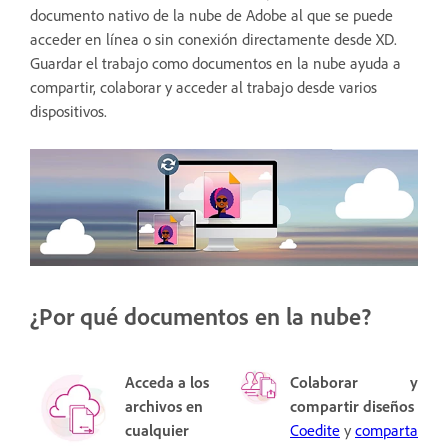
documento nativo de la nube de Adobe al que se puede
acceder en línea o sin conexión directamente desde XD.
Guardar el trabajo como documentos en la nube ayuda a
compartir, colaborar y acceder al trabajo desde varios
dispositivos.
¿Por qué documentos en la nube?
Acceda a los
Colaborar y
archivos en
compartir diseños
cualquier
Coedite
y
comparta