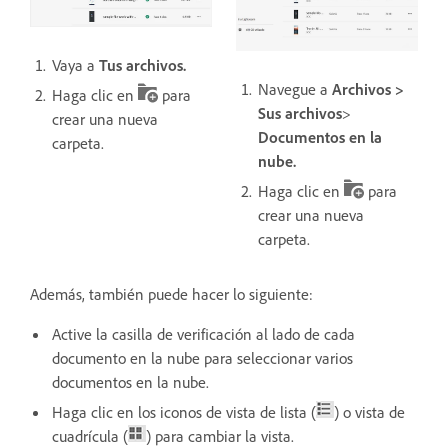
Vaya a
Tus archivos.
Navegue a
Archivos >
Haga clic en
para
Sus archivos
>
crear una nueva
Documentos en la
carpeta.
nube.
Haga clic en
para
crear una nueva
carpeta.
Además, también puede hacer lo siguiente:
Active la casilla de verificación al lado de cada
documento en la nube para seleccionar varios
documentos en la nube.
Haga clic en los iconos de vista de lista (
) o vista de
cuadrícula (
) para cambiar la vista.