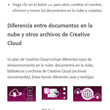
Haga clic en el botón
para abrir, cambiar el nombre,
eliminar y mover los documentos en la nube a carpetas.
Diferencia entre documentos en la
nube y otros archivos de Creative
Cloud
Su plan de Creative Cloud incluye diferentes tipos de
almacenamiento en la nube: documentos en la nube,
bibliotecas y archivos de Creative Cloud (archivos
sincronizados). Estos tienen diferentes usos y ventajas.