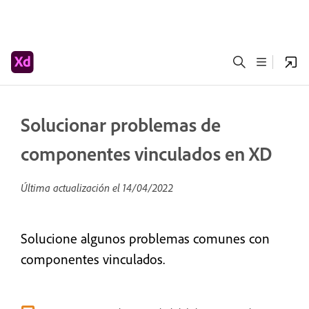
Solucionar problemas de
componentes vinculados en XD
Última actualización el
14/04/2022
Solucione algunos problemas comunes con
componentes vinculados.