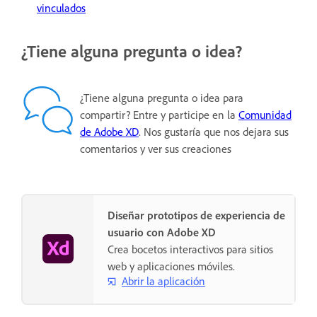
vinculados
¿Tiene alguna pregunta o idea?
¿Tiene alguna pregunta o idea para
compartir? Entre y participe en la
Comunidad
de Adobe XD
. Nos gustaría que nos dejara sus
comentarios y ver sus creaciones
Diseñar prototipos de experiencia de
usuario con Adobe XD
Crea bocetos interactivos para sitios
web y aplicaciones móviles.
Abrir la aplicación