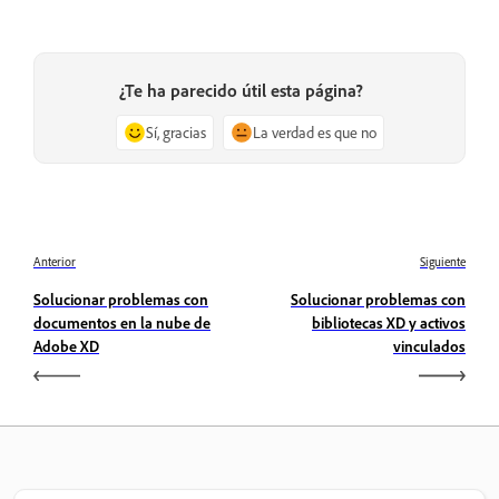
¿Te ha parecido útil esta página?
Sí, gracias
La verdad es que no
Anterior
Siguiente
Solucionar problemas con
Solucionar problemas con
documentos en la nube de
bibliotecas XD y activos
Adobe XD
vinculados