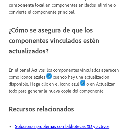
componente local
en componentes anidados, elimine o
convierta el componente principal.
¿Cómo se asegura de que los
componentes vinculados estén
actualizados?
En el panel Activos, los componentes vinculados aparecen
como iconos azules
cuando hay una actualización
disponible. Haga clic en el icono azul
o en Actualizar
todo para generar la nueva copia del componente.
Recursos relacionados
Solucionar problemas con bibliotecas XD y activos