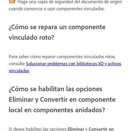
Haga una copia de seguridad del documento de origen
cuando comience a usar componentes vinculados.
¿Cómo se repara un componente
vinculado roto?
Para saber cómo reparar componentes vinculados rotos,
consulte
Solucionar problemas con bibliotecas XD y activos
vinculados
.
¿Cómo se habilitan las opciones
Eliminar y Convertir en componente
local en componentes anidados?
Si desea habilitar las opciones
Eliminar
y
Convertir en