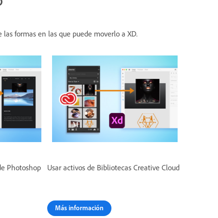
D
e las formas en las que puede moverlo a XD.
sde Photoshop
Usar activos de Bibliotecas Creative Cloud
Más información