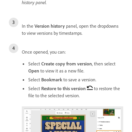
history panel.
In the
Version history
panel, open the dropdowns
to view versions by timestamps.
Once opened, you can:
Select
Create copy from version
, then select
Open
to view it as a new file.
Select
Bookmark
to save a version.
Select
Restore to this version
to restore the
file to the selected version.