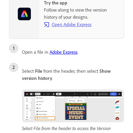
Try the app
Follow along to view the version
history of your designs.
Open Adobe Express
Open a file in
Adobe Express
.
Select
File
from the header, then select
Show
version history
.
Select File from the header to access the Version