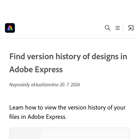
Find version history of designs in
Adobe Express
Naposledy aktualizováno
20. 7. 2026
Learn how to view the version history of your
files in Adobe Express.