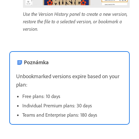
Use the Version History panel to create a new version,
restore the file to a selected version, or bookmark a
version.
Poznámka
Unbookmarked versions expire based on your
plan:
Free plans: 10 days
Individual Premium plans: 30 days
Teams and Enterprise plans: 180 days