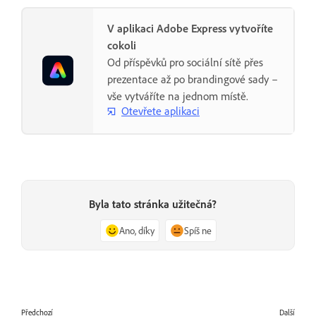
V aplikaci Adobe Express vytvoříte
cokoli
Od příspěvků pro sociální sítě přes
prezentace až po brandingové sady –
vše vytváříte na jednom místě.
Otevřete aplikaci
Byla tato stránka užitečná?
Ano, díky
Spíš ne
Předchozí
Další