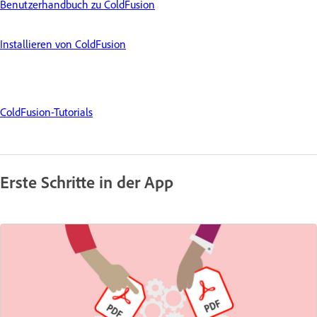
Benutzerhandbuch zu ColdFusion
Installieren von ColdFusion
ColdFusion-Tutorials
Erste Schritte in der App