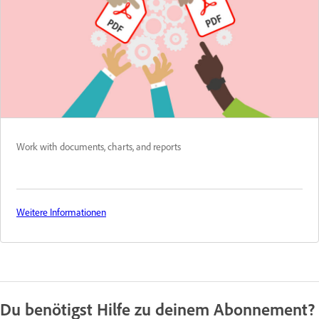
Work with documents, charts, and reports
Weitere Informationen
Du benötigst Hilfe zu deinem Abonnement?