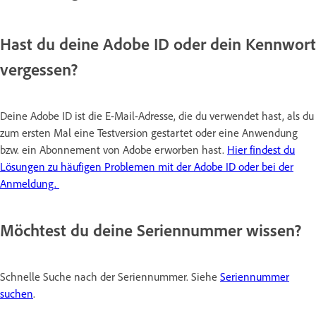
Hast du deine Adobe ID oder dein Kennwort
vergessen?
Deine Adobe ID ist die E-Mail-Adresse, die du verwendet hast, als du
zum ersten Mal eine Testversion gestartet oder eine Anwendung
bzw. ein Abonnement von Adobe erworben hast.
Hier findest du
Lösungen zu häufigen Problemen mit der Adobe ID oder bei der
Anmeldung.
Möchtest du deine Seriennummer wissen?
Schnelle Suche nach der Seriennummer. Siehe
Seriennummer
suchen
.