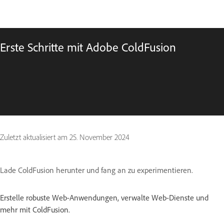
Erste Schritte mit Adobe ColdFusion
Zuletzt aktualisiert am
25. November 2024
Lade ColdFusion herunter und fang an zu experimentieren.
Erstelle robuste Web-Anwendungen, verwalte Web-Dienste und
mehr mit ColdFusion.