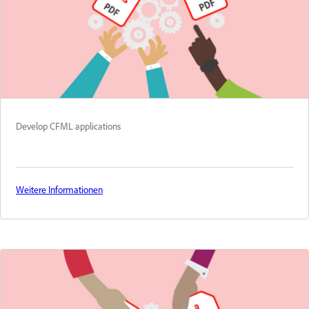
Develop CFML applications
Weitere Informationen