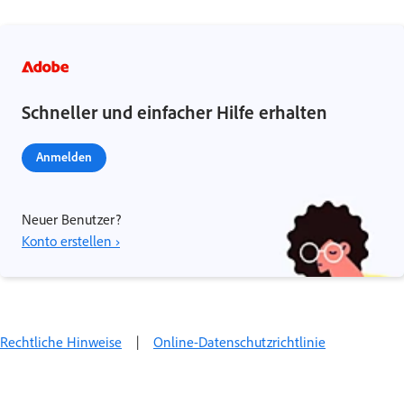
Schneller und einfacher Hilfe erhalten
Anmelden
Neuer Benutzer?
Konto erstellen ›
Rechtliche Hinweise
|
Online-Datenschutzrichtlinie