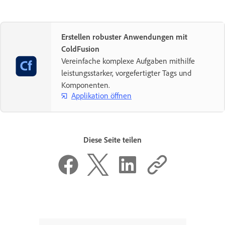
Erstellen robuster Anwendungen mit
ColdFusion
Vereinfache komplexe Aufgaben mithilfe
leistungsstarker, vorgefertigter Tags und
Komponenten.
Applikation öffnen
Diese Seite teilen