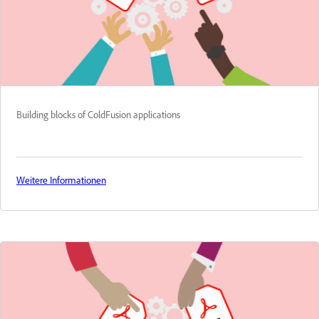
Building blocks of ColdFusion applications
Weitere Informationen