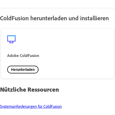
ColdFusion herunterladen und installieren
Adobe ColdFusion
Herunterladen
Nützliche Ressourcen
Systemanforderungen für ColdFusion