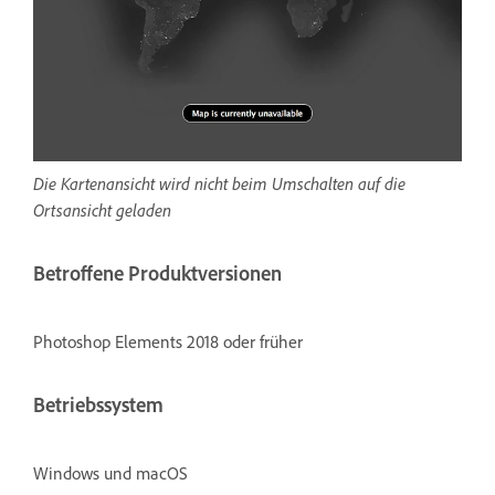
Die Kartenansicht wird nicht beim Umschalten auf die
Ortsansicht geladen
Betroffene Produktversionen
Photoshop Elements 2018 oder früher
Betriebssystem
Windows und macOS