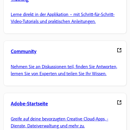
Lerne direkt in der Applikation – mit Schritt-für-Schritt-
Video-Tutorials und praktischen Anleitungen.
Community
Nehmen Sie an Diskussionen teil, finden Sie Antworten,
lernen Sie von Experten und teilen Sie Ihr Wissen.
Adobe-Startseite
Greife auf deine bevorzugten Creative Cloud-Apps, -
Dienste, Dateiverwaltung und mehr zu.