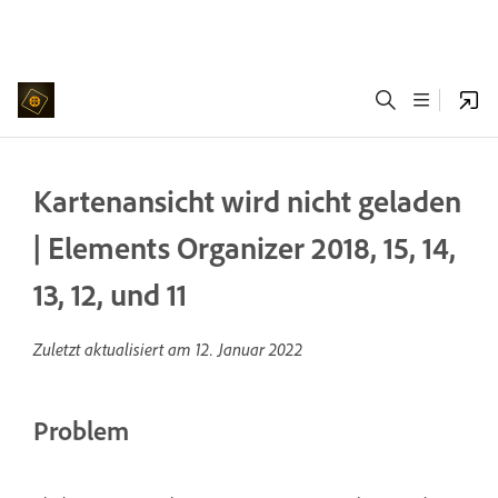
Kartenansicht wird nicht geladen
| Elements Organizer 2018, 15, 14,
13, 12, und 11
Zuletzt aktualisiert am
12. Januar 2022
Problem