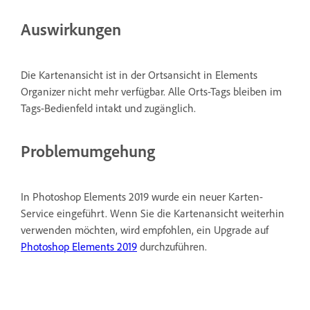
Auswirkungen
Die Kartenansicht ist in der Ortsansicht in Elements
Organizer nicht mehr verfügbar. Alle Orts-Tags bleiben im
Tags-Bedienfeld intakt und zugänglich.
Problemumgehung
In Photoshop Elements 2019 wurde ein neuer Karten-
Service eingeführt. Wenn Sie die Kartenansicht weiterhin
verwenden möchten, wird empfohlen, ein Upgrade auf
Photoshop Elements 2019
durchzuführen.