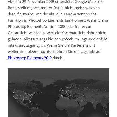
Ab dem 29. November 2018 unterstützt Google Maps die
Bereitstellung bestimmter Daten nicht mehr, was sich
darauf auswirkt, wie die aktuelle Landkartenansicht-
Funktion in Photoshop Elements funktioniert. Wenn Sie in
Photoshop Elements Version 2018 oder früher zur
Ortsansicht wechseln, wird die Kartenansicht daher nicht
geladen. Alle Orts-Tags bleiben jedoch im Tags-Bedienfeld
intakt und zugänglich. Wenn Sie die Kartenansicht
weiterhin nutzen möchten, führen Sie ein Upgrade auf
Photoshop Elements 2019
durch.