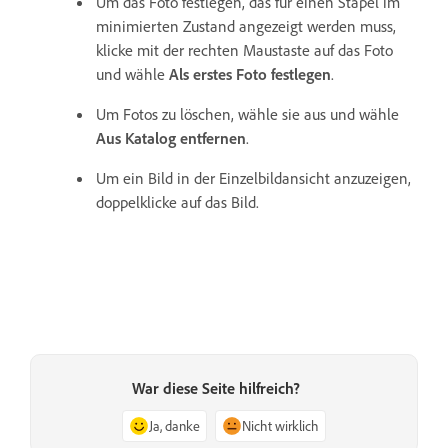
Um das Foto festlegen, das für einen Stapel im
minimierten Zustand angezeigt werden muss,
klicke mit der rechten Maustaste auf das Foto
und wähle
Als erstes Foto festlegen
.
Um Fotos zu löschen, wähle sie aus und wähle
Aus Katalog entfernen
.
Um ein Bild in der Einzelbildansicht anzuzeigen,
doppelklicke auf das Bild.
War diese Seite hilfreich?
Ja, danke
Nicht wirklich