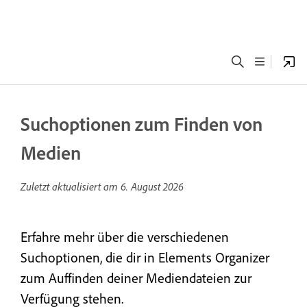
Suchoptionen zum Finden von
Medien
Zuletzt aktualisiert am
6. August 2026
Erfahre mehr über die verschiedenen
Suchoptionen, die dir in Elements Organizer
zum Auffinden deiner Mediendateien zur
Verfügung stehen.