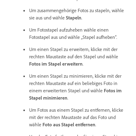
Um zusammengehörige Fotos zu stapeln, wähle
sie aus und wähle
Stapeln
.
Um Fotostapel aufzuheben wähle einen
Fotostapel aus und wähle „Stapel aufheben“.
Um einen Stapel zu erweitern, klicke mit der
rechten Maustaste auf den Stapel und wähle
Fotos im Stapel erweitern
.
Um einen Stapel zu minimieren, klicke mit der
rechten Maustaste auf ein beliebiges Foto in
einem erweiterten Stapel und wähle
Fotos im
Stapel minimieren
.
Um Fotos aus einem Stapel zu entfernen, klicke
mit der rechten Maustaste auf das Foto und
wähle
Foto aus Stapel entfernen
.