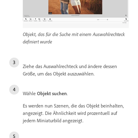
Objekt, das für die Suche mit einem Auswahlrechteck
definiert wurde
Ziehe das Auswahlrechteck und ändere dessen
Größe, um das Objekt auszuwählen.
Wähle
Objekt suchen
.
Es werden nun Szenen, die das Objekt beinhalten,
angezeigt. Die Ähnlichkeit wird prozentuell auf
jedem Miniaturbild angezeigt.