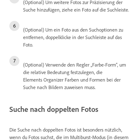
(Optional) Um weitere Fotos zur Präzisierung der
Suche hinzufügen, ziehe ein Foto auf die Suchleiste.
(Optional) Um ein Foto aus den Suchoptionen zu
entfernen, doppelklicke in der Suchleiste auf das
Foto.
(Optional) Verwende den Regler „Farbe-Form“, um
die relative Bedeutung festzulegen, die
Elements Organizer Farben und Formen bei der
Suche nach Bildern zuweisen muss.
Suche nach doppelten Fotos
Die Suche nach doppelten Fotos ist besonders nützlich,
wenn du Fotos suchst, die im Multiburst-Modus (in diesem