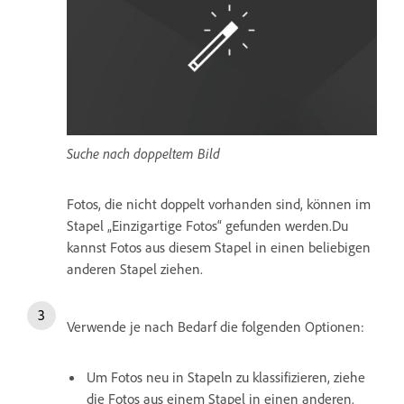
Suche nach doppeltem Bild
Fotos, die nicht doppelt vorhanden sind, können im
Stapel „Einzigartige Fotos“ gefunden werden.Du
kannst Fotos aus diesem Stapel in einen beliebigen
anderen Stapel ziehen.
Verwende je nach Bedarf die folgenden Optionen:
Um Fotos neu in Stapeln zu klassifizieren, ziehe
die Fotos aus einem Stapel in einen anderen.