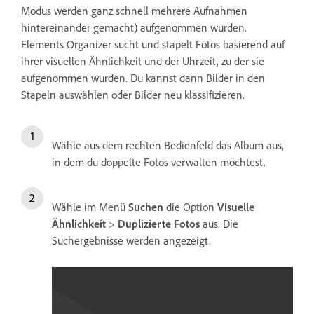
Modus werden ganz schnell mehrere Aufnahmen
hintereinander gemacht) aufgenommen wurden.
Elements Organizer sucht und stapelt Fotos basierend auf
ihrer visuellen Ähnlichkeit und der Uhrzeit, zu der sie
aufgenommen wurden. Du kannst dann Bilder in den
Stapeln auswählen oder Bilder neu klassifizieren.
Wähle aus dem rechten Bedienfeld das Album aus,
in dem du doppelte Fotos verwalten möchtest.
Wähle im Menü
Suchen
die Option
Visuelle
Ähnlichkeit
>
Duplizierte Fotos
aus. Die
Suchergebnisse werden angezeigt.