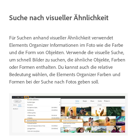
Suche nach visueller Ähnlichkeit
Für Suchen anhand visueller Ähnlichkeit verwendet
Elements Organizer Informationen im Foto wie die Farbe
und die Form von Objekten. Verwende die visuelle Suche,
um schnell Bilder zu suchen, die ähnliche Objekte, Farben
oder Formen enthalten. Du kannst auch die relative
Bedeutung wählen, die Elements Organizer Farben und
Formen bei der Suche nach Fotos geben soll.