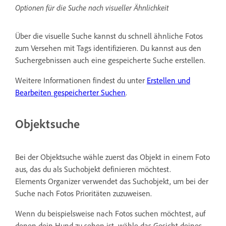
Optionen für die Suche nach visueller Ähnlichkeit
Über die visuelle Suche kannst du schnell ähnliche Fotos
zum Versehen mit Tags identifizieren. Du kannst aus den
Suchergebnissen auch eine gespeicherte Suche erstellen.
Weitere Informationen findest du unter
Erstellen und
Bearbeiten gespeicherter Suchen
.
Objektsuche
Bei der Objektsuche wähle zuerst das Objekt in einem Foto
aus, das du als Suchobjekt definieren möchtest.
Elements Organizer verwendet das Suchobjekt, um bei der
Suche nach Fotos Prioritäten zuzuweisen.
Wenn du beispielsweise nach Fotos suchen möchtest, auf
denen dein Hund zu sehen ist, wähle das Gesicht deines