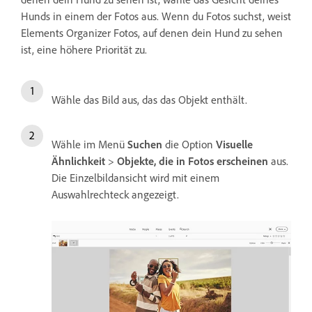
Hunds in einem der Fotos aus. Wenn du Fotos suchst, weist
Elements Organizer Fotos, auf denen dein Hund zu sehen
ist, eine höhere Priorität zu.
Wähle das Bild aus, das das Objekt enthält.
Wähle im Menü
Suchen
die Option
Visuelle
Ähnlichkeit
>
Objekte, die in Fotos erscheinen
aus.
Die Einzelbildansicht wird mit einem
Auswahlrechteck angezeigt.