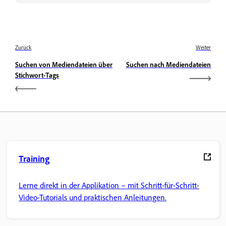
Zurück
Weiter
Suchen von Mediendateien über
Suchen nach Mediendateien
Stichwort-Tags
Training
Lerne direkt in der Applikation – mit Schritt-für-Schritt-
Video-Tutorials und praktischen Anleitungen.